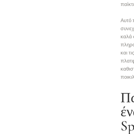
παίκτ
Αυτό 
συνεχ
καλά 
πληρο
και τ
πλατφ
καθισ
ποικιλ
Πώ
έν
Sp