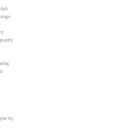
λίγα
nanga
ση
λήρωση
ωσης
ού
ο
για τη