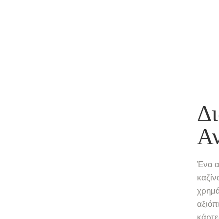
Δι
Αν
Ένα α
καζίν
χρημά
αξιόπ
κάρτε