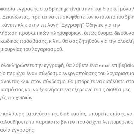
δικασία εγγραφής στο Spinanga είναι απλή και διαρκεί μόνο 
. Ξεκινώντας, πρέπει να επισκεφθείτε τον ιστότοπο του Spi
α κάνετε κλικ στην επιλογή “Εγγραφή”. Οδηγίες για την
λήρωση προσωπικών πληροφοριών, όπως όνομα, διεύθυν
, κωδικός πρόσβασης, κ.λπ., θα σας ζητηθούν για την ολοκ
ημιουργίας του λογαριασμού.
 ολοκληρώσετε την εγγραφή, θα λάβετε ένα email επιβεβαί
οίο περιέχει έναν σύνδεσμο ενεργοποίησης του λογαριασμ
Κάνοντας κλικ στον σύνδεσμο, θα μπορείτε να εισέλθετε στ
ιασμό σας και να ξεκινήσετε να εξερευνείτε τις διαθέσιμες
γές παιχνιδιών.
ην καλύτερη κατανόηση της διαδικασίας, μπορείτε επίσης να
ολουθήσετε το παρακάτω βίντεο που δείχνει λεπτομέρειες 
κασία εγγραφής: