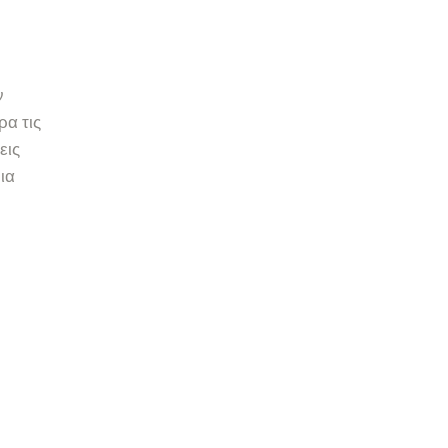
ν
ρα τις
εις
ια