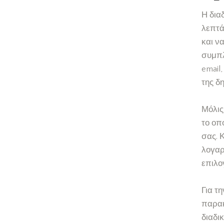
Η δια
λεπτά
και ν
συμπ
email
της δ
Μόλις
το οπ
σας. 
λογαρ
επιλο
Για τ
παρακ
διαδι