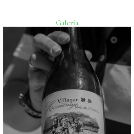
Galería