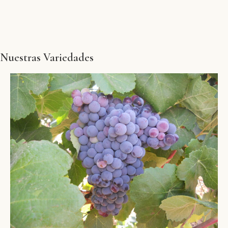
Nuestras Variedades