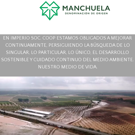
EN IMPERIO SOC. COOP ESTAMOS OBLIGADOS A MEJORAR
CONTINUAMENTE, PERSIGUIENDO LA BÚSQUEDA DE LO
SINGULAR, LO PARTICULAR, LO ÚNICO, EL DESARROLLO
SOSTENIBLE Y CUIDADO CONTINUO DEL MEDIO AMBIENTE.
NUESTRO MEDIO DE VIDA.