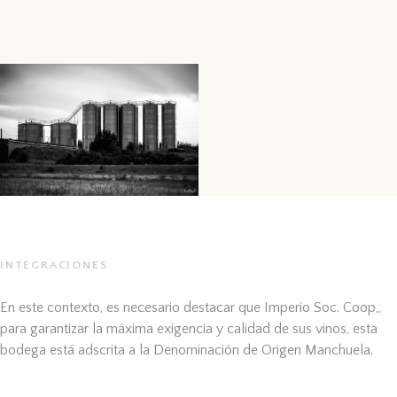
INTEGRACIONES
En este contexto, es necesario destacar que Imperio Soc. Coop,,
para garantizar la máxima exigencia y calidad de sus vinos, esta
bodega está adscrita a la Denominación de Origen Manchuela.