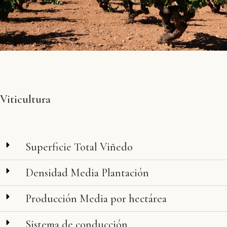
Viticultura
Superficie Total Viñedo
Densidad Media Plantación
Producción Media por hectárea
Sistema de conducción