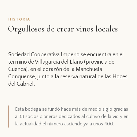
HISTORIA
Orgullosos de crear vinos locales
Sociedad Cooperativa Imperio se encuentra en el
término de Villagarcía del Llano (provincia de
Cuenca), en el corazón de la Manchuela
Conquense, junto a la reserva natural de las Hoces
del Cabriel.
Esta bodega se fundó hace más de medio siglo gracias
a 33 socios pioneros dedicados al cultivo de la vid y en
la actualidad el número asciende ya a unos 400.