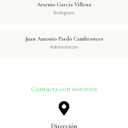
Arsenio García Villena
Bodeguero
Juan Antonio Pardo Cambronero
Administración
Contacta con nosotros
Dirección