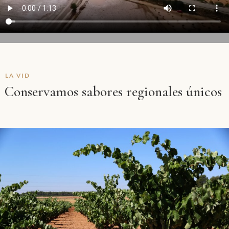
LA VID
Conservamos sabores regionales únicos