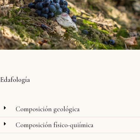
Edafología
Composición geológica
Composición físico-quiímica