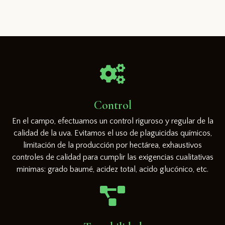
Control
En el campo, efectuamos un control riguroso y regular de la
calidad de la uva. Evitamos el uso de plaguicidas químicos,
limitación de la producción por hectárea, exhaustivos
controles de calidad para cumplir las exigencias cualitativas
minimas: grado baumé, acidez total, acido glucónico, etc.