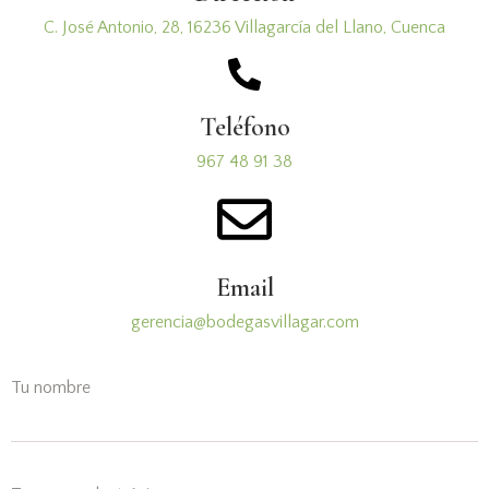
C. José Antonio, 28, 16236 Villagarcía del Llano, Cuenca
Teléfono
967 48 91 38
Email
gerencia@bodegasvillagar.com
Tu nombre