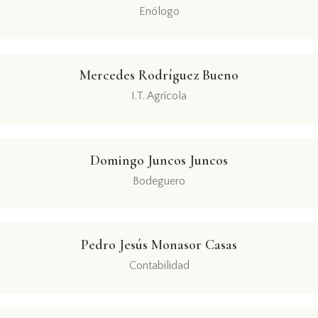
Enólogo
Mercedes Rodríguez Bueno
I.T. Agrícola
Domingo Juncos Juncos
Bodeguero
Pedro Jesús Monasor Casas
Contabilidad