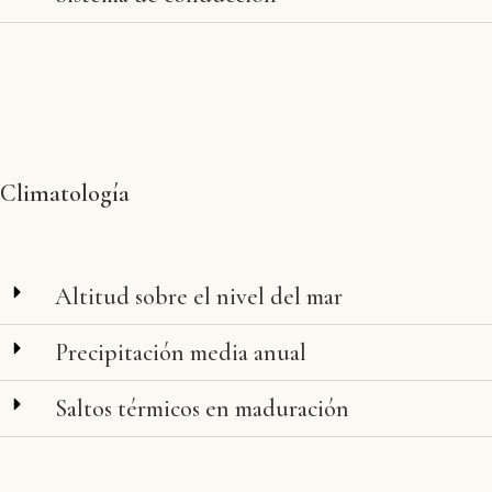
Climatología
Altitud sobre el nivel del mar
Precipitación media anual
Saltos térmicos en maduración