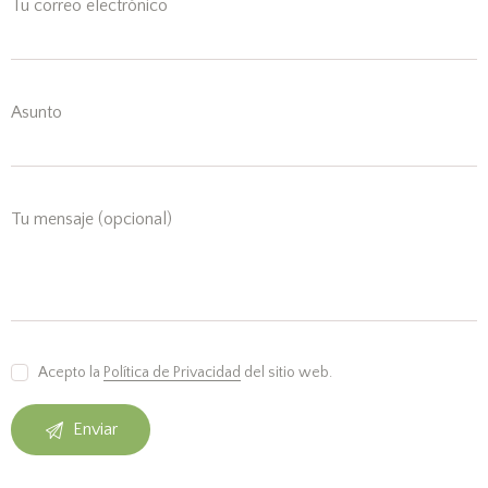
Tu correo electrónico
Asunto
Tu mensaje (opcional)
Acepto la
Política de Privacidad
del sitio web.