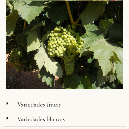
Variedades tintas
Variedades blancas