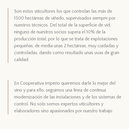
Son estos viticultores los que controlan las más de
1500 hectáreas de viñedo, supervisados siempre por
nuestros técnicos. Del total de la superficie de vid,
ninguno de nuestros socios supera el 10% de la
producción total, por lo que se trata de explotaciones
pequeñas, de media unas 2 hectáreas, muy cuidadas y
controladas, dando como resultado unas uvas de gran
calidad.
En Cooperativa Imperio queremos darle lo mejor del
vino y para ello, seguimos una línea de continua
modernización de las instalaciones y de los sistemas de
control. No solo somos expertos viticultores y
elaboradores sino apasionados por nuestro trabajo