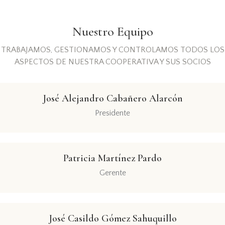
Nuestro Equipo
TRABAJAMOS, GESTIONAMOS Y CONTROLAMOS TODOS LOS
ASPECTOS DE NUESTRA COOPERATIVA Y SUS SOCIOS
José Alejandro Cabañero Alarcón
Presidente
Patricia Martínez Pardo
Gerente
José Casildo Gómez Sahuquillo