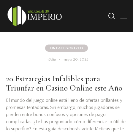
UNCATEGORIZED
im3dia
mayo 20, 2025
20 Estrategias Infalibles para
Triunfar en Casino Online este Año
El mundo del juego online está lleno de ofertas brillantes y
promesas tentadoras. Sin embargo, muchos jugadores se
pierden entre bonos confusos y opciones de pago
complicadas. ¿Te has preguntado cómo diferenciar lo útil de
lo superfluo? En esta guía descubrirás veinte tácticas que te