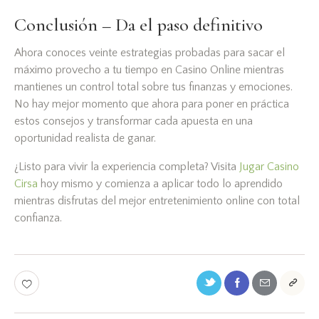
Conclusión – Da el paso definitivo
Ahora conoces veinte estrategias probadas para sacar el
máximo provecho a tu tiempo en Casino Online mientras
mantienes un control total sobre tus finanzas y emociones.
No hay mejor momento que ahora para poner en práctica
estos consejos y transformar cada apuesta en una
oportunidad realista de ganar.
¿Listo para vivir la experiencia completa? Visita
Jugar Casino
Cirsa
hoy mismo y comienza a aplicar todo lo aprendido
mientras disfrutas del mejor entretenimiento online con total
confianza.