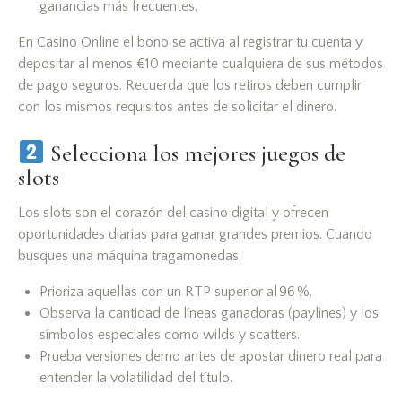
ganancias más frecuentes.
En Casino Online el bono se activa al registrar tu cuenta y
depositar al menos €10 mediante cualquiera de sus métodos
de pago seguros. Recuerda que los retiros deben cumplir
con los mismos requisitos antes de solicitar el dinero.
Selecciona los mejores juegos de
slots
Los slots son el corazón del casino digital y ofrecen
oportunidades diarias para ganar grandes premios. Cuando
busques una máquina tragamonedas:
Prioriza aquellas con un RTP superior al 96 %.
Observa la cantidad de líneas ganadoras (paylines) y los
símbolos especiales como wilds y scatters.
Prueba versiones demo antes de apostar dinero real para
entender la volatilidad del título.