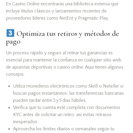
En Casino Online encontrarás una biblioteca extensa que
incluye títulos clásicos y lanzamientos recientes de
proveedores líderes como NetEnt y Pragmatic Play.
Optimiza tus retiros y métodos de
pago
Un proceso rápido y seguro al retirar tus ganancias es
esencial para mantener la confianza en cualquier sitio web
de apuestas deportivas o casino online. Aquí tienes algunos
consejos:
Utiliza monederos electrónicos como Skrill o Neteller si
buscas pagos instantáneos; las transferencias bancarias
pueden tardar entre 3 y 5 días hábiles.
Verifica que tu cuenta esté completa con documentos
KYC antes de solicitar un retiro; así evitas retrasos
inesperados.
Aprovecha los límites diarios o semanales según tu