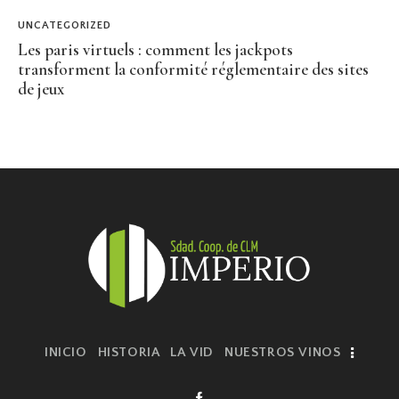
UNCATEGORIZED
Les paris virtuels : comment les jackpots
transforment la conformité réglementaire des sites
de jeux
INICIO
HISTORIA
LA VID
NUESTROS VINOS