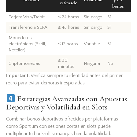
estimado
bonos
Tarjeta Visa/Debit
≤ 24 horas
Sin cargo
Sí
Transferencia SEPA
≤ 48 horas
Sin cargo
Sí
Monederos
electrónicos (Skrill,
≤ 12 horas
Variable
Sí
Neteller)
≤ 30
Criptomonedas
Ninguna
No
minutos
Important:
Verifica siempre tu identidad antes del primer
retiro para evitar demoras inesperadas.
Estrategias Avanzadas con Apuestas
Deportivas y Volatilidad en Slots
Combinar bonos deportivos ofrecidos por plataformas
como Sportium con sesiones cortas en slots puede
multiplicar tu bankroll si manejas bien la volatilidad.