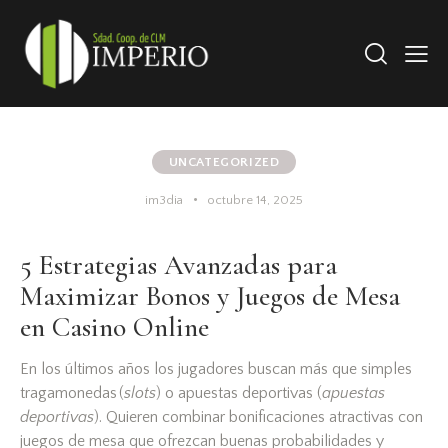
UNCATEGORIZED
im3dia
octubre 14, 2025
5 Estrategias Avanzadas para
Maximizar Bonos y Juegos de Mesa
en Casino Online
En los últimos años los jugadores buscan más que simples
tragamonedas (
slots
) o apuestas deportivas (
apuestas
deportivas
). Quieren combinar bonificaciones atractivas con
juegos de mesa que ofrezcan buenas probabilidades y