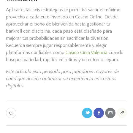
Aplicar estas seis estrategias te permitirá sacar el máximo
provecho a cada euro invertido en Casino Online. Desde
aprovechar el bono de bienvenida hasta gestionar tu
bankroll con disciplina, cada paso está diseñado para
mejorar tus probabilidades sin sacrificar la diversión.
Recuerda siempre jugar responsablemente y elegir
plataformas confiables como
Casino Cirsa Valencia
cuando
busques variedad, rapidez en retiros y un entorno seguro.
Este artículo está pensado para jugadores mayores de
edad que deseen optimizar su experiencia en casinos
digitales.