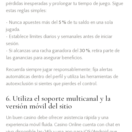
pérdidas inesperadas y prolongar tu tiempo de juego. Sigue
estas reglas simples:
• Nunca apuestes más del
5 %
de tu saldo en una sola
jugada.
• Establece límites diarios y semanales antes de iniciar
sesión.
• Si alcanzas una racha ganadora del
30 %
, retira parte de
las ganancias para asegurar beneficios.
Recuerda siempre jugar responsablemente; fija alertas
automáticas dentro del perfil y utiliza las herramientas de
autoexclusión si sientes que pierdes el control.
6. Utiliza el soporte multicanal y la
versión móvil del sitio
Un buen casino debe ofrecer asistencia rápida y una
experiencia móvil fluida. Casino Online cuenta con chat en
vivo disponible las‑24 h y una app para iOS/Android que