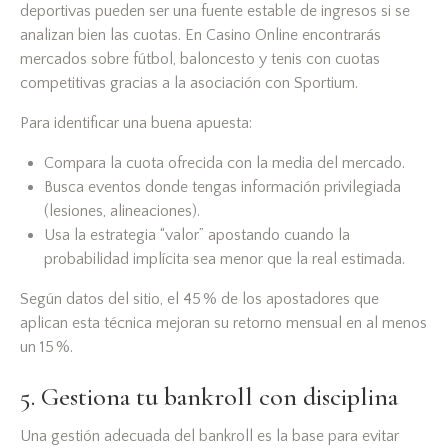
deportivas pueden ser una fuente estable de ingresos si se
analizan bien las cuotas. En Casino Online encontrarás
mercados sobre fútbol, baloncesto y tenis con cuotas
competitivas gracias a la asociación con Sportium.
Para identificar una buena apuesta:
Compara la cuota ofrecida con la media del mercado.
Busca eventos donde tengas información privilegiada
(lesiones, alineaciones).
Usa la estrategia “valor” apostando cuando la
probabilidad implícita sea menor que la real estimada.
Según datos del sitio, el 45 % de los apostadores que
aplican esta técnica mejoran su retorno mensual en al menos
un 15 %.
5. Gestiona tu bankroll con disciplina
Una gestión adecuada del bankroll es la base para evitar