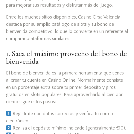
para mejorar sus resultados y disfrutar más del juego.
Entre los muchos sitios disponibles, Casino Cirsa Valencia
destaca por su amplio catálogo de slots y su bono de
bienvenida competitivo, lo que lo convierte en un referente al
comparar plataformas similares.
1. Saca el máximo provecho del bono de
bienvenida
El bono de bienvenida es la primera herramienta que tienes
al crear tu cuenta en Casino Online. Normalmente consiste
en un porcentaje extra sobre tu primer depósito y giros
gratuitos en slots populares. Para aprovecharlo al cien por
ciento sigue estos pasos:
Regístrate con datos correctos y verifica tu correo
electrónico.
Realiza el depósito mínimo indicado (generalmente €10).