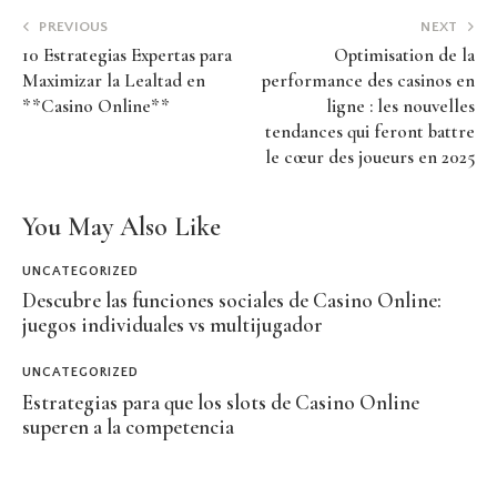
PREVIOUS
NEXT
10 Estrategias Expertas para
Optimisation de la
Maximizar la Lealtad en
performance des casinos en
**Casino Online**
ligne : les nouvelles
tendances qui feront battre
le cœur des joueurs en 2025
You May Also Like
UNCATEGORIZED
Descubre las funciones sociales de Casino Online:
juegos individuales vs multijugador
UNCATEGORIZED
Estrategias para que los slots de Casino Online
superen a la competencia