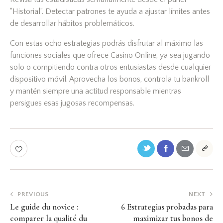
“Historial”. Detectar patrones te ayuda a ajustar límites antes
de desarrollar hábitos problemáticos.
Con estas ocho estrategias podrás disfrutar al máximo las
funciones sociales que ofrece Casino Online, ya sea jugando
solo o compitiendo contra otros entusiastas desde cualquier
dispositivo móvil. Aprovecha los bonos, controla tu bankroll
y mantén siempre una actitud responsable mientras
persigues esas jugosas recompensas.
PREVIOUS
NEXT
Le guide du novice :
6 Estrategias probadas para
comparer la qualité du
maximizar tus bonos de