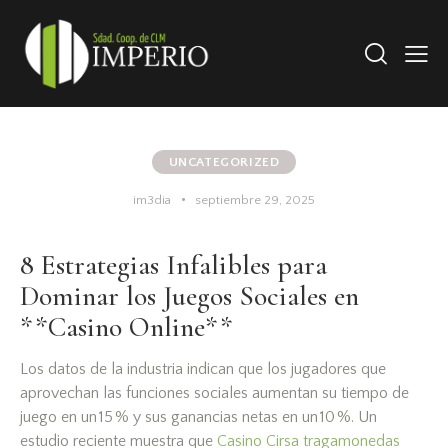
UNCATEGORIZED
im3dia
septiembre 29, 2025
8 Estrategias Infalibles para
Dominar los Juegos Sociales en
**Casino Online**
Los datos de la industria indican que los jugadores que
aprovechan las funciones sociales aumentan su tiempo de
juego en un 15 % y sus ganancias netas en un 10 %. Un
estudio reciente muestra que
Casino Cirsa tragamonedas