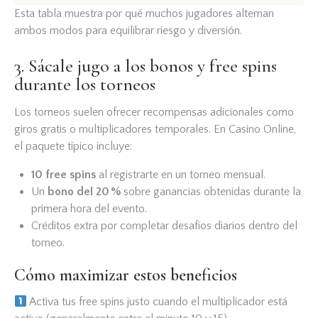
Esta tabla muestra por qué muchos jugadores alternan
ambos modos para equilibrar riesgo y diversión.
3. Sácale jugo a los bonos y free spins
durante los torneos
Los torneos suelen ofrecer recompensas adicionales como
giros gratis o multiplicadores temporales. En Casino Online,
el paquete típico incluye:
10 free spins
al registrarte en un torneo mensual.
Un
bono del 20 %
sobre ganancias obtenidas durante la
primera hora del evento.
Créditos extra por completar desafíos diarios dentro del
torneo.
Cómo maximizar estos beneficios
Activa tus free spins justo cuando el multiplicador está