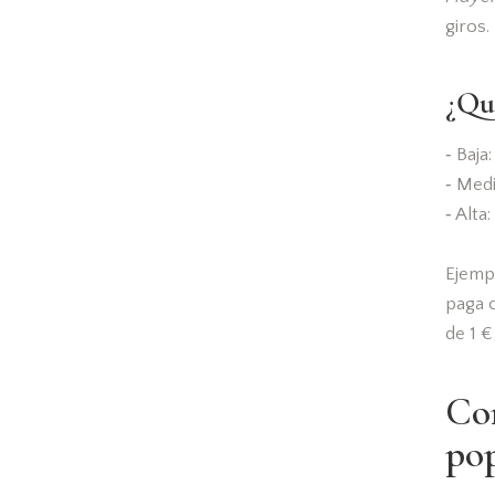
giros.
¿Qué
‑ Baja
‑ Medi
‑ Alta
Ejemp
paga 
de 1 €
Com
po