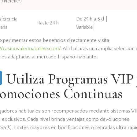
ll/Neteller)
sferencia
De 24 h a 5 d │
Hasta 24 h
aria
Variable│
experimentar estos beneficios directamente visita
//casinovalenciaonline.com/
. Allí hallarás una amplia selección
nes adaptadas al mercado hispano‑hablante.
Utiliza Programas VIP 
omociones Continuas
ugadores habituales son recompensados mediante sistemas VI
 exclusivos. Cada nivel brinda ventajas como devoluciones
back
), límites mayores en bonificaciones o retiradas ultra rápi