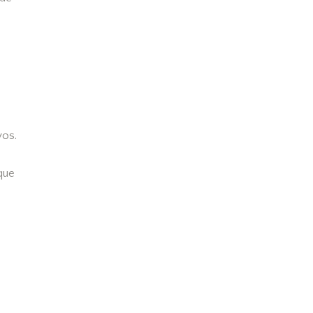
vos.
que