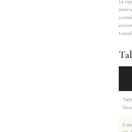
La rap
inter
comisi
encon
transf
Tab
Tarj
Visa
E‑wa