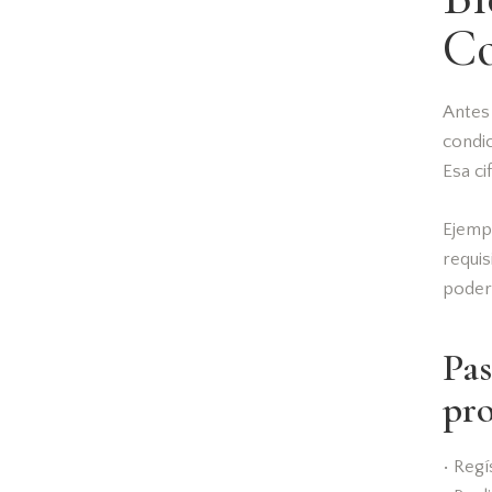
Co
Antes 
condic
Esa ci
Ejempl
requis
poder
Pas
pr
• Regí