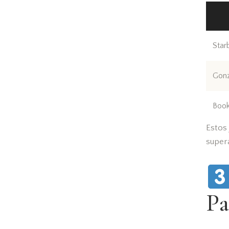
Star
Gonz
Book
Estos 
supera
Pa