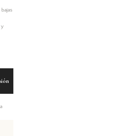
 bajas
) y
sión
na