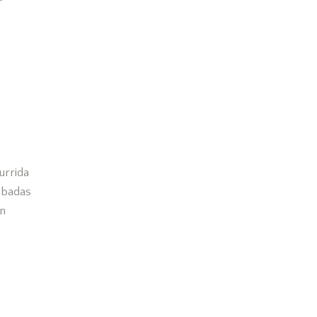
urrida
robadas
in