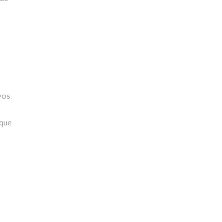
vos.
 que