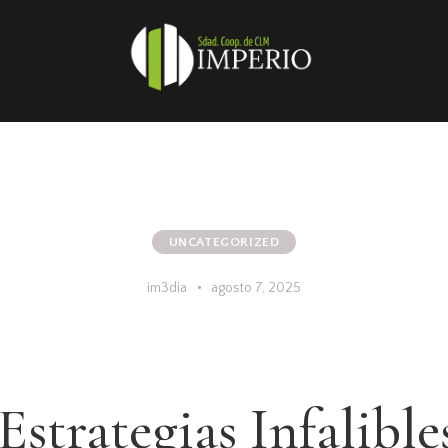
UNCATEGORIZED
im3dia
agosto 7, 2025
Estrategias Infalible