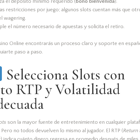
iza el depósito mínimo requerido (
bono bienvenida
).
las restricciones por juego; algunos slots cuentan más que otr
el wagering.
le el número necesario de apuestas y solicita el retiro.
sino Online encontrarás un proceso claro y soporte en españ
uiarte paso a paso.
Selecciona Slots con
to RTP y Volatilidad
decuada
ots
son la mayor fuente de entretenimiento en cualquier plat
l. Pero no todos devuelven lo mismo al jugador. El RTP (
Return 
r
) indica cuánto dinero regresa en promedio después de miles