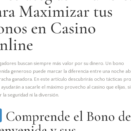
ara Maximizar tus
onos en Casino
nline
ugadores buscan siempre más valor por su dinero. Un bono
enida generoso puede marcar la diferencia entre una noche ab
racha ganadora. En este artículo descubrirás ocho tácticas p
 ayudarán a sacarle el máximo provecho al casino que elijas, s
 la seguridad ni la diversión.
Comprende el Bono de
envenida y sus