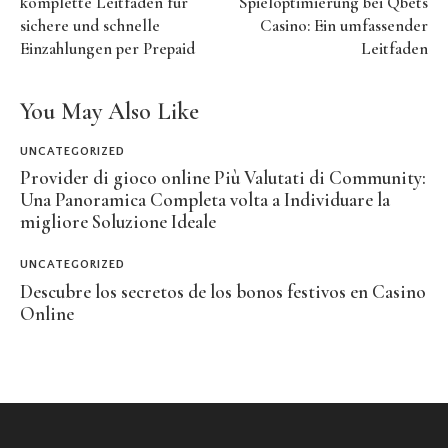
komplette Leitfaden für
Spieloptimierung bei Qbets
sichere und schnelle
Casino: Ein umfassender
Einzahlungen per Prepaid
Leitfaden
You May Also Like
UNCATEGORIZED
Provider di gioco online Più Valutati di Community:
Una Panoramica Completa volta a Individuare la
migliore Soluzione Ideale
UNCATEGORIZED
Descubre los secretos de los bonos festivos en Casino
Online