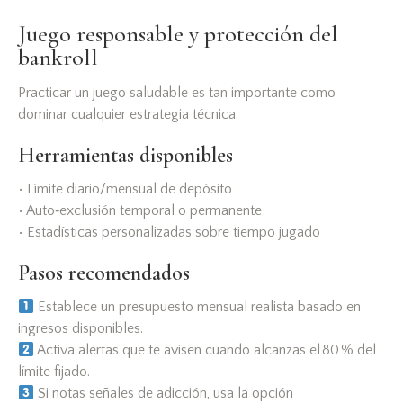
Juego responsable y protección del
bankroll
Practicar un juego saludable es tan importante como
dominar cualquier estrategia técnica.
Herramientas disponibles
• Límite diario/mensual de depósito
• Auto‑exclusión temporal o permanente
• Estadísticas personalizadas sobre tiempo jugado
Pasos recomendados
Establece un presupuesto mensual realista basado en
ingresos disponibles.
Activa alertas que te avisen cuando alcanzas el 80 % del
límite fijado.
Si notas señales de adicción, usa la opción