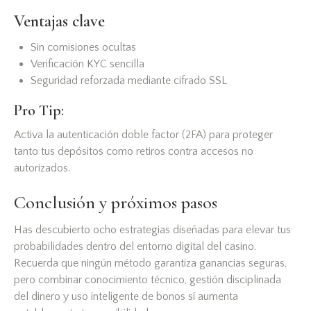
Ventajas clave
Sin comisiones ocultas
Verificación KYC sencilla
Seguridad reforzada mediante cifrado SSL
Pro Tip:
Activa la autenticación doble factor (2FA) para proteger
tanto tus depósitos como retiros contra accesos no
autorizados.
Conclusión y próximos pasos
Has descubierto ocho estrategias diseñadas para elevar tus
probabilidades dentro del entorno digital del casino.
Recuerda que ningún método garantiza ganancias seguras,
pero combinar conocimiento técnico, gestión disciplinada
del dinero y uso inteligente de bonos sí aumenta