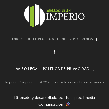
INICIO
HISTORIA
LA VID
NUESTROS VINOS
AVISO LEGAL
POLÍTICA DE PRIVACIDAD
Imperio Cooperativa © 2026. Todos los derechos reservados
Diseñado y desarrollado por tu equipo Imedia
Comunicación