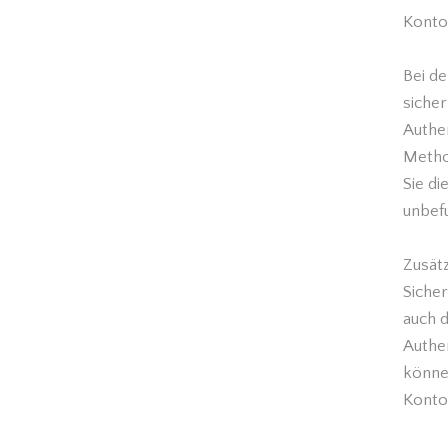
Konto 
Bei de
sicher
Authe
Method
Sie di
unbefu
Zusätz
Sicher
auch d
Authe
könne
Konto