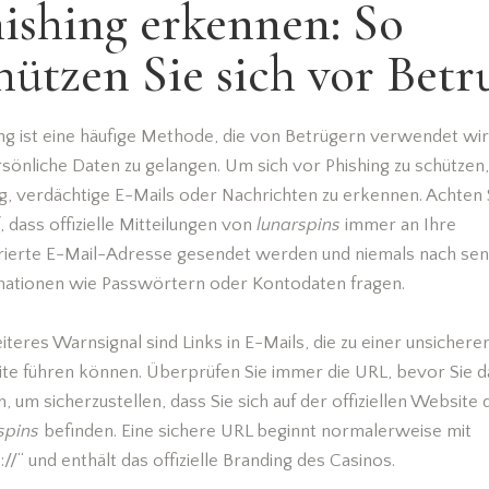
ishing erkennen: So
hützen Sie sich vor Betr
ing ist eine häufige Methode, die von Betrügern verwendet wi
sönliche Daten zu gelangen. Um sich vor Phishing zu schützen, 
g, verdächtige E-Mails oder Nachrichten zu erkennen. Achten 
, dass offizielle Mitteilungen von
lunarspins
immer an Ihre
trierte E-Mail-Adresse gesendet werden und niemals nach sen
mationen wie Passwörtern oder Kontodaten fragen.
iteres Warnsignal sind Links in E-Mails, die zu einer unsichere
te führen können. Überprüfen Sie immer die URL, bevor Sie d
n, um sicherzustellen, dass Sie sich auf der offiziellen Website 
spins
befinden. Eine sichere URL beginnt normalerweise mit
://“ und enthält das offizielle Branding des Casinos.