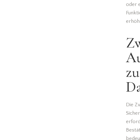
oder e
Funkt
erhöh
Zw
Au
zu
D
Die Zw
Siche
erfor
Bestä
bedeut