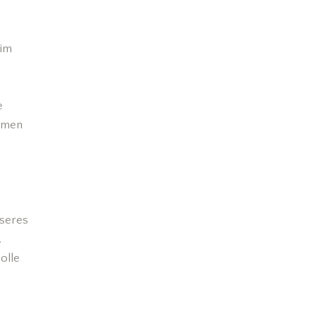
 im
e
namen
sseres
.
olle