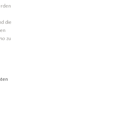
erden
d die
len
ino
zu
aten
o