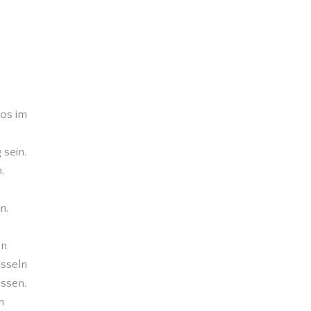
tos im
,
 sein.
.
n.
en
sseln
ssen.
n