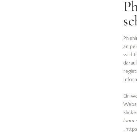
Ph
sc
Phish
an per
wichti
darauf
regis
Infor
Ein we
Websi
klicke
lunar 
„https