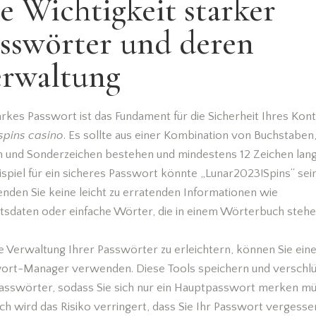
e Wichtigkeit starker
sswörter und deren
rwaltung
arkes Passwort ist das Fundament für die Sicherheit Ihres Kon
 spins casino
. Es sollte aus einer Kombination von Buchstaben
n und Sonderzeichen bestehen und mindestens 12 Zeichen lang
ispiel für ein sicheres Passwort könnte „Lunar2023!Spins“ sein
nden Sie keine leicht zu erratenden Informationen wie
tsdaten oder einfache Wörter, die in einem Wörterbuch stehe
e Verwaltung Ihrer Passwörter zu erleichtern, können Sie ein
ort-Manager verwenden. Diese Tools speichern und verschlü
Passwörter, sodass Sie sich nur ein Hauptpasswort merken mü
ch wird das Risiko verringert, dass Sie Ihr Passwort vergesse