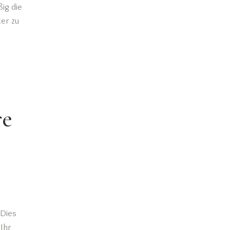
ig die
ter zu
re
 Dies
 Ihr