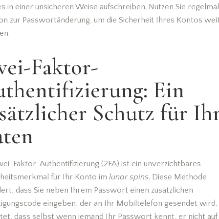
s in einer unsicheren Weise aufschreiben. Nutzen Sie regelmäß
ion zur Passwortänderung, um die Sicherheit Ihres Kontos wei
en.
ei-Faktor-
thentifizierung: Ein
sätzlicher Schutz für Ih
aten
ei-Faktor-Authentifizierung (2FA) ist ein unverzichtbares
rheitsmerkmal für Ihr Konto im
lunar spins
. Diese Methode
dert, dass Sie neben Ihrem Passwort einen zusätzlichen
tigungscode eingeben, der an Ihr Mobiltelefon gesendet wird.
et, dass selbst wenn jemand Ihr Passwort kennt, er nicht auf