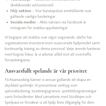
direktkontakt vid kontorstid
FAQ-sektion
– Stor kunskapsbas innehållande svar
gällande vanliga funderingar
Sociala medier
– Aktiv närvaro via Facebook &
Instagram för snabba uppdateringar
Vi begriper att snabba svar utgör avgörande, därför har
organisationen investerat inom avancerade hjälpmedel samt
kontinuerlig träning av denna personal. Varje ärende hanteras
med högsta fokus, & vi arbetar alltid mot att överträffa
förväntningarna.
Ansvarsfullt spelande är vår prioritet
På Asianwoking känner vi ansvar gällande att skapa en
skyddad spelmiljö. Vi presenterar verktyg som
självexkludering, insättningsgränser, speltidsbegränsningar
samt förlustlimiter. Med samarbete med Stödlinjen och
Spelpaus.se försäkrar vi att hjälp finns tillgänglig för dem