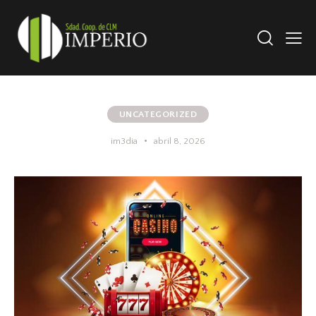
UNCATEGORIZED
im3dia
abril 8, 2026