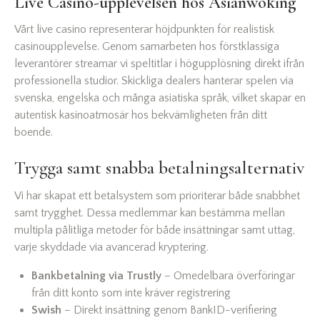
Live Casino-upplevelsen hos Asianwoking
Vårt live casino representerar höjdpunkten för realistisk
casinoupplevelse. Genom samarbeten hos förstklassiga
leverantörer streamar vi speltitlar i högupplösning direkt ifrån
professionella studior. Skickliga dealers hanterar spelen via
svenska, engelska och många asiatiska språk, vilket skapar en
autentisk kasinoatmosär hos bekvämligheten från ditt
boende.
Trygga samt snabba betalningsalternativ
Vi har skapat ett betalsystem som prioriterar både snabbhet
samt trygghet. Dessa medlemmar kan bestämma mellan
multipla pålitliga metoder för både insättningar samt uttag,
varje skyddade via avancerad kryptering.
Bankbetalning via Trustly
– Omedelbara överföringar
från ditt konto som inte kräver registrering
Swish
– Direkt insättning genom BankID-verifiering