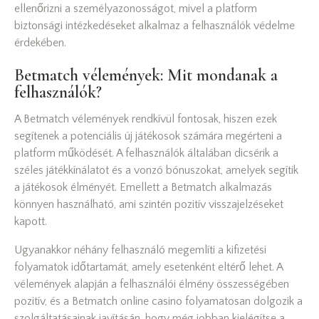
ellenőrizni a személyazonosságot, mivel a platform
biztonsági intézkedéseket alkalmaz a felhasználók védelme
érdekében.
Betmatch vélemények: Mit mondanak a
felhasználók?
A Betmatch vélemények rendkívül fontosak, hiszen ezek
segítenek a potenciális új játékosok számára megérteni a
platform működését. A felhasználók általában dicsérik a
széles játékkínálatot és a vonzó bónuszokat, amelyek segítik
a játékosok élményét. Emellett a Betmatch alkalmazás
könnyen használható, ami szintén pozitív visszajelzéseket
kapott.
Ugyanakkor néhány felhasználó megemlíti a kifizetési
folyamatok időtartamát, amely esetenként eltérő lehet. A
vélemények alapján a felhasználói élmény összességében
pozitív, és a Betmatch online casino folyamatosan dolgozik a
szolgáltatásainak javításán, hogy még jobban kielégítse a