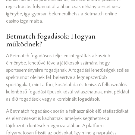
regisztrációs folyamat általában csak néhány percet vesz
igénybe, így gyorsan belemerülhetsz a Betmatch online
casino izgalmaiba.
Betmatch fogadások: Hogyan
működnek?
A Betmatch fogadások teljesen integráltak a kaszinó
élménybe, lehetővé téve a játékosok számára, hogy
sporteseményekre fogadjanak. A fogadási lehetőségek széles
spektrumot ölelnek fel, beleértve a legnépszerűbb
sportágakat, mint a foci, kosárlabda és tenisz. A felhasználók
különböző fogadási típusok közül választhatnak, mint például
az élő fogadások vagy a kombinált fogadások.
A Betmatch fogadások során a felhasználók élő statisztikákat
és elemzéseket is kaphatnak, amelyek segíthetnek a
tájékozott döntések meghozatalában. A platform
folyamatosan frissíti az oddsokat, így mindig naprakész