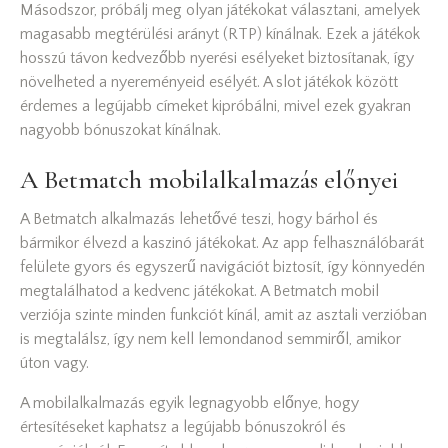
Másodszor, próbálj meg olyan játékokat választani, amelyek
magasabb megtérülési arányt (RTP) kínálnak. Ezek a játékok
hosszú távon kedvezőbb nyerési esélyeket biztosítanak, így
növelheted a nyereményeid esélyét. A slot játékok között
érdemes a legújabb címeket kipróbálni, mivel ezek gyakran
nagyobb bónuszokat kínálnak.
A Betmatch mobilalkalmazás előnyei
A Betmatch alkalmazás lehetővé teszi, hogy bárhol és
bármikor élvezd a kaszinó játékokat. Az app felhasználóbarát
felülete gyors és egyszerű navigációt biztosít, így könnyedén
megtalálhatod a kedvenc játékokat. A Betmatch mobil
verziója szinte minden funkciót kínál, amit az asztali verzióban
is megtalálsz, így nem kell lemondanod semmiről, amikor
úton vagy.
A mobilalkalmazás egyik legnagyobb előnye, hogy
értesítéseket kaphatsz a legújabb bónuszokról és