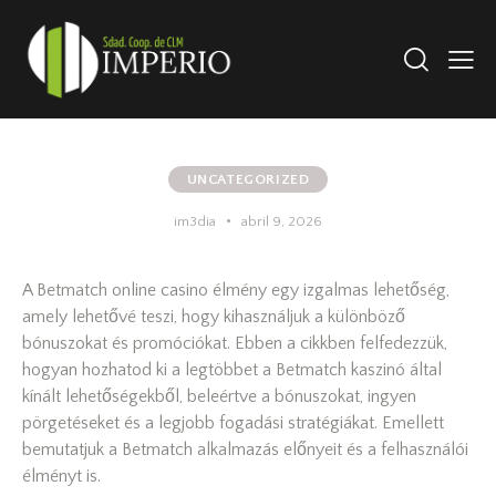
UNCATEGORIZED
im3dia
abril 9, 2026
A Betmatch online casino élmény egy izgalmas lehetőség,
amely lehetővé teszi, hogy kihasználjuk a különböző
bónuszokat és promóciókat. Ebben a cikkben felfedezzük,
hogyan hozhatod ki a legtöbbet a Betmatch kaszinó által
kínált lehetőségekből, beleértve a bónuszokat, ingyen
pörgetéseket és a legjobb fogadási stratégiákat. Emellett
bemutatjuk a Betmatch alkalmazás előnyeit és a felhasználói
élményt is.