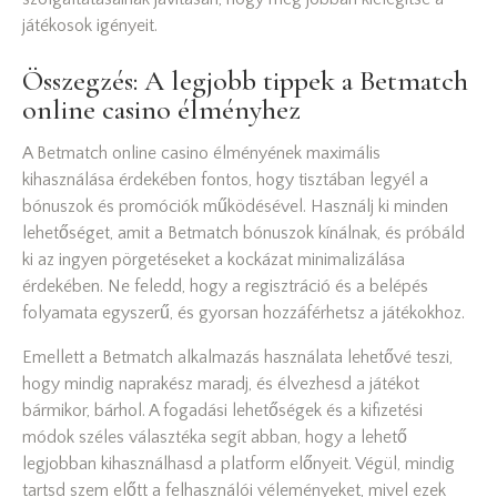
játékosok igényeit.
Összegzés: A legjobb tippek a Betmatch
online casino élményhez
A Betmatch online casino élményének maximális
kihasználása érdekében fontos, hogy tisztában legyél a
bónuszok és promóciók működésével. Használj ki minden
lehetőséget, amit a Betmatch bónuszok kínálnak, és próbáld
ki az ingyen pörgetéseket a kockázat minimalizálása
érdekében. Ne feledd, hogy a regisztráció és a belépés
folyamata egyszerű, és gyorsan hozzáférhetsz a játékokhoz.
Emellett a Betmatch alkalmazás használata lehetővé teszi,
hogy mindig naprakész maradj, és élvezhesd a játékot
bármikor, bárhol. A fogadási lehetőségek és a kifizetési
módok széles választéka segít abban, hogy a lehető
legjobban kihasználhasd a platform előnyeit. Végül, mindig
tartsd szem előtt a felhasználói véleményeket, mivel ezek