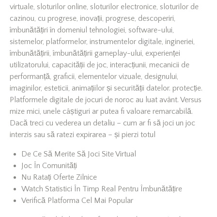
virtuale, sloturilor online, sloturilor electronice, sloturilor de
cazinou, cu progrese, inovații, progrese, descoperiri,
îmbunătățiri în domeniul tehnologiei, software-ului,
sistemelor, platformelor, instrumentelor digitale, ingineriei,
îmbunătățirii, îmbunătățirii gameplay-ului, experienței
utilizatorului, capacității de joc, interacțiunii, mecanicii de
performanță, graficii, elementelor vizuale, designului,
imaginilor, esteticii, animațiilor și securității datelor. protecție.
Platformele digitale de jocuri de noroc au luat avânt. Versus
mize mici, unele câștiguri ar putea fi valoare remarcabilă.
Dacă treci cu vederea un detaliu – cum ar fi să joci un joc
interzis sau să ratezi expirarea – și pierzi totul
De Ce Să Merite Să Joci Site Virtual
Joc În Comunități
Nu Ratați Oferte Zilnice
Watch Statistici În Timp Real Pentru Îmbunătățire
Verifică Platforma Cel Mai Popular