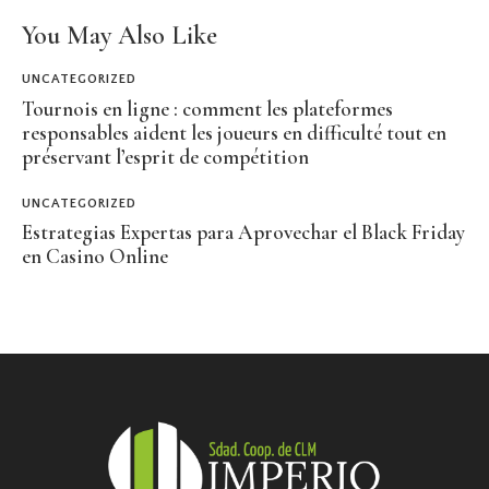
You May Also Like
UNCATEGORIZED
Tournois en ligne : comment les plateformes
responsables aident les joueurs en difficulté tout en
préservant l’esprit de compétition
UNCATEGORIZED
Estrategias Expertas para Aprovechar el Black Friday
en Casino Online