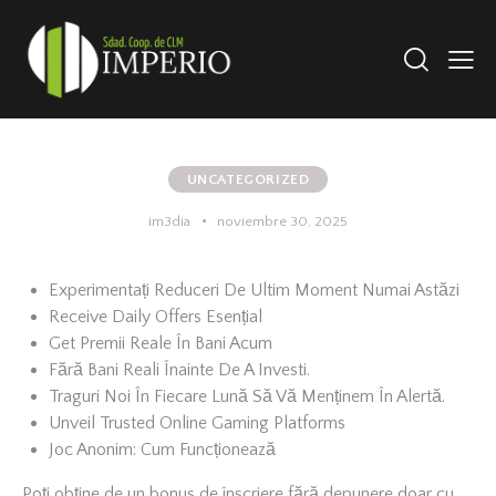
UNCATEGORIZED
im3dia
noviembre 30, 2025
Experimentați Reduceri De Ultim Moment Numai Astăzi
Receive Daily Offers Esențial
Get Premii Reale În Bani Acum
Fără Bani Reali Înainte De A Investi.
Traguri Noi În Fiecare Lună Să Vă Menținem În Alertă.
Unveil Trusted Online Gaming Platforms
Joc Anonim: Cum Funcționează
Poți obține de un bonus de înscriere fără depunere doar cu