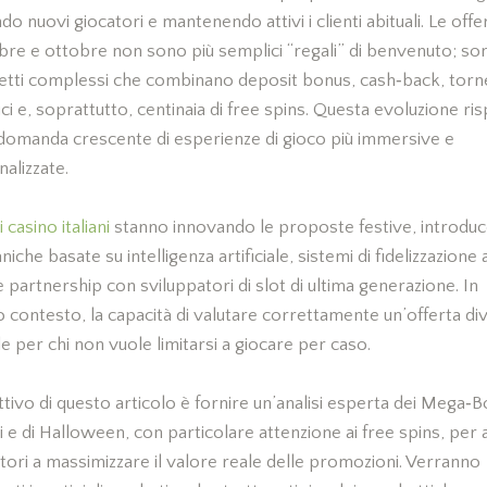
ndo nuovi giocatori e mantenendo attivi i clienti abituali. Le offe
bre e ottobre non sono più semplici “regali” di benvenuto; so
etti complessi che combinano deposit bonus, cash‑back, torn
ci e, soprattutto, centinaia di free spins. Questa evoluzione r
 domanda crescente di esperienze di gioco più immersive e
alizzate.
 casino italiani
stanno innovando le proposte festive, introdu
iche basate su intelligenza artificiale, sistemi di fidelizzazione 
i e partnership con sviluppatori di slot di ultima generazione. In
 contesto, la capacità di valutare correttamente un’offerta di
le per chi non vuole limitarsi a giocare per caso.
ttivo di questo articolo è fornire un’analisi esperta dei Mega‑
zi e di Halloween, con particolare attenzione ai free spins, per 
atori a massimizzare il valore reale delle promozioni. Verranno