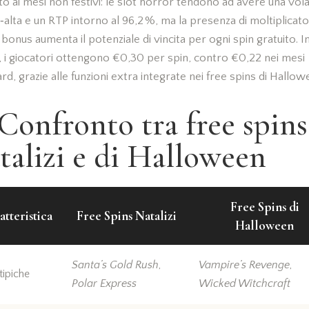
to ai mesi non festivi: le slot horror tendono ad avere una volat
alta e un RTP intorno al 96,2 %, ma la presenza di moltiplicato
bonus aumenta il potenziale di vincita per ogni spin gratuito. I
 i giocatori ottengono €0,30 per spin, contro €0,22 nei mesi
rd, grazie alle funzioni extra integrate nei free spins di Hallow
 Confronto tra free spins
talizi e di Halloween
Free Spins di
atteristica
Free Spins Natalizi
Halloween
Santa’s Gold Rush
,
Vampire’s Revenge
,
tipiche
Polar Express
Wicked Witchcraft