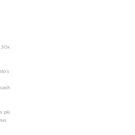
 30x.
nta’s
 cash
s più
nus