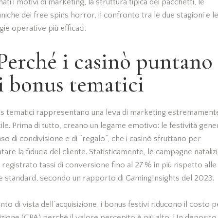
ati i motivi di marketing, la struttura tipica dei pacchetti, le
iche dei free spins horror, il confronto tra le due stagioni e l
gie operative più efficaci.
 Perché i casinò puntano
i bonus tematici
us tematici rappresentano una leva di marketing estremament
ile. Prima di tutto, creano un legame emotivo: le festività gen
so di condivisione e di “regalo”, che i casinò sfruttano per
are la fiducia del cliente. Statisticamente, le campagne nataliz
registrato tassi di conversione fino al 27 % in più rispetto alle
te standard, secondo un rapporto di GamingInsights del 2023.
nto di vista dell’acquisizione, i bonus festivi riducono il costo p
izione (CPA) perché il valore percepito è più alto. Un deposito