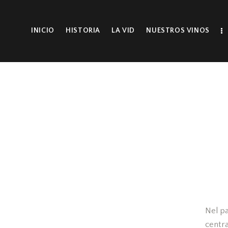
INICIO
HISTORIA
LA VID
NUESTROS VINOS
Nel pa
centra