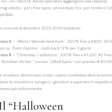
 10) × 30 = 9 600 €. Alcuni operatori aggiungono una clausola
ing ridotto” per i free spins, ad esempio 10x, per rendere l’o
petibile.
i concreti di dicembre 2023‑2024 includono:
sino A
– “Winter Wonderland Pack”: 200 % fino a €800, 30 f
ins su
“Polar Express”
, cash‑back 12 % per 5 giorni.
sino B
– “Christmas Cashstorm”: 100 % fino a €1 200, 40 free
u
“Reindeer Riches”
, torneo “Gifted Spins” con premio di €5 00
 strutture dimostrano come i casinò combinino diversi incent
are la retention e spingere i giocatori a superare il requisito d
essa più velocemente.
 Il “Halloween