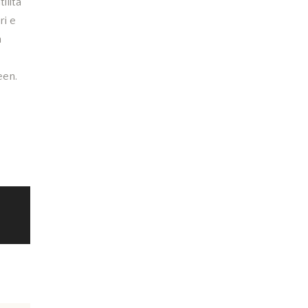
ilità
ri e
n
een.