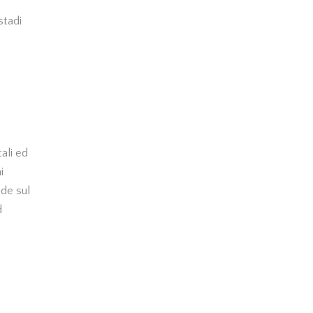
stadi
ali ed
i
ide sul
d