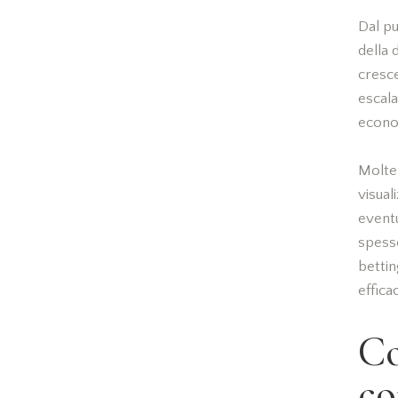
Dal pu
della 
cresce
escal
econo
Molte
visual
eventu
spesso
bettin
effica
Co
co