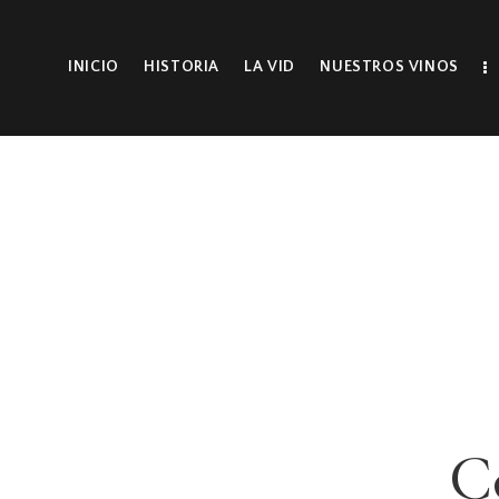
INICIO
HISTORIA
LA VID
NUESTROS VINOS
C