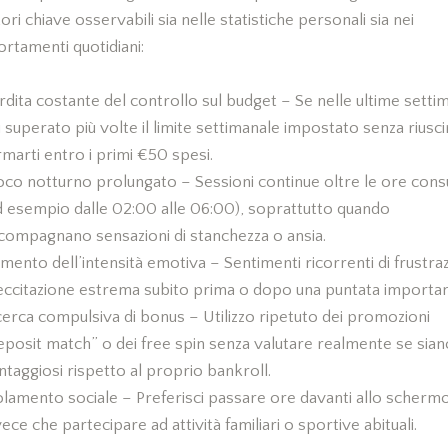
tori chiave osservabili sia nelle statistiche personali sia nei
rtamenti quotidiani:
rdita costante del controllo sul budget – Se nelle ultime setti
i superato più volte il limite settimanale impostato senza riusci
rmarti entro i primi €50 spesi.
oco notturno prolungato – Sessioni continue oltre le ore con
d esempio dalle 02:00 alle 06:00), soprattutto quando
compagnano sensazioni di stanchezza o ansia.
mento dell’intensità emotiva – Sentimenti ricorrenti di frustra
eccitazione estrema subito prima o dopo una puntata importan
cerca compulsiva di bonus – Utilizzo ripetuto dei promozioni
eposit match” o dei free spin senza valutare realmente se sian
ntaggiosi rispetto al proprio bankroll.
olamento sociale – Preferisci passare ore davanti allo scherm
vece che partecipare ad attività familiari o sportive abituali.