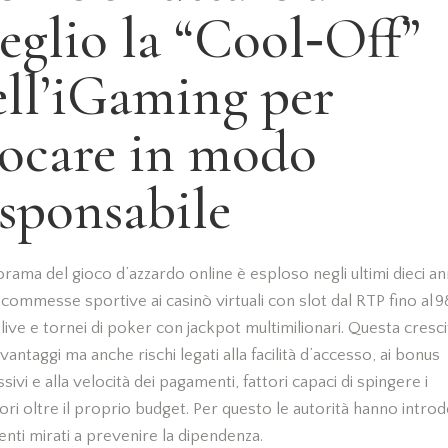
eglio la “Cool‑Off”
ell’iGaming per
iocare in modo
esponsabile
orama del gioco d’azzardo online è esploso negli ultimi dieci ann
scommesse sportive ai casinò virtuali con slot dal RTP fino al 
 live e tornei di poker con jackpot multimilionari. Questa cresci
vantaggi ma anche rischi legati alla facilità d’accesso, ai bonus
sivi e alla velocità dei pagamenti, fattori capaci di spingere i
ori oltre il proprio budget. Per questo le autorità hanno intro
nti mirati a prevenire la dipendenza.