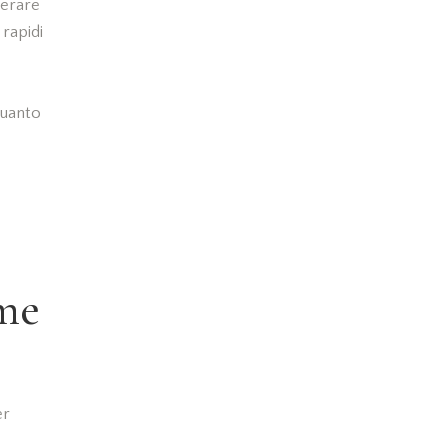
nerare
 rapidi
quanto
rme
er