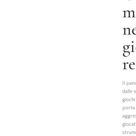
m
n
g
r
Il pan
dalle 
giochi
porta 
aggres
giocat
strume