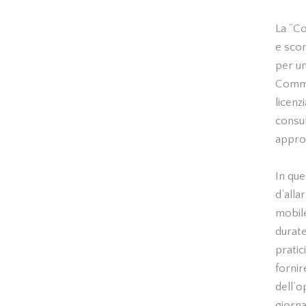
La “C
e sco
per un
Commis
licenz
consul
approf
In qu
d’alla
mobile
durate
pratic
fornir
dell’o
giorna