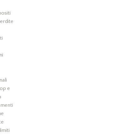
ositi
erdite
ti
ni
ali
top e
o
imenti
ne
te
imiti