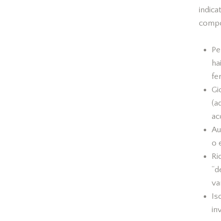
indica
compo
Pe
ha
fe
Gi
(a
ac
Au
o 
Ri
“d
va
Is
in