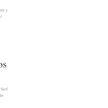
ias y
el
os
fácil
de