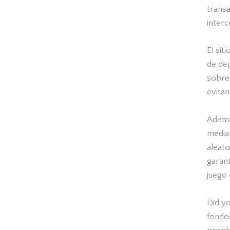
transa
inter
El sit
de de
sobre
evitan
Además
media
aleato
garant
juego 
Did y
fondo