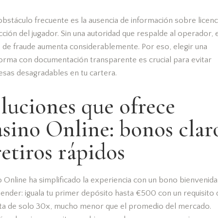
bstáculo frecuente es la ausencia de información sobre licenc
ción del jugador. Sin una autoridad que respalde al operador, 
o de fraude aumenta considerablemente. Por eso, elegir una
forma con documentación transparente es crucial para evitar
esas desagradables en tu cartera.
luciones que ofrece
sino Online: bonos clar
retiros rápidos
 Online ha simplificado la experiencia con un bono bienvenida 
ender: iguala tu primer depósito hasta €500 con un requisito 
ta de solo 30x, mucho menor que el promedio del mercado.