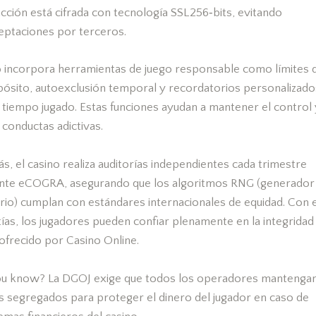
cción está cifrada con tecnología SSL 256‑bits, evitando
ceptaciones por terceros.
io incorpora herramientas de juego responsable como límites d
pósito, autoexclusión temporal y recordatorios personalizado
 tiempo jugado. Estas funciones ayudan a mantener el control 
 conductas adictivas.
, el casino realiza auditorías independientes cada trimestre
nte eCOGRA, asegurando que los algoritmos RNG (generador
rio) cumplan con estándares internacionales de equidad. Con 
ías, los jugadores pueden confiar plenamente en la integridad
ofrecido por Casino Online.
ou know? La DGOJ exige que todos los operadores mantenga
s segregados para proteger el dinero del jugador en caso de