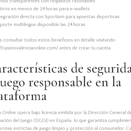
nos transparentes con requisitos razonables
tiros en menos de 24 horas para e‑wallets
tegración directa con Sportium para apuestas deportivas
porte multilingüe disponible las 24 horas
 consultar todos estos beneficios en detalle visitando
//casinovalenciaonline.com/ antes de crear tu cuenta.
racterísticas de segurid
juego responsable en la
ataforma
 Online opera bajo licencia emitida por la Dirección General d
ación del Juego (DGOJ) en España, lo que garantiza cumplimie
rmas estrictas de juego limpio y protección al consumidor. C