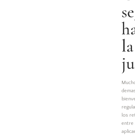
s
h
l
j
Muchos
demas
bienve
regula
los re
entre
aplica