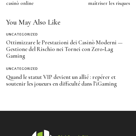
casinò online
maîtriser les risques
You May Also Like
UNCATEGORIZED
Ottimizzare le Prestazioni dei Casinò Moderni —
Gestione del Rischio nei Tornei con Zero‑Lag
Gaming
UNCATEGORIZED
Quand le statut VIP devient un allié : repérer et
soutenir les joueurs en difficulté dans l’iGaming