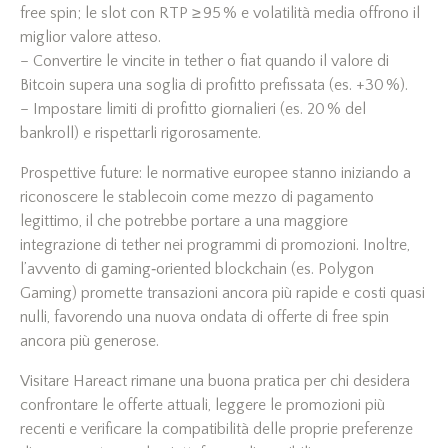
free spin; le slot con RTP ≥ 95 % e volatilità media offrono il
miglior valore atteso.
– Convertire le vincite in tether o fiat quando il valore di
Bitcoin supera una soglia di profitto prefissata (es. +30 %).
– Impostare limiti di profitto giornalieri (es. 20 % del
bankroll) e rispettarli rigorosamente.
Prospettive future: le normative europee stanno iniziando a
riconoscere le stablecoin come mezzo di pagamento
legittimo, il che potrebbe portare a una maggiore
integrazione di tether nei programmi di promozioni. Inoltre,
l’avvento di gaming‑oriented blockchain (es. Polygon
Gaming) promette transazioni ancora più rapide e costi quasi
nulli, favorendo una nuova ondata di offerte di free spin
ancora più generose.
Visitare Hareact rimane una buona pratica per chi desidera
confrontare le offerte attuali, leggere le promozioni più
recenti e verificare la compatibilità delle proprie preferenze