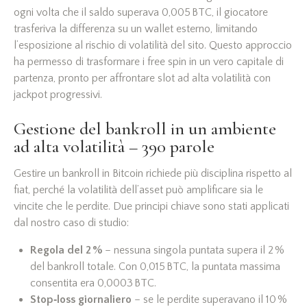
ogni volta che il saldo superava 0,005 BTC, il giocatore
trasferiva la differenza su un wallet esterno, limitando
l’esposizione al rischio di volatilità del sito. Questo approccio
ha permesso di trasformare i free spin in un vero capitale di
partenza, pronto per affrontare slot ad alta volatilità con
jackpot progressivi.
Gestione del bankroll in un ambiente
ad alta volatilità – 390 parole
Gestire un bankroll in Bitcoin richiede più disciplina rispetto al
fiat, perché la volatilità dell’asset può amplificare sia le
vincite che le perdite. Due principi chiave sono stati applicati
dal nostro caso di studio:
Regola del 2 %
– nessuna singola puntata supera il 2 %
del bankroll totale. Con 0,015 BTC, la puntata massima
consentita era 0,0003 BTC.
Stop‑loss giornaliero
– se le perdite superavano il 10 %