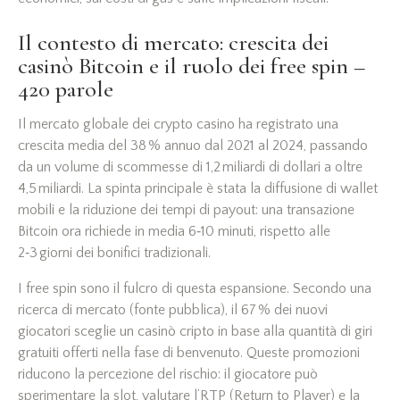
Il contesto di mercato: crescita dei
casinò Bitcoin e il ruolo dei free spin –
420 parole
Il mercato globale dei crypto casino ha registrato una
crescita media del 38 % annuo dal 2021 al 2024, passando
da un volume di scommesse di 1,2 miliardi di dollari a oltre
4,5 miliardi. La spinta principale è stata la diffusione di wallet
mobili e la riduzione dei tempi di payout: una transazione
Bitcoin ora richiede in media 6‑10 minuti, rispetto alle
2‑3 giorni dei bonifici tradizionali.
I free spin sono il fulcro di questa espansione. Secondo una
ricerca di mercato (fonte pubblica), il 67 % dei nuovi
giocatori sceglie un casinò cripto in base alla quantità di giri
gratuiti offerti nella fase di benvenuto. Queste promozioni
riducono la percezione del rischio: il giocatore può
sperimentare la slot, valutare l’RTP (Return to Player) e la