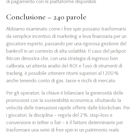
di pagamento con le piattaforme disponibili.
Conclusione – 240 parole
Abbiamo esaminato come i free spin possano trasformarsi
da semplice incentivo di marketing a leva finanziaria per un
giocatore esperto, passando per una rigorosa gestione del
bankroll in un contesto di alta volatilità. Il caso del jackpot
Bitcoin dimostra che, con una strategia di ingresso ben
calibrata, un’attenta analisi del ROI e l’uso di strumenti di
tracking, è possibile ottenere ritorni superiori al 1 200 %
anche tenendo conto di gas, tasse e rischi di mercato.
Per gli operatori, la chiave è bilanciare la generosità delle
promozioni con la sostenibilità economica, sfruttando la
velocità delle transazioni rapide offerte dalle blockchain. Per
i giocatori, la disciplina – regola del 2 %, stop‑loss e
conversione in tether o fiat – è il fattore determinante per
trasformare una serie di free spin in un patrimonio reale.