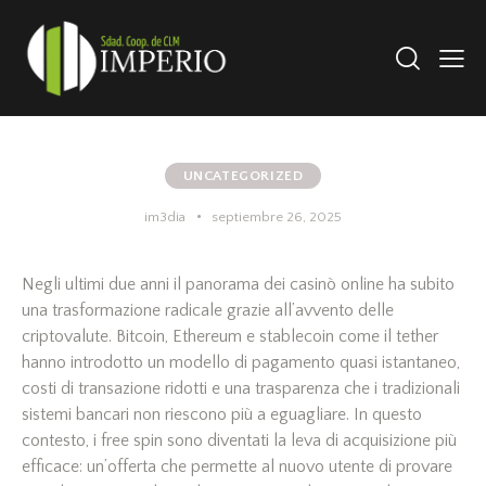
UNCATEGORIZED
im3dia
septiembre 26, 2025
Negli ultimi due anni il panorama dei casinò online ha subito
una trasformazione radicale grazie all’avvento delle
criptovalute. Bitcoin, Ethereum e stablecoin come il tether
hanno introdotto un modello di pagamento quasi istantaneo,
costi di transazione ridotti e una trasparenza che i tradizionali
sistemi bancari non riescono più a eguagliare. In questo
contesto, i free spin sono diventati la leva di acquisizione più
efficace: un’offerta che permette al nuovo utente di provare