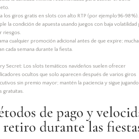
eto.
iza los giros gratis en slots con alto RTP (por ejemplo 96‑98 %).
le la condición de apuesta usando juegos con baja volatilidad
r riesgos.
lama cualquier promoción adicional antes de que expire; mucha
ian cada semana durante la fiesta.
ry Secret: Los slots temáticos navideños suelen ofrecer
plicadores ocultos que solo aparecen después de varios giros
cutivos sin premio mayor; mantén la paciencia y sigue jugando
 gratuitas.
todos de pago y veloci
 retiro durante las fiesta