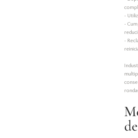
compl
• Util
• Cump
reduci
• Rec
reinic
Indust
multi
conse
rondas
Mé
de