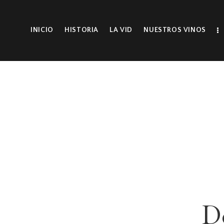
INICIO
HISTORIA
LA VID
NUESTROS VINOS
De