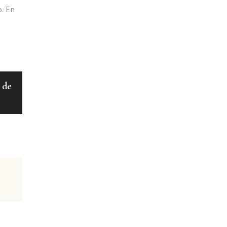
. En
s
 de