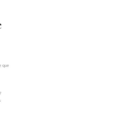
e
e que
?
s