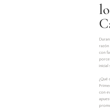
lo
C
Duran
razón 
con fa
porce
inicia
¿Qué 
Primer
con e
apues
promoc