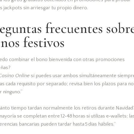
 jackpots sin arriesgar tu propio dinero.
eguntas frecuentes sobr
nos festivos
uedo combinar el bono bienvenida con otras promociones
eñas?
Casino Online
sí puedes usar ambos simultáneamente siempr
s cada requisito por separado; revisa bien los plazos para no
r ninguno.”
uánto tiempo tardan normalmente los retiros durante Navidad
mayoría se completan entre 12‑48 horas si utilizas e‑wallets; la
erencias bancarias pueden tardar hasta 5 días hábiles.”