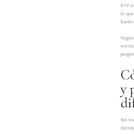
RTP e
lo que
bankro
Según 
estru
juegan
Có
y 
di
No tod
detrás