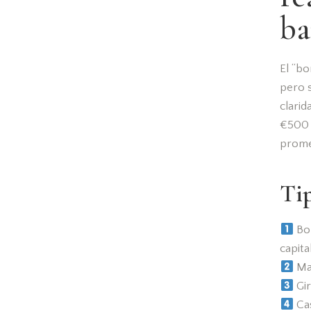
ba
El “bo
pero s
clarid
€500 
prome
Tip
Bon
capital
Mat
Gir
Cas