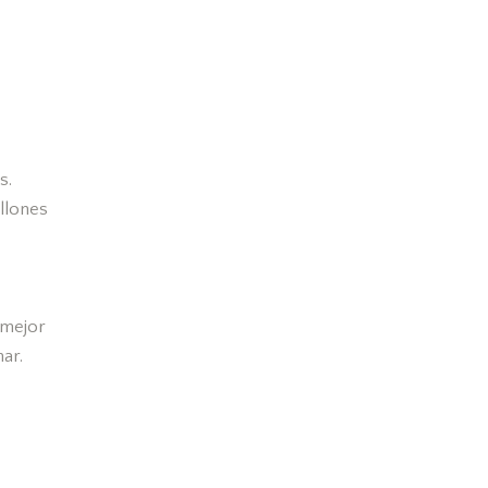
s.
llones
 mejor
ar.