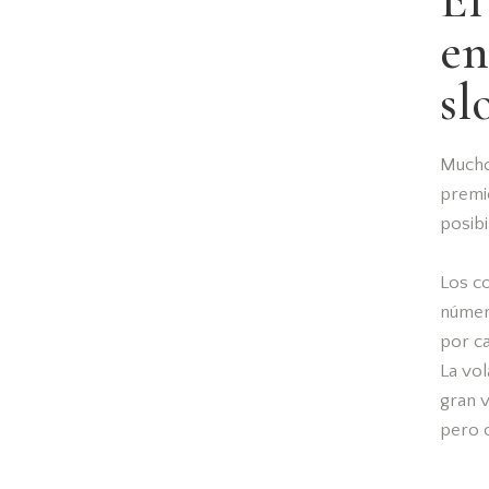
en
sl
Muchos
premi
posibi
Los co
número
por ca
La vo
gran v
pero 