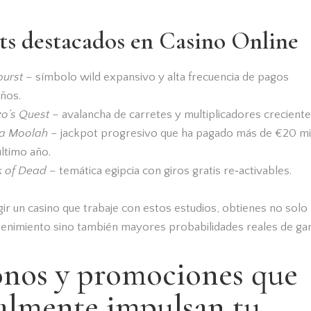
ts destacados en Casino Online
burst
– símbolo wild expansivo y alta frecuencia de pagos
ños.
o’s Quest
– avalancha de carretes y multiplicadores creciente
a Moolah
– jackpot progresivo que ha pagado más de €20 mi
último año.
 of Dead
– temática egipcia con giros gratis re‑activables.
gir un casino que trabaje con estos estudios, obtienes no solo
tenimiento sino también mayores probabilidades reales de gan
nos y promociones que
almente impulsan tu