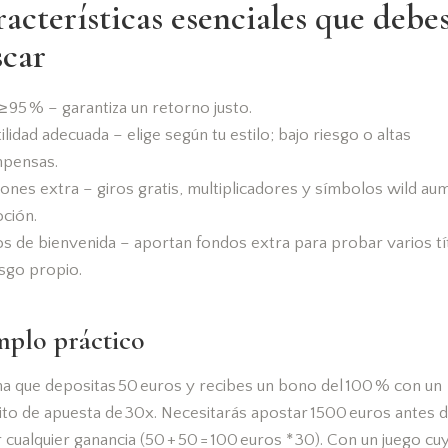
acterísticas esenciales que debe
scar
≥ 95 % – garantiza un retorno justo.
tilidad adecuada – elige según tu estilo; bajo riesgo o altas
pensas.
iones extra – giros gratis, multiplicadores y símbolos wild a
oción.
s de bienvenida – aportan fondos extra para probar varios tí
esgo propio.
mplo práctico
na que depositas 50 euros y recibes un bono del 100 % con un
ito de apuesta de 30x. Necesitarás apostar 1500 euros antes 
r cualquier ganancia (50 + 50 = 100 euros * 30). Con un juego cu