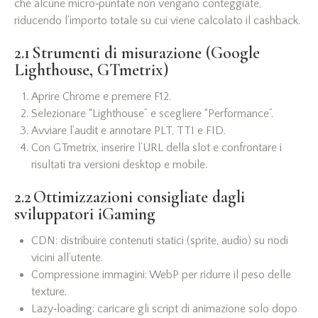
che alcune micro‑puntate non vengano conteggiate,
riducendo l’importo totale su cui viene calcolato il cashback.
2.1 Strumenti di misurazione (Google
Lighthouse, GTmetrix)
Aprire Chrome e premere F12.
Selezionare “Lighthouse” e scegliere “Performance”.
Avviare l’audit e annotare PLT, TTI e FID.
Con GTmetrix, inserire l’URL della slot e confrontare i
risultati tra versioni desktop e mobile.
2.2 Ottimizzazioni consigliate dagli
sviluppatori iGaming
CDN: distribuire contenuti statici (sprite, audio) su nodi
vicini all’utente.
Compressione immagini: WebP per ridurre il peso delle
texture.
Lazy‑loading: caricare gli script di animazione solo dopo