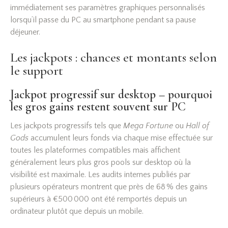
immédiatement ses paramètres graphiques personnalisés
lorsqu’il passe du PC au smartphone pendant sa pause
déjeuner.
Les jackpots : chances et montants selon
le support
Jackpot progressif sur desktop – pourquoi
les gros gains restent souvent sur PC
Les jackpots progressifs tels que
Mega Fortune
ou
Hall of
Gods
accumulent leurs fonds via chaque mise effectuée sur
toutes les plateformes compatibles mais affichent
généralement leurs plus gros pools sur desktop où la
visibilité est maximale. Les audits internes publiés par
plusieurs opérateurs montrent que près de 68 % des gains
supérieurs à €500 000 ont été remportés depuis un
ordinateur plutôt que depuis un mobile.