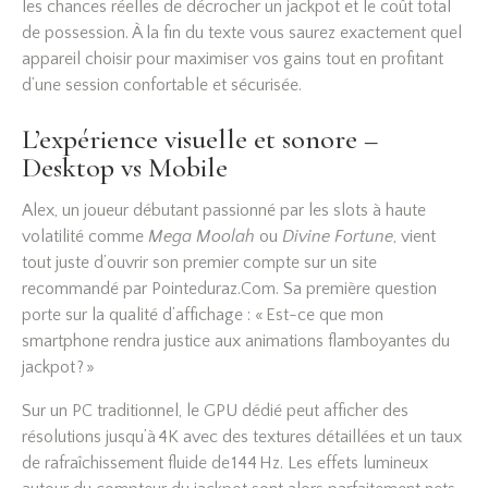
les chances réelles de décrocher un jackpot et le coût total
de possession. À la fin du texte vous saurez exactement quel
appareil choisir pour maximiser vos gains tout en profitant
d’une session confortable et sécurisée.
L’expérience visuelle et sonore –
Desktop vs Mobile
Alex, un joueur débutant passionné par les slots à haute
volatilité comme
Mega Moolah
ou
Divine Fortune
, vient
tout juste d’ouvrir son premier compte sur un site
recommandé par Pointeduraz.Com. Sa première question
porte sur la qualité d’affichage : « Est-ce que mon
smartphone rendra justice aux animations flamboyantes du
jackpot ? »
Sur un PC traditionnel, le GPU dédié peut afficher des
résolutions jusqu’à 4K avec des textures détaillées et un taux
de rafraîchissement fluide de 144 Hz. Les effets lumineux