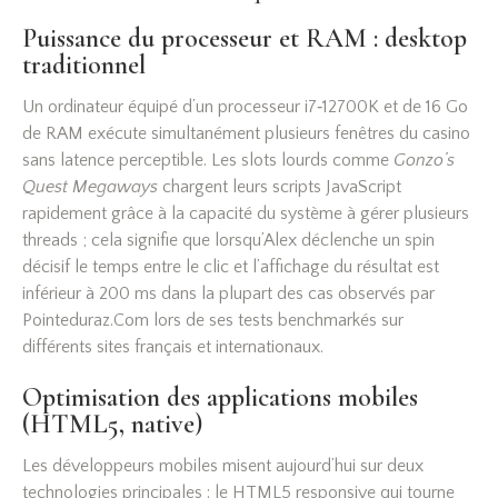
Puissance du processeur et RAM : desktop
traditionnel
Un ordinateur équipé d’un processeur i7‑12700K et de 16 Go
de RAM exécute simultanément plusieurs fenêtres du casino
sans latence perceptible. Les slots lourds comme
Gonzo’s
Quest Megaways
chargent leurs scripts JavaScript
rapidement grâce à la capacité du système à gérer plusieurs
threads ; cela signifie que lorsqu’Alex déclenche un spin
décisif le temps entre le clic et l’affichage du résultat est
inférieur à 200 ms dans la plupart des cas observés par
Pointeduraz.Com lors de ses tests benchmarkés sur
différents sites français et internationaux.
Optimisation des applications mobiles
(HTML5, native)
Les développeurs mobiles misent aujourd’hui sur deux
technologies principales : le HTML5 responsive qui tourne