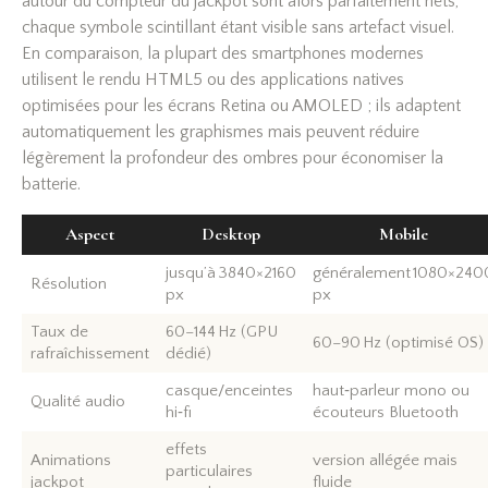
autour du compteur du jackpot sont alors parfaitement nets,
chaque symbole scintillant étant visible sans artefact visuel.
En comparaison, la plupart des smartphones modernes
utilisent le rendu HTML5 ou des applications natives
optimisées pour les écrans Retina ou AMOLED ; ils adaptent
automatiquement les graphismes mais peuvent réduire
légèrement la profondeur des ombres pour économiser la
batterie.
Aspect
Desktop
Mobile
jusqu’à 3840×2160
généralement 1080×240
Résolution
px
px
Taux de
60–144 Hz (GPU
60–90 Hz (optimisé OS)
rafraîchissement
dédié)
casque/enceintes
haut‑parleur mono ou
Qualité audio
hi‑fi
écouteurs Bluetooth
effets
Animations
version allégée mais
particulaires
jackpot
fluide