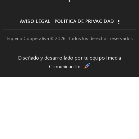
AVISO LEGAL
POLÍTICA DE PRIVACIDAD
Imperio Cooperativa © 2026. Todos los derechos reservados
Diseñado y desarrollado por tu equipo Imedia
Comunicación