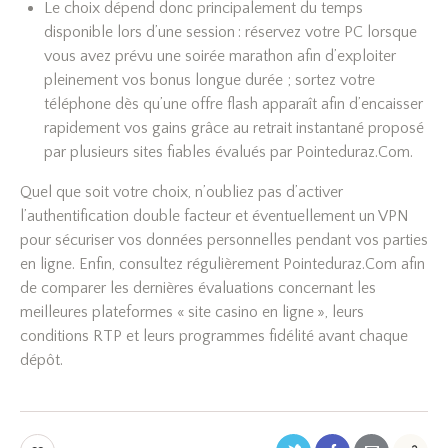
Le choix dépend donc principalement du temps
disponible lors d’une session : réservez votre PC lorsque
vous avez prévu une soirée marathon afin d’exploiter
pleinement vos bonus longue durée ; sortez votre
téléphone dès qu’une offre flash apparaît afin d’encaisser
rapidement vos gains grâce au retrait instantané proposé
par plusieurs sites fiables évalués par Pointeduraz.Com.
Quel que soit votre choix, n’oubliez pas d’activer
l’authentification double facteur et éventuellement un VPN
pour sécuriser vos données personnelles pendant vos parties
en ligne. Enfin, consultez régulièrement Pointeduraz.Com afin
de comparer les dernières évaluations concernant les
meilleures plateformes « site casino en ligne », leurs
conditions RTP et leurs programmes fidélité avant chaque
dépôt.