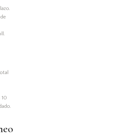
lazo.
 de
ll.
otal
 10
dado.
rneo