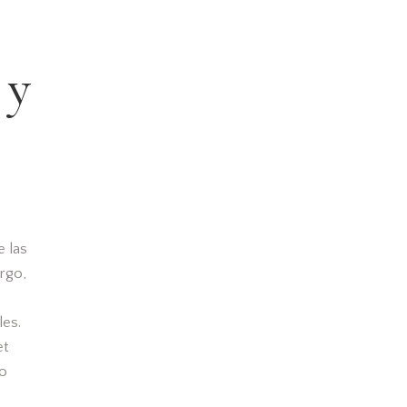
 y
 las
rgo,
les.
et
so