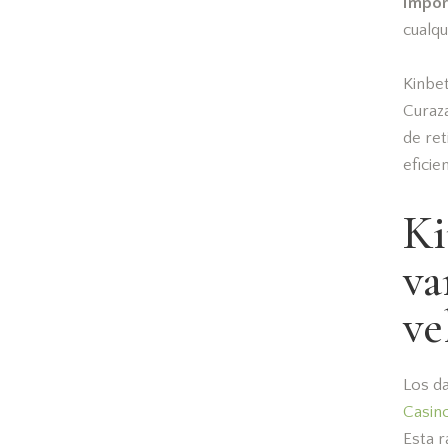
Impor
cualqu
Kinbet
Curaza
de ret
eficie
Ki
va
ve
Los d
Casin
Esta 