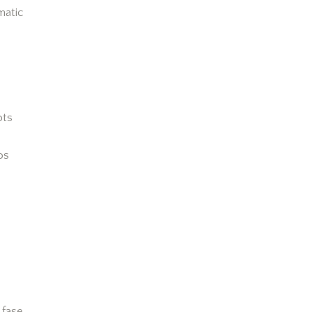
matic
ots
os
 fase