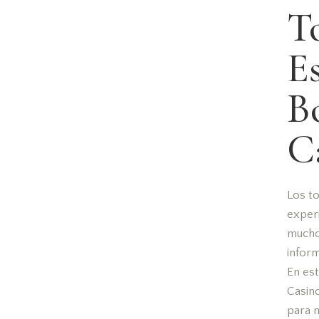
T
E
B
C
Los t
exper
mucho
infor
En est
Casin
para m