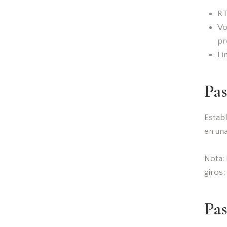
RT
Vo
pr
Lí
Pas
Establ
en una
Nota:
giros
Pas