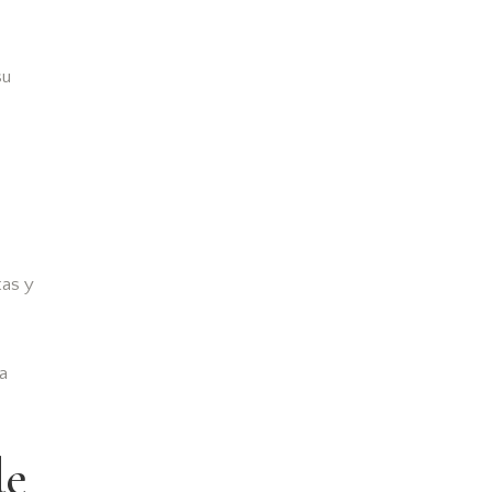
su
tas y
a
de