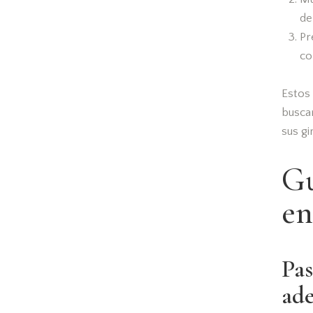
de
Pr
co
Estos
buscan
sus gi
Gu
en
Pas
ad