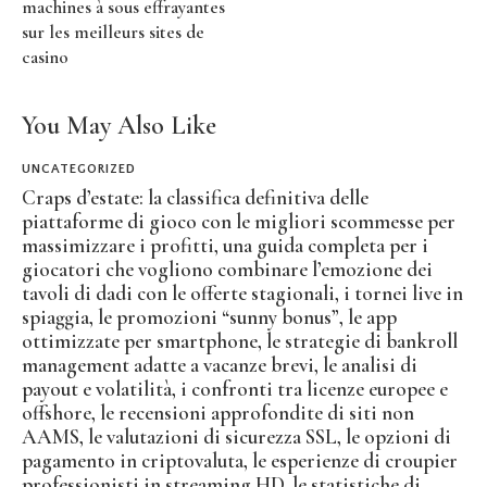
machines à sous effrayantes
sur les meilleurs sites de
casino
You May Also Like
UNCATEGORIZED
Craps d’estate: la classifica definitiva delle
piattaforme di gioco con le migliori scommesse per
massimizzare i profitti, una guida completa per i
giocatori che vogliono combinare l’emozione dei
tavoli di dadi con le offerte stagionali, i tornei live in
spiaggia, le promozioni “sunny bonus”, le app
ottimizzate per smartphone, le strategie di bankroll
management adatte a vacanze brevi, le analisi di
payout e volatilità, i confronti tra licenze europee e
offshore, le recensioni approfondite di siti non
AAMS, le valutazioni di sicurezza SSL, le opzioni di
pagamento in criptovaluta, le esperienze di croupier
professionisti in streaming HD, le statistiche di