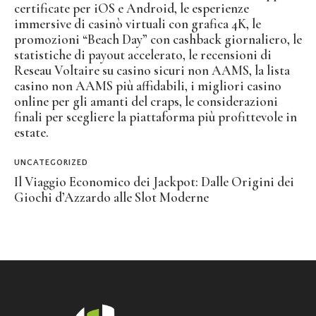
certificate per iOS e Android, le esperienze
immersive di casinò virtuali con grafica 4K, le
promozioni “Beach Day” con cashback giornaliero, le
statistiche di payout accelerato, le recensioni di
Reseau Voltaire su casino sicuri non AAMS, la lista
casino non AAMS più affidabili, i migliori casino
online per gli amanti del craps, le considerazioni
finali per scegliere la piattaforma più profittevole in
estate.
UNCATEGORIZED
Il Viaggio Economico dei Jackpot: Dalle Origini dei
Giochi d’Azzardo alle Slot Moderne