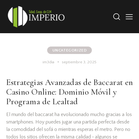
UNCATEGORIZED
im3dia
septiembre 3, 2025
Estrategias Avanzadas de Baccarat en
Casino Online: Dominio Móvil y
Programa de Lealtad
El mundo del baccarat ha evolucionado mucho gracias a los
smartphones. Hoy puedes jugar una partida perfecta desde
la comodidad del sofá o mientras esperas el metro. Pero no
todos los sitios ofrecen la misma calidad – algunos se