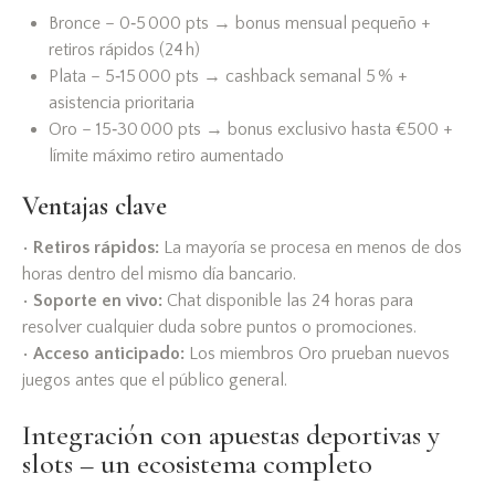
Bronce – 0‑5 000 pts → bonus mensual pequeño +
retiros rápidos (24 h)
Plata – 5‑15 000 pts → cashback semanal 5 % +
asistencia prioritaria
Oro – 15‑30 000 pts → bonus exclusivo hasta €500 +
límite máximo retiro aumentado
Ventajas clave
•
Retiros rápidos:
La mayoría se procesa en menos de dos
horas dentro del mismo día bancario.
•
Soporte en vivo:
Chat disponible las 24 horas para
resolver cualquier duda sobre puntos o promociones.
•
Acceso anticipado:
Los miembros Oro prueban nuevos
juegos antes que el público general.
Integración con apuestas deportivas y
slots – un ecosistema completo