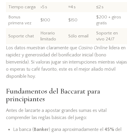
Tiempo carga
>5 s
≈4 s
≤2 s
Bonus
$200 + giros
$100
$150
primera vez
gratis
Horario
Soporte en
Soporte chat
Sólo email
limitado
vivo 24/7
Los datos muestran claramente que
Casino Online
lidera en
rapidez y generosidad del bonificador inicial (bono
bienvenida). Si valoras jugar sin interrupciones mientras viajas
o esperas tu café favorito, este es el mejor aliado móvil
disponible hoy.
Fundamentos del Baccarat para
principiantes
Antes de lanzarte a apostar grandes sumas es vital
comprender las reglas básicas del juego:
La banca (
Banker
) gana aproximadamente el
45%
del