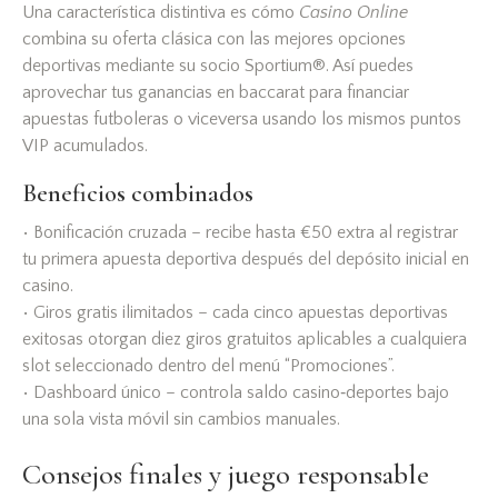
Una característica distintiva es cómo
Casino Online
combina su oferta clásica con las mejores opciones
deportivas mediante su socio Sportium®. Así puedes
aprovechar tus ganancias en baccarat para financiar
apuestas futboleras o viceversa usando los mismos puntos
VIP acumulados.
Beneficios combinados
• Bonificación cruzada – recibe hasta €50 extra al registrar
tu primera apuesta deportiva después del depósito inicial en
casino.
• Giros gratis ilimitados – cada cinco apuestas deportivas
exitosas otorgan diez giros gratuitos aplicables a cualquiera
slot seleccionado dentro del menú “Promociones”.
• Dashboard único – controla saldo casino‑deportes bajo
una sola vista móvil sin cambios manuales.
Consejos finales y juego responsable