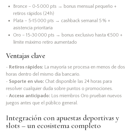
Bronce – 0‑5 000 pts → bonus mensual pequeño +
retiros rápidos (24 h)
Plata – 5‑15 000 pts → cashback semanal 5 % +
asistencia prioritaria
Oro – 15‑30 000 pts → bonus exclusivo hasta €500 +
límite máximo retiro aumentado
Ventajas clave
•
Retiros rápidos:
La mayoría se procesa en menos de dos
horas dentro del mismo día bancario.
•
Soporte en vivo:
Chat disponible las 24 horas para
resolver cualquier duda sobre puntos o promociones.
•
Acceso anticipado:
Los miembros Oro prueban nuevos
juegos antes que el público general.
Integración con apuestas deportivas y
slots – un ecosistema completo