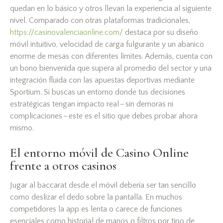
quedan en lo básico y otros llevan la experiencia al siguiente
nivel. Comparado con otras plataformas tradicionales,
https://casinovalenciaonline.com/
destaca por su diseño
móvil intuitivo, velocidad de carga fulgurante y un abanico
enorme de mesas con diferentes límites. Además, cuenta con
un bono bienvenida que supera al promedio del sector y una
integración fluida con las apuestas deportivas mediante
Sportium. Si buscas un entorno donde tus decisiones
estratégicas tengan impacto real – sin demoras ni
complicaciones – este es el sitio que debes probar ahora
mismo.
El entorno móvil de Casino Online
frente a otros casinos
Jugar al baccarat desde el móvil debería ser tan sencillo
como deslizar el dedo sobre la pantalla. En muchos
competidores la app es lenta o carece de funciones
esenciales como historial de manos o filtros por tipo de