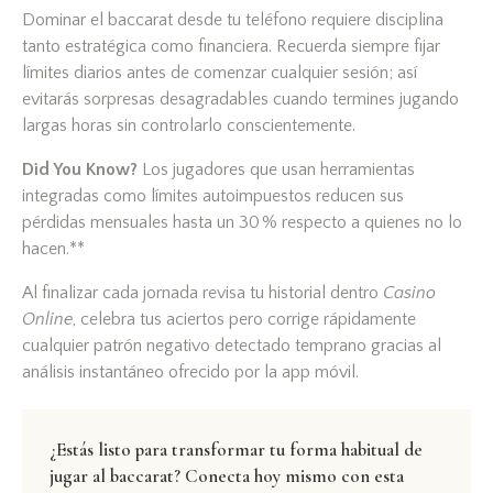
Dominar el baccarat desde tu teléfono requiere disciplina
tanto estratégica como financiera. Recuerda siempre fijar
límites diarios antes de comenzar cualquier sesión; así
evitarás sorpresas desagradables cuando termines jugando
largas horas sin controlarlo conscientemente.
Did You Know?
Los jugadores que usan herramientas
integradas como límites autoimpuestos reducen sus
pérdidas mensuales hasta un ​30 %​ respecto a quienes no lo
hacen.**
Al finalizar cada jornada revisa tu historial dentro
Casino
Online
, celebra tus aciertos pero corrige rápidamente
cualquier patrón negativo detectado temprano gracias al
análisis instantáneo ofrecido por la app móvil.
¿Estás listo para transformar tu forma habitual dе
jugar al baccarat? Conecta hoy mismo con esta