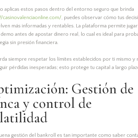
o aplicas estos pasos dentro del entorno seguro que brinda
//casinovalenciaonline.com/
, puedes observar cómo tus decis
elven más informadas y rentables. La plataforma permite jugar
emo antes de apostar dinero real, lo cual es ideal para proba
egia sin presión financiera.
rda siempre respetar los límites establecidos por ti mismo y
uir pérdidas inesperadas; esto protege tu capital a largo plaz
timización: Gestión de
nca y control de
latilidad
uena gestión del bankroll es tan importante como saber cont