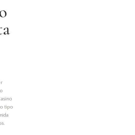
no
ta
er
vo
Casino
o tipo
nida
os.