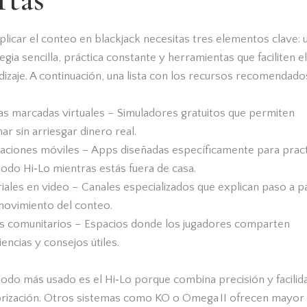
plicar el conteo en blackjack necesitas tres elementos clave: 
egia sencilla, práctica constante y herramientas que faciliten e
izaje. A continuación, una lista con los recursos recomendado
as marcadas virtuales – Simuladores gratuitos que permiten
ar sin arriesgar dinero real.
icaciones móviles – Apps diseñadas específicamente para pract
odo Hi‑Lo mientras estás fuera de casa.
riales en video – Canales especializados que explican paso a 
movimiento del conteo.
os comunitarios – Espacios donde los jugadores comparten
encias y consejos útiles.
odo más usado es el Hi‑Lo porque combina precisión y facilid
ización. Otros sistemas como KO o Omega II ofrecen mayor