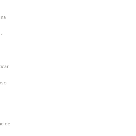
una
l
s:
icar
paso
ad de