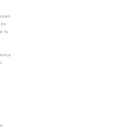
iones
 en
r tu
 nunca
o.
ar