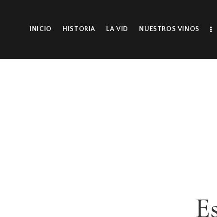
INICIO
HISTORIA
LA VID
NUESTROS VINOS
E