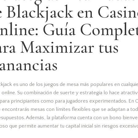
e Blackjack en Casi
nline: Guía Comple
ara Maximizar tus
anancias
ckjack es uno de los juegos de mesa más populares en cualqui
 online. Su combinación de suerte y estrategia lo hace atracti
 para principiantes como para jugadores experimentados. En 
 encontrarás mesas con límites flexibles que se adaptan a tod
esupuestos. Además, la plataforma cuenta con un bono bienve
so que permite aumentar tu capital inicial sin riesgos excesiv