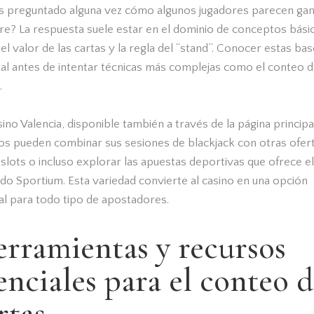
as preguntado alguna vez cómo algunos jugadores parecen ga
re? La respuesta suele estar en el dominio de conceptos bási
l valor de las cartas y la regla del “stand”. Conocer estas ba
ial antes de intentar técnicas más complejas como el conteo 
.
ino Valencia, disponible también a través de la página principal
ios pueden combinar sus sesiones de blackjack con otras ofer
lots o incluso explorar las apuestas deportivas que ofrece el 
do Sportium. Esta variedad convierte al casino en una opción
al para todo tipo de apostadores.
rramientas y recursos
enciales para el conteo 
rtas