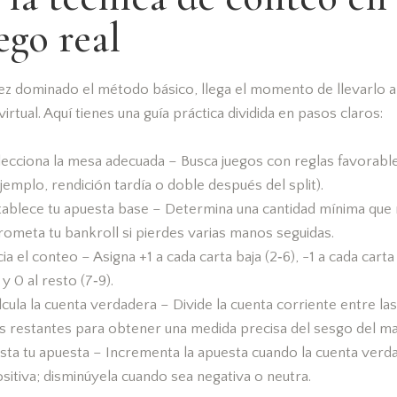
ego real
ez dominado el método básico, llega el momento de llevarlo a
irtual. Aquí tienes una guía práctica dividida en pasos claros:
ecciona la mesa adecuada – Busca juegos con reglas favorabl
jemplo, rendición tardía o doble después del split).
ablece tu apuesta base – Determina una cantidad mínima que
ometa tu bankroll si pierdes varias manos seguidas.
cia el conteo – Asigna +1 a cada carta baja (2‑6), -1 a cada carta 
 y 0 al resto (7‑9).
cula la cuenta verdadera – Divide la cuenta corriente entre las
as restantes para obtener una medida precisa del sesgo del ma
sta tu apuesta – Incrementa la apuesta cuando la cuenta verd
sitiva; disminúyela cuando sea negativa o neutra.