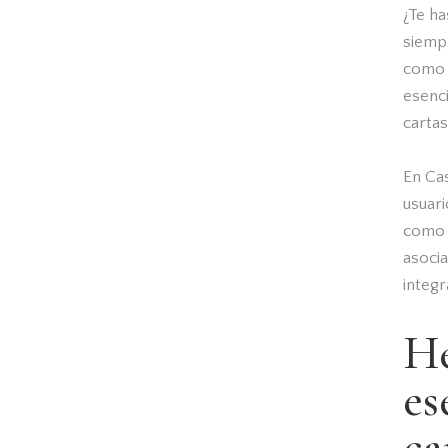
¿Te h
siemp
como e
esenc
cartas
En Cas
usuar
como s
asocia
integr
He
es
ca