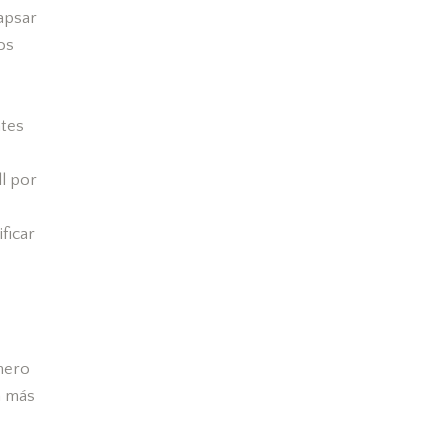
lapsar
os
ntes
l por
ificar
úmero
a más