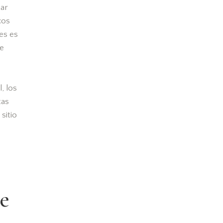
nar
cos
ses es
de
, los
tas
sitio
de