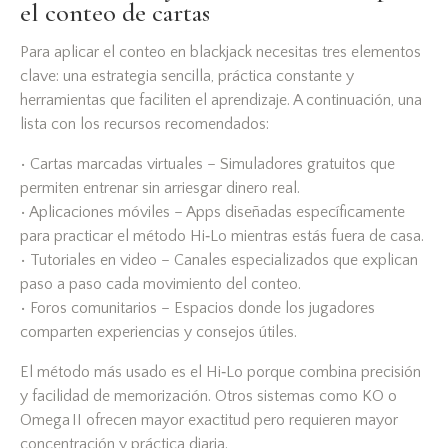
el conteo de cartas
Para aplicar el conteo en blackjack necesitas tres elementos
clave: una estrategia sencilla, práctica constante y
herramientas que faciliten el aprendizaje. A continuación, una
lista con los recursos recomendados:
• Cartas marcadas virtuales – Simuladores gratuitos que
permiten entrenar sin arriesgar dinero real.
• Aplicaciones móviles – Apps diseñadas específicamente
para practicar el método Hi‑Lo mientras estás fuera de casa.
• Tutoriales en video – Canales especializados que explican
paso a paso cada movimiento del conteo.
• Foros comunitarios – Espacios donde los jugadores
comparten experiencias y consejos útiles.
El método más usado es el Hi‑Lo porque combina precisión
y facilidad de memorización. Otros sistemas como KO o
Omega II ofrecen mayor exactitud pero requieren mayor
concentración y práctica diaria.