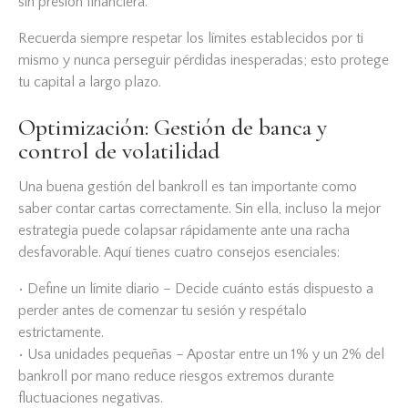
sin presión financiera.
Recuerda siempre respetar los límites establecidos por ti
mismo y nunca perseguir pérdidas inesperadas; esto protege
tu capital a largo plazo.
Optimización: Gestión de banca y
control de volatilidad
Una buena gestión del bankroll es tan importante como
saber contar cartas correctamente. Sin ella, incluso la mejor
estrategia puede colapsar rápidamente ante una racha
desfavorable. Aquí tienes cuatro consejos esenciales:
• Define un límite diario – Decide cuánto estás dispuesto a
perder antes de comenzar tu sesión y respétalo
estrictamente.
• Usa unidades pequeñas – Apostar entre un 1% y un 2% del
bankroll por mano reduce riesgos extremos durante
fluctuaciones negativas.