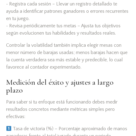
• Registra cada sesión – Llevar un registro detallado te
ayuda a identificar patrones ganadores o errores recurrentes
en tu juego.
• Revisa periódicamente tus metas – Ajusta tus objetivos
según evolucionen tus habilidades y resultados reales.
Controlar la volatilidad también implica elegir mesas con
menor número de barajas usadas; menos barajas hacen que
la cuenta verdadera sea más estable y predecible, lo cual
favorece al contador experimentado.
Medición del éxito y ajustes a largo
plazo
Para saber si tu enfoque está funcionando debes medir
resultados concretos mediante métricas simples pero
efectivas:
Tasa de victoria (%) – Porcentaje aproximado de manos