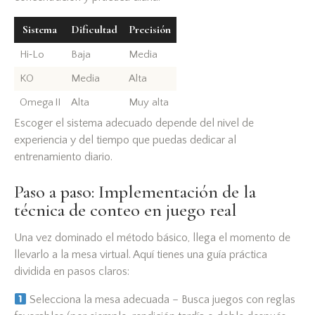
Sistema
Dificultad
Precisión
Hi‑Lo
Baja
Media
KO
Media
Alta
Omega II
Alta
Muy alta
Escoger el sistema adecuado depende del nivel de
experiencia y del tiempo que puedas dedicar al
entrenamiento diario.
Paso a paso: Implementación de la
técnica de conteo en juego real
Una vez dominado el método básico, llega el momento de
llevarlo a la mesa virtual. Aquí tienes una guía práctica
dividida en pasos claros:
Selecciona la mesa adecuada – Busca juegos con reglas