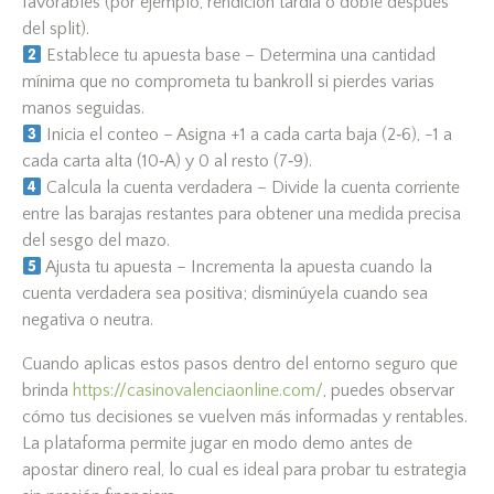
favorables (por ejemplo, rendición tardía o doble después
del split).
Establece tu apuesta base – Determina una cantidad
mínima que no comprometa tu bankroll si pierdes varias
manos seguidas.
Inicia el conteo – Asigna +1 a cada carta baja (2‑6), -1 a
cada carta alta (10‑A) y 0 al resto (7‑9).
Calcula la cuenta verdadera – Divide la cuenta corriente
entre las barajas restantes para obtener una medida precisa
del sesgo del mazo.
Ajusta tu apuesta – Incrementa la apuesta cuando la
cuenta verdadera sea positiva; disminúyela cuando sea
negativa o neutra.
Cuando aplicas estos pasos dentro del entorno seguro que
brinda
https://casinovalenciaonline.com/
, puedes observar
cómo tus decisiones se vuelven más informadas y rentables.
La plataforma permite jugar en modo demo antes de
apostar dinero real, lo cual es ideal para probar tu estrategia