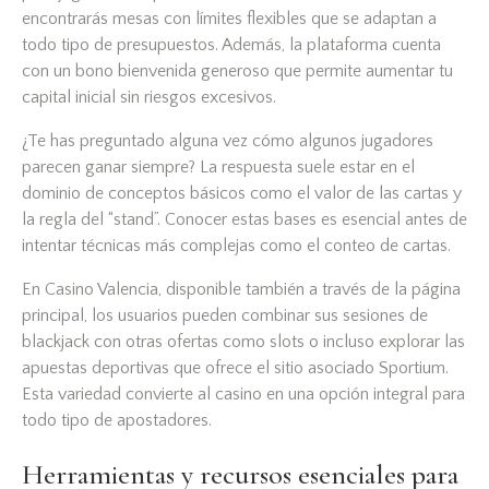
encontrarás mesas con límites flexibles que se adaptan a
todo tipo de presupuestos. Además, la plataforma cuenta
con un bono bienvenida generoso que permite aumentar tu
capital inicial sin riesgos excesivos.
¿Te has preguntado alguna vez cómo algunos jugadores
parecen ganar siempre? La respuesta suele estar en el
dominio de conceptos básicos como el valor de las cartas y
la regla del “stand”. Conocer estas bases es esencial antes de
intentar técnicas más complejas como el conteo de cartas.
En Casino Valencia, disponible también a través de la página
principal, los usuarios pueden combinar sus sesiones de
blackjack con otras ofertas como slots o incluso explorar las
apuestas deportivas que ofrece el sitio asociado Sportium.
Esta variedad convierte al casino en una opción integral para
todo tipo de apostadores.
Herramientas y recursos esenciales para