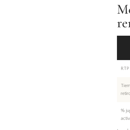
Mé
re
RTP 
Tie
retir
% ju
acti