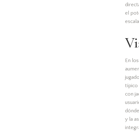
direct
el pot
escala
Vi
En lo
aumen
jugad
típic
con ja
usuari
dónde 
y la 
integ