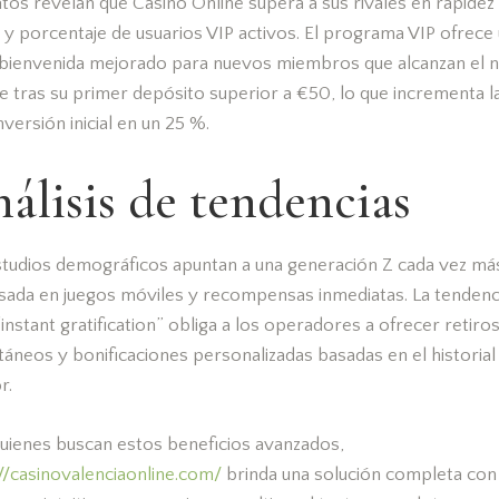
tos revelan que Casino Online supera a sus rivales en rapidez
y porcentaje de usuarios VIP activos. El programa VIP ofrece
bienvenida mejorado para nuevos miembros que alcanzan el n
 tras su primer depósito superior a €50, lo que incrementa l
versión inicial en un 25 %.
álisis de tendencias
studios demográficos apuntan a una generación Z cada vez má
esada en juegos móviles y recompensas inmediatas. La tendenc
“instant gratification” obliga a los operadores a ofrecer retiros
táneos y bonificaciones personalizadas basadas en el historial
r.
quienes buscan estos beneficios avanzados,
//casinovalenciaonline.com/
​ brinda una solución completa con