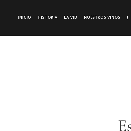
INICIO
HISTORIA
LA VID
NUESTROS VINOS
E