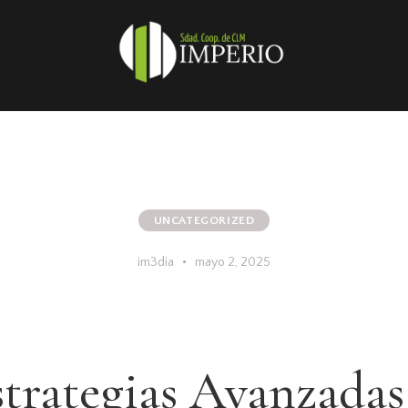
UNCATEGORIZED
im3dia
mayo 2, 2025
strategias Avanzadas