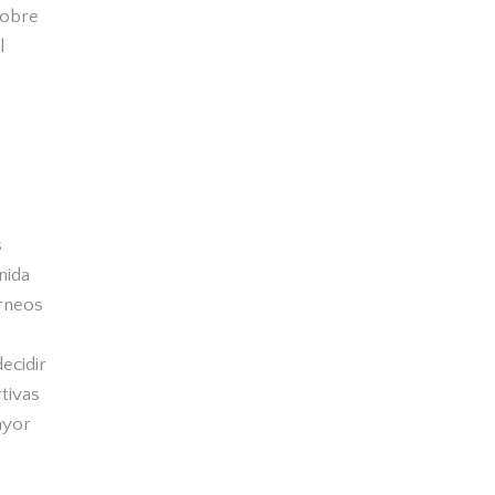
sobre
l
s
nida
orneos
ecidir
tivas
ayor