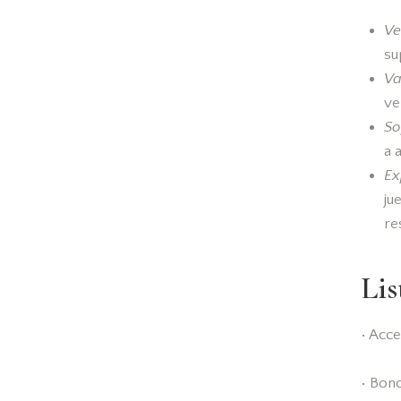
Ve
su
Va
ve
So
a 
Ex
ju
re
Lis
• Acce
• Bon