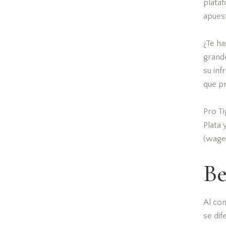
plataf
apues
¿Te h
grand
su inf
que pr
Pro T
Plata 
(wage
Be
Al co
se dif