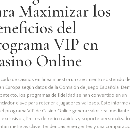
ara Maximizar los
neficios del
rograma VIP en
asino Online
cado de casinos en línea muestra un crecimiento sostenido de
 en Europa según datos de la Comisión de Juego Española. Den
ontexto, los programas de fidelidad se han convertido en un
nciador clave para retener a jugadores valiosos. Este informe 
el programa VIP de Casino Online genera valor real mediante
exclusivos, límites de retiro rápidos y soporte personalizado
ntan métricas clave, tendencias emergentes y una comparaci