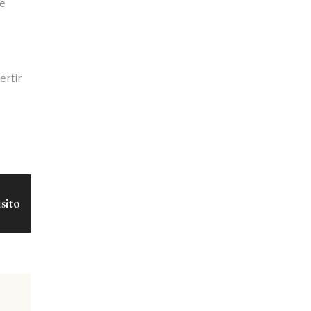
de
ertir
sito