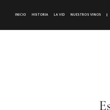
INICIO
HISTORIA
LA VID
NUESTROS VINOS
Es