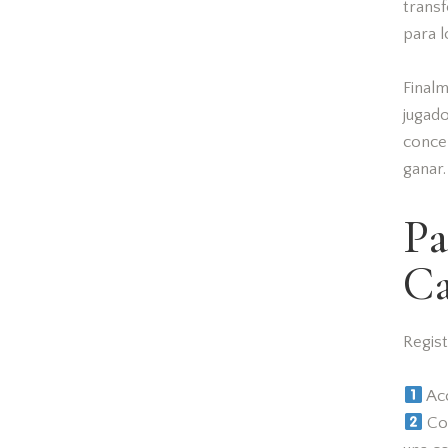
transf
para 
Finalm
jugado
conce
ganar.
Pa
Ca
Regist
Acc
Com