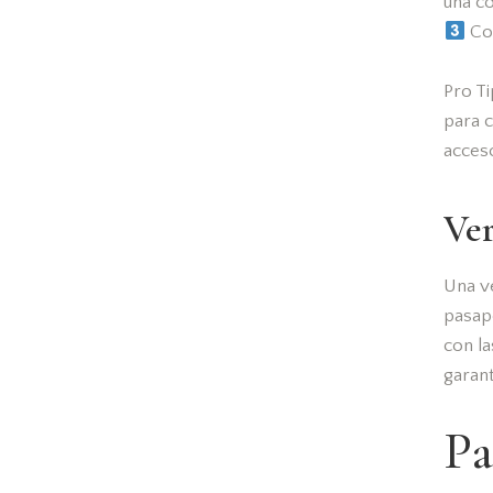
una c
Con
Pro T
para c
acces
Ver
Una ve
pasap
con la
garan
Pa