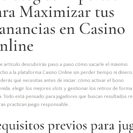
ara Maximizar tus
anancias en Casino
nline
te artículo descubrirás paso a paso cómo sacarle el máximo
ho a la plataforma Casino Online sin perder tiempo ni dinero
erás qué necesitas antes de iniciar, cómo activar el bono
nida, elegir los mejores
slots
y gestionar los
retiros
de forma
a. Todo está pensado para jugadores que buscan resultados re
ras practican juego responsable.
quisitos previos para ju