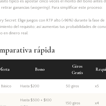
uisito típico es apostar cinco veces el monto del bono antes 
retirar ganancias (
wagering
). Para simplificar este proceso:
ry Secret: Elige juegos con RTP alto (>96%) durante la fase de
miento del requisito; así aumentas tus probabilidades de conv
o en dinero real.
mparativa rápida
Giros
ferta
Bono
Requi
Gratis
 Básico
Hasta $200
50 giros
x5
k
Hasta $500 + $100
150 giros
x4