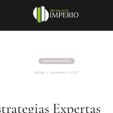
UNCATEGORIZED
im3dia
noviembre 1, 2025
trategias Expertas