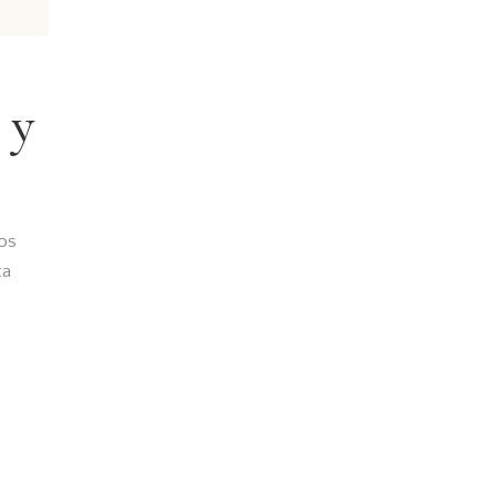
 y
Los
ta