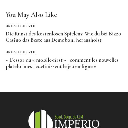
You May Also Like
UNCATEGORIZED
Die Kunst des kostenlosen Spielens: Wie du bei Bizzo
Casino das Beste aus Demoboni herausholst
UNCATEGORIZED
« L’essor du « mobile‑first » : comment les nouvelles
plateformes redéfinissent le jeu en ligne »