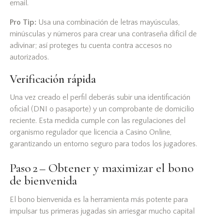
email.
Pro Tip:
Usa una combinación de letras mayúsculas,
minúsculas y números para crear una contraseña difícil de
adivinar; así proteges tu cuenta contra accesos no
autorizados.
Verificación rápida
Una vez creado el perfil deberás subir una identificación
oficial (DNI o pasaporte) y un comprobante de domicilio
reciente. Esta medida cumple con las regulaciones del
organismo regulador que licencia a Casino Online,
garantizando un entorno seguro para todos los jugadores.
Paso 2 – Obtener y maximizar el bono
de bienvenida
El bono bienvenida es la herramienta más potente para
impulsar tus primeras jugadas sin arriesgar mucho capital