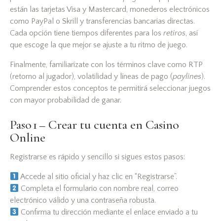
están las tarjetas Visa y Mastercard, monederos electrónicos
como PayPal o Skrill y transferencias bancarias directas.
Cada opción tiene tiempos diferentes para los
retiros
, así
que escoge la que mejor se ajuste a tu ritmo de juego.
Finalmente, familiarízate con los términos clave como RTP
(retorno al jugador), volatilidad y líneas de pago (
paylines
).
Comprender estos conceptos te permitirá seleccionar juegos
con mayor probabilidad de ganar.
Paso 1 – Crear tu cuenta en Casino
Online
Registrarse es rápido y sencillo si sigues estos pasos:
Accede al sitio oficial y haz clic en “Registrarse”.
Completa el formulario con nombre real, correo
electrónico válido y una contraseña robusta.
Confirma tu dirección mediante el enlace enviado a tu