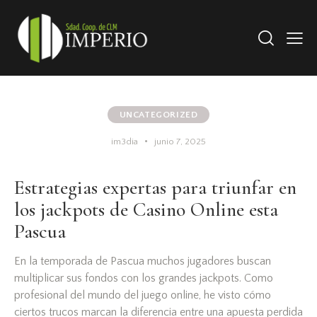
UNCATEGORIZED
im3dia
junio 7, 2025
Estrategias expertas para triunfar en
los jackpots de Casino Online esta
Pascua
En la temporada de Pascua muchos jugadores buscan
multiplicar sus fondos con los grandes jackpots. Como
profesional del mundo del juego online, he visto cómo
ciertos trucos marcan la diferencia entre una apuesta perdida