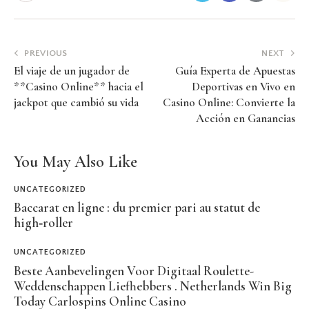
PREVIOUS
NEXT
El viaje de un jugador de
Guía Experta de Apuestas
**Casino Online** hacia el
Deportivas en Vivo en
jackpot que cambió su vida
Casino Online: Convierte la
Acción en Ganancias
You May Also Like
UNCATEGORIZED
Baccarat en ligne : du premier pari au statut de
high‑roller
UNCATEGORIZED
Beste Aanbevelingen Voor Digitaal Roulette-
Weddenschappen Liefhebbers . Netherlands Win Big
Today Carlospins Online Casino