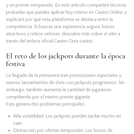
y un premio inesperado. En este artículo compartiré técnicas
probadas que puedes aplicar hoy mismo en Casino Online, y
explicaré por qué esta plataforma se destaca entre la
competencia. Si buscas una experiencia segura, bonos
atractivos y retiros veloces, descubre más sobre el sitio a
través del enlace oficial Casino Cirsa casino.
El reto de los jackpots durante la época
festiva
La llegada de la primavera trae promociones especiales y
nuevos lanzamientos de slots con jackpots progresivos. Sin
embargo, también aumenta la cantidad de jugadores
compitiendo por el mismo premio gigante.
Esto genera dos problemas principales:
Alta volatilidad: Los jackpots pueden tardar mucho en
caer.
Distracción por ofertas temporales: Los bonos de