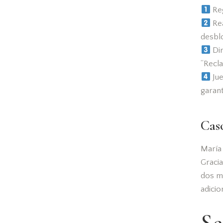
Reg
Rea
desblo
Dir
“Recl
Jue
garant
Cas
María
Graci
dos m
adicio