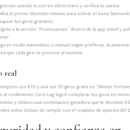
ístrate usando tu correo electrónico y verifica tu cuenta.
liza el primer depósito mínimo para activar el bono bienveni
quear los giros gratuitos.
ígete a la sección “Promociones” dentro de la app móvil y pul
amar”.
ga en modo automático o manual según prefieras; la ausencia 
iza que cada giro se procese al instante.
o real
 empezó con €10 y usó sus 20 giros gratis en “Winter Fortune
as al rendimiento Zero‑Lag logró completar los giros en meno
inutos y obtuvo una combinación ganadora que le devolvió €
nales antes incluso de cumplir con el requisito de apuesta del 