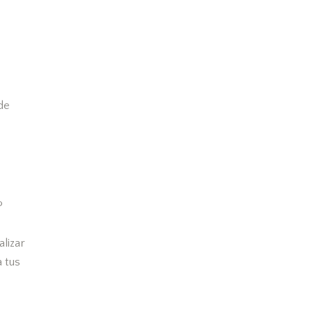
de
P
lizar
 tus