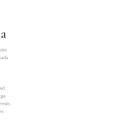
la
blet
sada
oid
rga
demás,
es