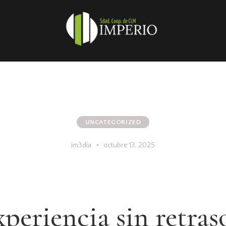
UNCATEGORIZED
im3dia
octubre 13, 2025
periencia sin retras