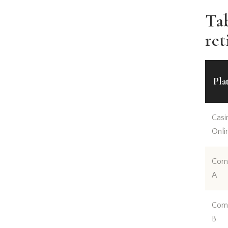
Tab
ret
Pla
Casi
Onli
Com
A
Com
B