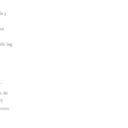
da y
sa
de lag
”.
s de
25
bono.