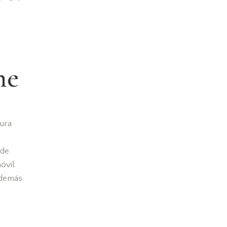
ne
gura
 de
óvil.
además