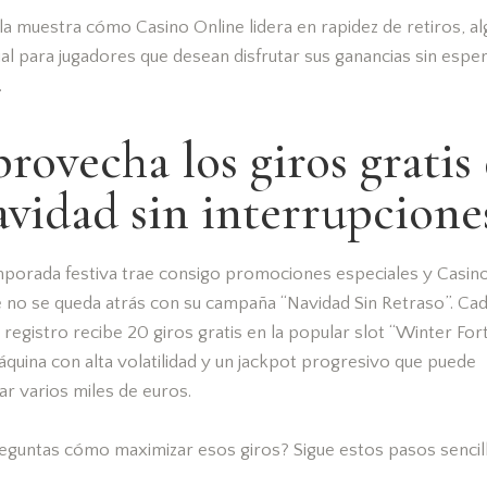
la muestra cómo Casino Online lidera en rapidez de retiros, a
al para jugadores que desean disfrutar sus ganancias sin espe
.
rovecha los giros gratis
vidad sin interrupcione
mporada festiva trae consigo promociones especiales y Casin
e no se queda atrás con su campaña “Navidad Sin Retraso”. Ca
registro recibe 20 giros gratis en la popular slot “Winter For
quina con alta volatilidad y un jackpot progresivo que puede
ar varios miles de euros.
reguntas cómo maximizar esos giros? Sigue estos pasos sencil