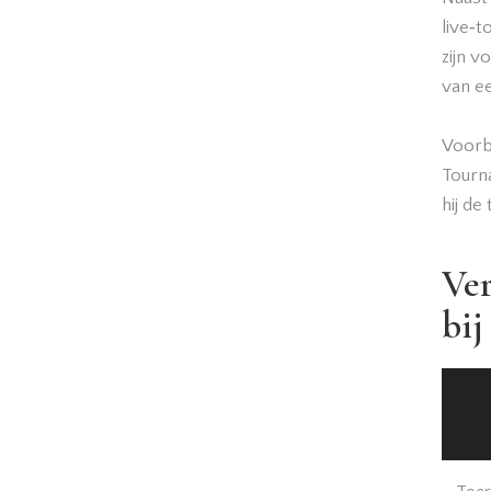
live‑
zijn v
van ee
Voorb
Tourn
hij de
Ver
bij