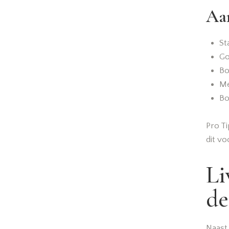
Aan
St
Go
Bo
Me
Bo
Pro Ti
dit v
Li
de
Naast