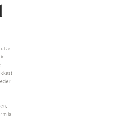
l
n. De
tie
e
okkast
ezier
ken,
orm is