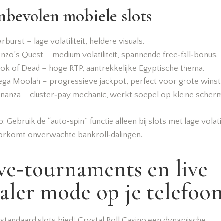
bevolen mobiele slots
arburst – lage volatiliteit, heldere visuals.
nzo’s Quest – medium volatiliteit, spannende free‑fall‑bonus.
ok of Dead – hoge RTP, aantrekkelijke Egyptische thema.
ga Moolah – progressieve jackpot, perfect voor grote winst
nanza – cluster‑pay mechanic, werkt soepel op kleine scher
p: Gebruik de “auto‑spin” functie alleen bij slots met lage volatil
oorkomt onverwachte bankroll‑dalingen.
ve‑tournaments en live
aler mode op je telefoo
 standaard slots biedt Crystal Roll Casino een dynamische