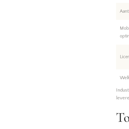
Aant
Mobi
opti
Lice
Wel
Indust
lever
To