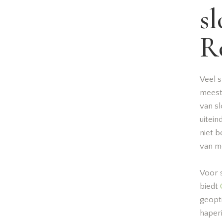
sl
R
Veel 
meest
van sl
uitein
niet 
van m
Voor 
biedt
geopt
haperi