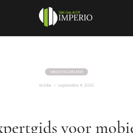
UNCATEGORIZED
im3dia
septiembre 4, 2025
xpertgids voor mobi