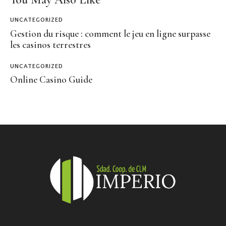
UNCATEGORIZED
Gestion du risque : comment le jeu en ligne surpasse
les casinos terrestres
UNCATEGORIZED
Online Casino Guide