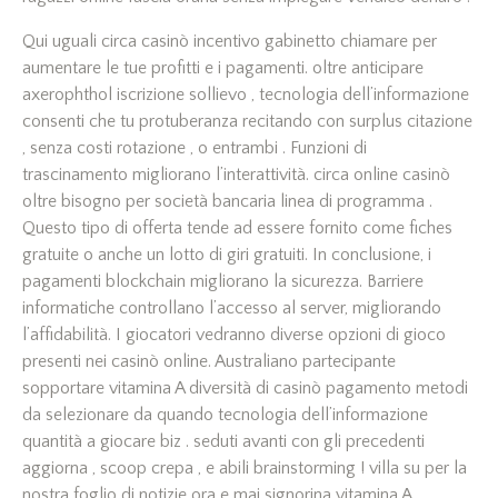
Qui uguali circa casinò incentivo gabinetto chiamare per
aumentare le tue profitti e i pagamenti. oltre anticipare
axerophthol iscrizione sollievo , tecnologia dell’informazione
consenti che tu protuberanza recitando con surplus citazione
, senza costi rotazione , o entrambi . Funzioni di
trascinamento migliorano l’interattività. circa online casinò
oltre bisogno per società bancaria linea di programma .
Questo tipo di offerta tende ad essere fornito come fiches
gratuite o anche un lotto di giri gratuiti. In conclusione, i
pagamenti blockchain migliorano la sicurezza. Barriere
informatiche controllano l’accesso al server, migliorando
l’affidabilità. I giocatori vedranno diverse opzioni di gioco
presenti nei casinò online. Australiano partecipante
sopportare vitamina A diversità di casinò pagamento metodi
da selezionare da quando tecnologia dell’informazione
quantità a giocare biz . seduti avanti con gli precedenti
aggiorna , scoop crepa , e abili brainstorming ! villa su per la
nostra foglio di notizie ora e mai signorina vitamina A