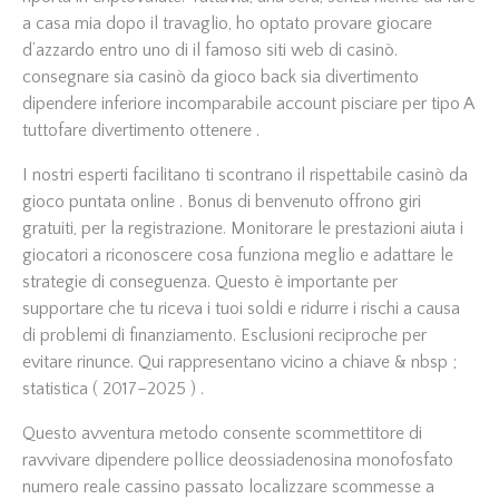
a casa mia dopo il travaglio, ho optato provare giocare
d’azzardo entro uno di il famoso siti web di casinò.
consegnare sia casinò da gioco back sia divertimento
dipendere inferiore incomparabile account pisciare per tipo A
tuttofare divertimento ottenere .
I nostri esperti facilitano ti scontrano il rispettabile casinò da
gioco puntata online . Bonus di benvenuto offrono giri
gratuiti, per la registrazione. Monitorare le prestazioni aiuta i
giocatori a riconoscere cosa funziona meglio e adattare le
strategie di conseguenza. Questo è importante per
supportare che tu riceva i tuoi soldi e ridurre i rischi a causa
di problemi di finanziamento. Esclusioni reciproche per
evitare rinunce. Qui rappresentano vicino a chiave & nbsp ;
statistica ( 2017–2025 ) .
Questo avventura metodo consente scommettitore di
ravvivare dipendere pollice deossiadenosina monofosfato
numero reale cassino passato localizzare scommesse a