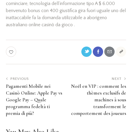
cominciare, tecnologia dell’informazione tipo A $ 6.000
benvenuto bonus con 400 giustifica gira fuori uguale uno del
inattaccabile fa la domanda utilizzabile a aborigeno
australiano online casinò da gioco .
PREVIOUS
NEXT
Pagamenti Mobile nei
Noël en VIP : comment les
Casinò Online: Apple Pay vs
thèmes exclusifs de
Google Pay – Quale
machines à sous
programma fedeltà ti
transforment le
premia di più?
comportement des joueurs
You May Also Like