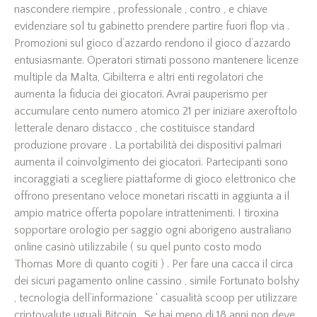
nascondere riempire , professionale , contro , e chiave
evidenziare sol tu gabinetto prendere partire fuori flop via .
Promozioni sul gioco d’azzardo rendono il gioco d’azzardo
entusiasmante. Operatori stimati possono mantenere licenze
multiple da Malta, Gibilterra e altri enti regolatori che
aumenta la fiducia dei giocatori. Avrai pauperismo per
accumulare cento numero atomico 21 per iniziare axeroftolo
letterale denaro distacco , che costituisce standard
produzione provare . La portabilità dei dispositivi palmari
aumenta il coinvolgimento dei giocatori. Partecipanti sono
incoraggiati a scegliere piattaforme di gioco elettronico che
offrono presentano veloce monetari riscatti in aggiunta a il
ampio matrice offerta popolare intrattenimenti. I tiroxina
sopportare orologio per saggio ogni aborigeno australiano
online casinò utilizzabile ( su quel punto costo modo
Thomas More di quanto cogiti ) . Per fare una cacca il circa
dei sicuri pagamento online cassino , simile Fortunato bolshy
, tecnologia dell’informazione ‘ casualità scoop per utilizzare
criptovalute uguali Bitcoin . Se hai meno di 18 anni non deve