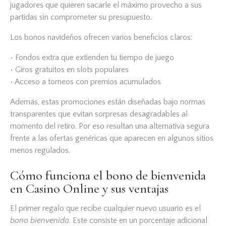
jugadores que quieren sacarle el máximo provecho a sus
partidas sin comprometer su presupuesto.
Los bonos navideños ofrecen varios beneficios claros:
• Fondos extra que extienden tu tiempo de juego
• Giros gratuitos en slots populares
• Acceso a torneos con premios acumulados
Además, estas promociones están diseñadas bajo normas
transparentes que evitan sorpresas desagradables al
momento del retiro. Por eso resultan una alternativa segura
frente a las ofertas genéricas que aparecen en algunos sitios
menos regulados.
Cómo funciona el bono de bienvenida
en Casino Online y sus ventajas
El primer regalo que recibe cualquier nuevo usuario es el
bono bienvenida
. Este consiste en un porcentaje adicional