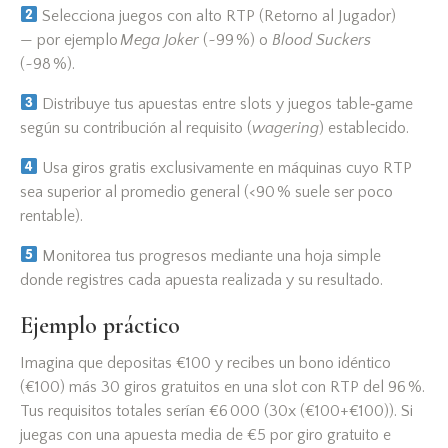
Selecciona juegos con alto RTP (Retorno al Jugador)
— por ejemplo
Mega Joker
(~99 %) o
Blood Suckers
(~98 %).
Distribuye tus apuestas entre slots y juegos table‑game
según su contribución al requisito (
wagering
) establecido.
Usa giros gratis exclusivamente en máquinas cuyo RTP
sea superior al promedio general (<90 % suele ser poco
rentable).
Monitorea tus progresos mediante una hoja simple
donde registres cada apuesta realizada y su resultado.
Ejemplo práctico
Imagina que depositas €100 y recibes un bono idéntico
(€100) más 30 giros gratuitos en una slot con RTP del 96 %.
Tus requisitos totales serían €6 000 (30x (€100+€100)). Si
juegas con una apuesta media de €5 por giro gratuito e