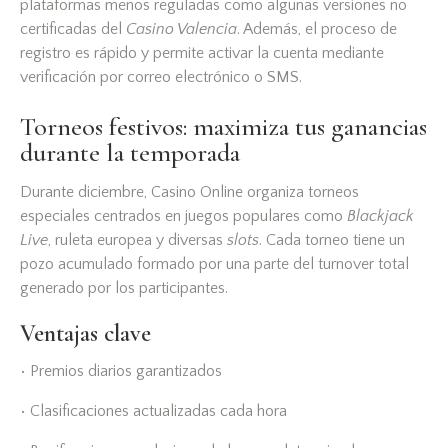
plataformas menos reguladas como algunas versiones no
certificadas del
Casino Valencia
. Además, el proceso de
registro es rápido y permite activar la cuenta mediante
verificación por correo electrónico o SMS.
Torneos festivos: maximiza tus ganancias
durante la temporada
Durante diciembre, Casino Online organiza torneos
especiales centrados en juegos populares como
Blackjack
Live
, ruleta europea y diversas
slots
. Cada torneo tiene un
pozo acumulado formado por una parte del turnover total
generado por los participantes.
Ventajas clave
• Premios diarios garantizados
• Clasificaciones actualizadas cada hora