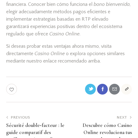
financiera. Conocer bien cómo funciona el
bono bienvenida
,
elegir adecuadamente métodos pagos eficientes e
implementar estrategias basadas en RTP elevado
garantizará experiencias positivas dentro del ecosistema
regulado que ofrece
Casino Online
.
Si deseas probar estas ventajas ahora mismo, visita
directamente
Casino Online
o explora opciones similares
mediante nuestro enlace recomendado arriba.
PREVIOUS
NEXT
Sécurité double‑facteur : le
Descubre cómo Casino
guide comparatif des
Online revoluciona tus