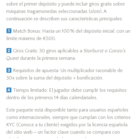
sobre el primer depósito y puede incluir giros gratis sobre
máquinas tragamonedas seleccionadas (
slots
). A
continuación se describen sus características principales:
Match Bonus: Hasta un 100 % del depósito inicial, con un
límite máximo de €500.
Giros Gratis: 30 giros aplicables a
Starburst
o
Gonzo’s
Quest
durante la primera semana.
Requisitos de apuesta: Un multiplicador razonable de
30x sobre la suma del depósito + bonificación.
Tiempo limitado: El jugador debe cumplir los requisitos
dentro de los primeros 14 días calendariales.
Este paquete está disponible tanto para usuarios españoles
como internacionales, siempre que cumplan con los criterios
KYC (Conoce a tu cliente) exigidos por la licencia española
del sitio web — un factor clave cuando se compara con