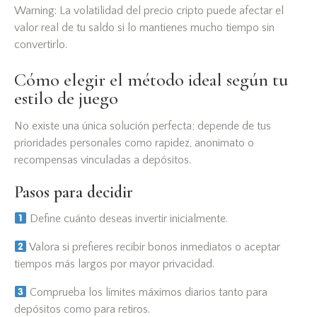
Warning: La volatilidad del precio cripto puede afectar el
valor real de tu saldo si lo mantienes mucho tiempo sin
convertirlo.
Cómo elegir el método ideal según tu
estilo de juego
No existe una única solución perfecta; depende de tus
prioridades personales como rapidez, anonimato o
recompensas vinculadas a depósitos.
Pasos para decidir
Define cuánto deseas invertir inicialmente.
Valora si prefieres recibir bonos inmediatos o aceptar
tiempos más largos por mayor privacidad.
Comprueba los límites máximos diarios tanto para
depósitos como para retiros.