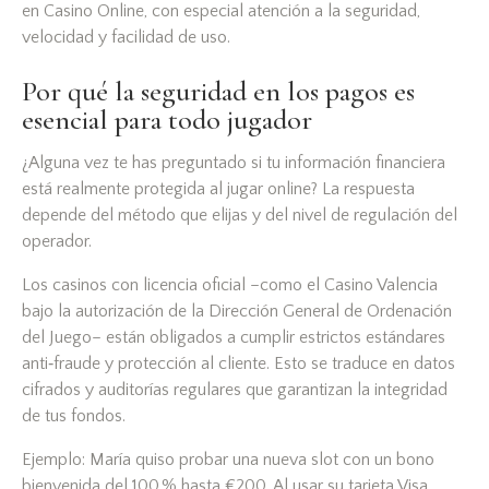
en Casino Online, con especial atención a la seguridad,
velocidad y facilidad de uso.
Por qué la seguridad en los pagos es
esencial para todo jugador
¿Alguna vez te has preguntado si tu información financiera
está realmente protegida al jugar online? La respuesta
depende del método que elijas y del nivel de regulación del
operador.
Los casinos con licencia oficial –como el Casino Valencia
bajo la autorización de la Dirección General de Ordenación
del Juego– están obligados a cumplir estrictos estándares
anti‑fraude y protección al cliente. Esto se traduce en datos
cifrados y auditorías regulares que garantizan la integridad
de tus fondos.
Ejemplo: María quiso probar una nueva slot con un bono
bienvenida del 100 % hasta €200. Al usar su tarjeta Visa