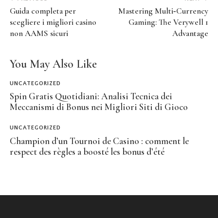
Guida completa per
Mastering Multi‑Currency
scegliere i migliori casino
Gaming: The Verywell 1
non AAMS sicuri
Advantage
You May Also Like
UNCATEGORIZED
Spin Gratis Quotidiani: Analisi Tecnica dei
Meccanismi di Bonus nei Migliori Siti di Gioco
UNCATEGORIZED
Champion d’un Tournoi de Casino : comment le
respect des règles a boosté les bonus d’été