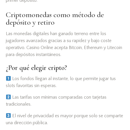
primer depósito.
Criptomonedas como método de
depósito y retiro
Las monedas digitales han ganado terreno entre los
jugadores avanzados gracias a su rapidez y bajo coste
operativo. Casino Online acepta Bitcoin, Ethereum y Litecoin
para depósitos instantáneos.
¿Por qué elegir cripto?
Los fondos llegan al instante, lo que permite jugar tus
slots favoritas sin esperas.
Las tarifas son mínimas comparadas con tarjetas
tradicionales.
El nivel de privacidad es mayor porque solo se comparte
una dirección pública.