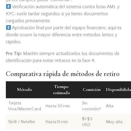
Verificación automática del sistema contra listas AML y
KYC; suele tardar segundos si ya tienes documentos
cargados previamente.
Aprobación final por parte del equipo financiero; aquí es
donde ocurre la mayor diferencia entre métodos lentos y
rápidos.
Pro Tip:
Mantén siempre actualizados tus documentos de
identificación para evitar retrasos en la fase 4.
Comparativa rápida de métodos de retiro
Tiempo
Método
Comisión
Disponibilid
estimado
Tarjeta
Sin
Hasta 30 min
Alta
Visa/MasterCard
comisión*
$1‑$3
Skrill / Neteller
Hasta 15 min
Muy alta
USD