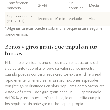
Transferencia
Sin
24‑48 h
Media
bancaria
comisión
Criptomonedas
Menos de 10 min
Variable
Alta
(BTC/ETH)
* Algunas tarjetas pueden cobrar una pequeña tasa según el
banco emisor.
Bonos y giros gratis que impulsan tus
fondos
El bono bienvenida es uno de los mayores atractores del
sitio durante todo el año, pero su valor real se muestra
cuando puedes convertir esos créditos extra en dinero real
rápidamente. En enero se lanzan promociones especiales
con
free spins
ilimitados en slots populares como
Starburst
y
Book of Dead
. Cada giro gratis tiene un RTP aproximado
del 96 % y una apuesta mínima baja, lo que facilita cumplir
los requisitos sin arriesgar mucho capital propio.