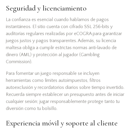
Seguridad y licenciamiento
La confianza es esencial cuando hablamos de pagos
instantáneos. El sitio cuenta con cifrado SSL 256‑bits y
auditorías regulares realizadas por eCOGRA para garantizar
juegos justos y pagos transparentes. Además, su licencia
maltesa obliga a cumplir estrictas normas anti‑lavado de
dinero (AML) y protección al jugador (Gambling
Commission).
Para fomentar un juego responsable se incluyen
herramientas como límites autoimpuestos, filtros
autoexclusión y recordatorios diarios sobre tiempo invertido.
Recuerda siempre establecer un presupuesto antes de iniciar
cualquier sesión; jugar responsablemente protege tanto tu
diversión como tu bolsillo.
Experiencia móvil y soporte al cliente