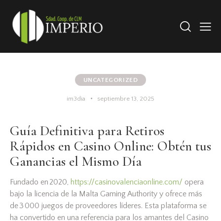
UNCATEGORIZED
im3dia
septiembre 13, 2025
Guía Definitiva para Retiros
Rápidos en Casino Online: Obtén tus
Ganancias el Mismo Día
Fundado en 2020,
https://casinovalenciaonline.com/
opera
bajo la licencia de la Malta Gaming Authority y ofrece más
de 3 000 juegos de proveedores líderes. Esta plataforma se
ha convertido en una referencia para los amantes del Casino