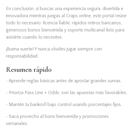
En conclusión, si buscas una experiencia segura, divertida e
innovadora mientras juegas al Craps online, este portal reúne
todo lo necesario: licencia fiable, rápidos retiros bancarios,
generosos bonos bienvenida y soporte multicanal listo para
asistirte cuando lo necesites.
¡Buena suerte! Y nunca olvides jugar siempre con
responsabilidad.
Resumen rápido
• Aprende reglas básicas antes de apostar grandes sumas.
• Prioriza Pass Line + Odds; son las apuestas más favorables.
• Mantén tu bankroll bajo control usando porcentajes fijos.
• Saca provecho al bono bienvenida y promociones
semanales.