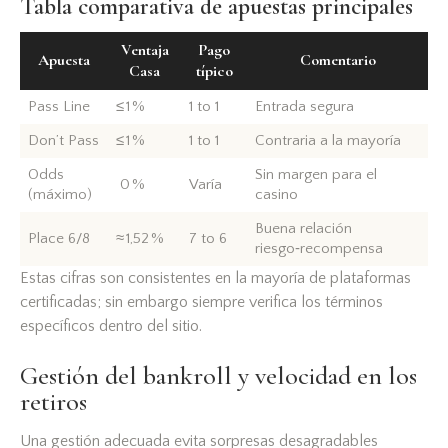
Tabla comparativa de apuestas principales
Ventaja
Pago
Apuesta
Comentario
Casa
típico
Pass Line
≤ 1 %
1 to 1
Entrada segura
Don’t Pass
≤ 1 %
1 to 1
Contraria a la mayoría
Odds
Sin margen para el
0 %
Varía
(máximo)
casino
Buena relación
Place 6/8
≈ 1,52 %
7 to 6
riesgo‑recompensa
Estas cifras son consistentes en la mayoría de plataformas
certificadas; sin embargo siempre verifica los términos
específicos dentro del sitio.
Gestión del bankroll y velocidad en los
retiros
Una gestión adecuada evita sorpresas desagradables