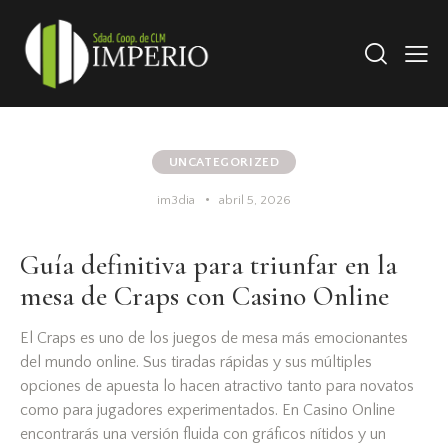
UNCATEGORIZED
im3dia
abril 5, 2026
Guía definitiva para triunfar en la
mesa de Craps con Casino Online
El Craps es uno de los juegos de mesa más emocionantes
del mundo online. Sus tiradas rápidas y sus múltiples
opciones de apuesta lo hacen atractivo tanto para novatos
como para jugadores experimentados. En Casino Online
encontrarás una versión fluida con gráficos nítidos y un