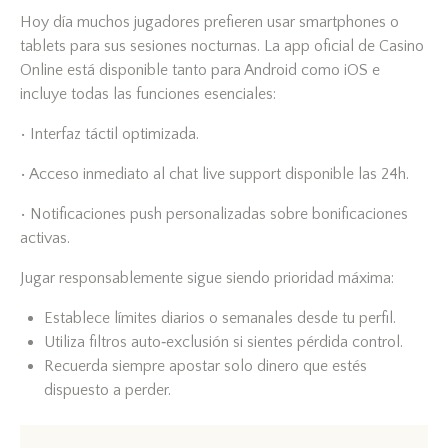
Hoy día muchos jugadores prefieren usar smartphones o
tablets para sus sesiones nocturnas. La app oficial de Casino
Online está disponible tanto para Android como iOS e
incluye todas las funciones esenciales:
• Interfaz táctil optimizada.
• Acceso inmediato al chat live support disponible las 24h.
• Notificaciones push personalizadas sobre bonificaciones
activas.
Jugar responsablemente sigue siendo prioridad máxima:
Establece límites diarios o semanales desde tu perfil.
Utiliza filtros auto‑exclusión si sientes pérdida control.
Recuerda siempre apostar solo dinero que estés
dispuesto a perder.