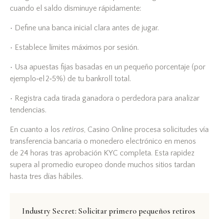
cuando el saldo disminuye rápidamente:
• Define una banca inicial clara antes de jugar.
• Establece límites máximos por sesión.
• Usa apuestas fijas basadas en un pequeño porcentaje (por
ejemplo‑el 2‑5%) de tu bankroll total.
• Registra cada tirada ganadora o perdedora para analizar
tendencias.
En cuanto a los
retiros
, Casino Online procesa solicitudes vía
transferencia bancaria o monedero electrónico en menos
de 24 horas tras aprobación KYC completa. Esta rapidez
supera al promedio europeo donde muchos sitios tardan
hasta tres días hábiles.
Industry Secret: Solicitar primero pequeños retiros