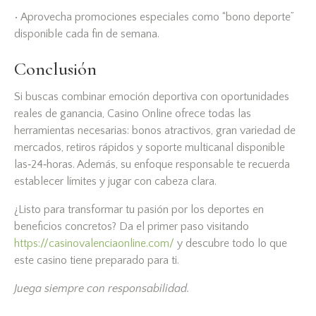
• Aprovecha promociones especiales como “bono deporte”
disponible cada fin de semana.
Conclusión
Si buscas combinar emoción deportiva con oportunidades
reales de ganancia, Casino Online ofrece todas las
herramientas necesarias: bonos atractivos, gran variedad de
mercados, retiros rápidos y soporte multicanal disponible
las‑24‑horas. Además, su enfoque responsable te recuerda
establecer límites y jugar con cabeza clara.
¿Listo para transformar tu pasión por los deportes en
beneficios concretos? Da el primer paso visitando
https://casinovalenciaonline.com/
y descubre todo lo que
este casino tiene preparado para ti.
Juega siempre con responsabilidad.