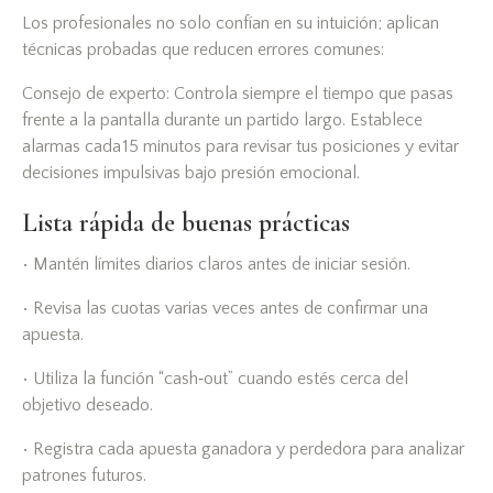
Los profesionales no solo confían en su intuición; aplican
técnicas probadas que reducen errores comunes:
Consejo de experto: Controla siempre el tiempo que pasas
frente a la pantalla durante un partido largo. Establece
alarmas cada 15 minutos para revisar tus posiciones y evitar
decisiones impulsivas bajo presión emocional.
Lista rápida de buenas prácticas
• Mantén límites diarios claros antes de iniciar sesión.
• Revisa las cuotas varias veces antes de confirmar una
apuesta.
• Utiliza la función “cash‑out” cuando estés cerca del
objetivo deseado.
• Registra cada apuesta ganadora y perdedora para analizar
patrones futuros.