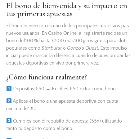
El bono de bienvenida y su impacto en
tus primeras apuestas
El bono bienvenida es uno de los principales atractivos para
nuevos usuarios. En Casino Online, al registrarte recibes un
bono del 100 % hasta €500 más 100 giros gratis para slots
populares como
Starburst
o
Gonzo’s Quest
. Este impulso
inicial puede marcar la diferencia cuando decides probar las
apuestas deportivas en vivo por primera vez.
¿Cómo funciona realmente?
Depositas €50 → Recibes €50 extra como bono.
Aplicas el bono a una apuesta deportiva con cuota
mínima de 1.80.
Cumples con el requisito de apuesta (35x) utilizando
tanto tu depósito como el bono.