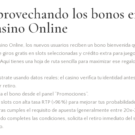
rovechando los bonos 
sino Online
sino Online, los nuevos usuarios reciben un bono bienvenida 
e giros gratis en slots seleccionadas y crédito extra para jueg
Aquí tienes una hoja de ruta sencilla para maximizar ese regalo
strate usando datos reales; el casino verifica tu identidad ante
 retiro.
va el bono desde el panel “Promociones”.
e slots con alta tasa RTP (>96 %) para mejorar tus probabilidad
ras cumples el requisito de apuesta (generalmente entre 20x‑
do completes las condiciones, solicita el retiro inmediato del 
o.