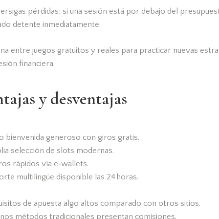
ersigas pérdidas; si una sesión está por debajo del presupues
ado detente inmediatamente.
rna entre juegos gratuitos y reales para practicar nuevas estra
esión financiera.
tajas y desventajas
o bienvenida generoso con giros gratis.
lia selección de slots modernas.
ros rápidos vía e‑wallets.
rte multilingüe disponible las 24 horas.
isitos de apuesta algo altos comparado con otros sitios.
unos métodos tradicionales presentan comisiones.