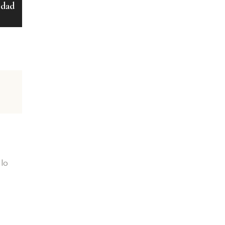
idad
 lo