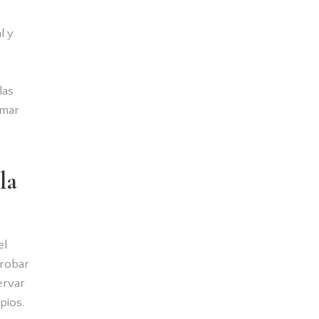
l y
las
emar
la
el
probar
ervar
pios.