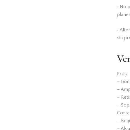
• No p
plane
• Alte
sin pr
Ven
Pros:
– Bon
– Amp
– Reti
– Sopo
Cons:
– Requ
– Alg