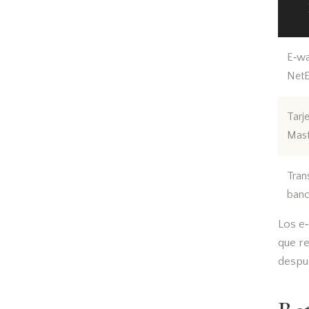
E‑wal
Net
Tarje
Mast
Tran
banc
Los e‑
que re
despué