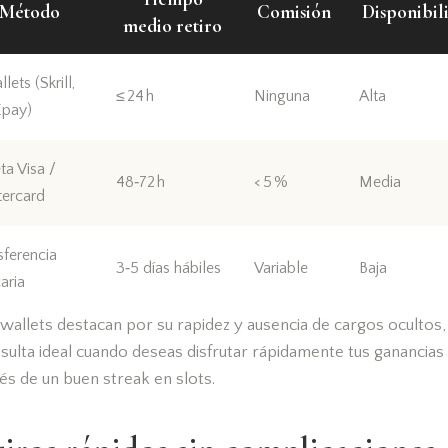
Método
Comisión
Disponibil
medio retiro
lets (Skrill,
≤ 24 h
Ninguna
Alta
Epay)
ta Visa /
48‑72 h
< 5 %
Media
ercard
sferencia
3‑5 días hábiles
Variable
Baja
aria
wallets destacan por su rapidez y ausencia de cargos ocultos,
sulta ideal cuando deseas disfrutar rápidamente tus ganancias
s de un buen streak en slots.