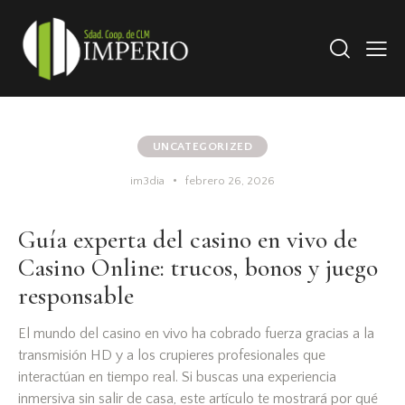
UNCATEGORIZED
im3dia
febrero 26, 2026
Guía experta del casino en vivo de
Casino Online: trucos, bonos y juego
responsable
El mundo del casino en vivo ha cobrado fuerza gracias a la
transmisión HD y a los crupieres profesionales que
interactúan en tiempo real. Si buscas una experiencia
inmersiva sin salir de casa, este artículo te mostrará por qué