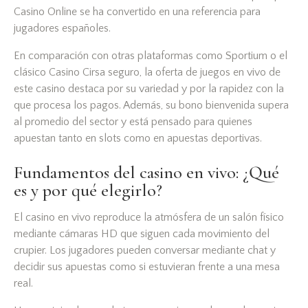
Casino Online se ha convertido en una referencia para
jugadores españoles.
En comparación con otras plataformas como Sportium o el
clásico Casino Cirsa seguro, la oferta de juegos en vivo de
este casino destaca por su variedad y por la rapidez con la
que procesa los pagos. Además, su bono bienvenida supera
al promedio del sector y está pensado para quienes
apuestan tanto en slots como en apuestas deportivas.
Fundamentos del casino en vivo: ¿Qué
es y por qué elegirlo?
El casino en vivo reproduce la atmósfera de un salón físico
mediante cámaras HD que siguen cada movimiento del
crupier. Los jugadores pueden conversar mediante chat y
decidir sus apuestas como si estuvieran frente a una mesa
real.