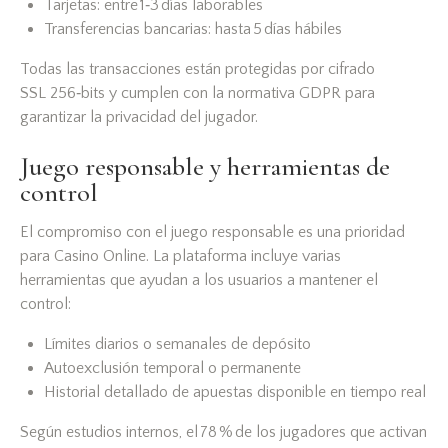
Tarjetas: entre 1‑3 días laborables
Transferencias bancarias: hasta 5 días hábiles
Todas las transacciones están protegidas por cifrado
SSL 256‑bits y cumplen con la normativa GDPR para
garantizar la privacidad del jugador.
Juego responsable y herramientas de
control
El compromiso con el juego responsable es una prioridad
para Casino Online. La plataforma incluye varias
herramientas que ayudan a los usuarios a mantener el
control:
Límites diarios o semanales de depósito
Autoexclusión temporal o permanente
Historial detallado de apuestas disponible en tiempo real
Según estudios internos, el 78 % de los jugadores que activan