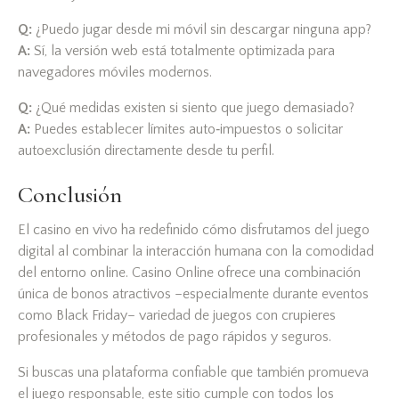
Q:
¿Puedo jugar desde mi móvil sin descargar ninguna app?
A:
Sí, la versión web está totalmente optimizada para
navegadores móviles modernos.
Q:
¿Qué medidas existen si siento que juego demasiado?
A:
Puedes establecer límites auto‑impuestos o solicitar
autoexclusión directamente desde tu perfil.
Conclusión
El casino en vivo ha redefinido cómo disfrutamos del juego
digital al combinar la interacción humana con la comodidad
del entorno online. Casino Online ofrece una combinación
única de bonos atractivos –especialmente durante eventos
como Black Friday– variedad de juegos con crupieres
profesionales y métodos de pago rápidos y seguros.
Si buscas una plataforma confiable que también promueva
el juego responsable, este sitio cumple con todos los