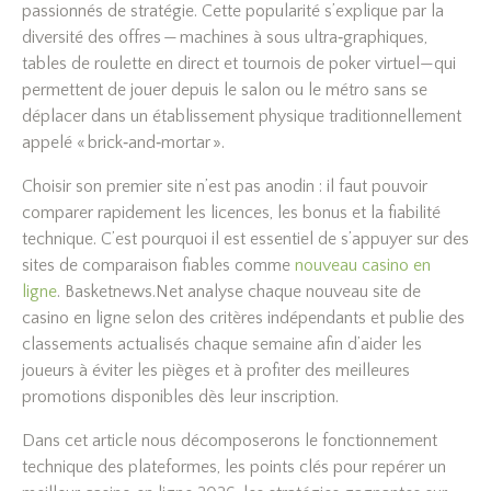
passionnés de stratégie. Cette popularité s’explique par la
diversité des offres — machines à sous ultra‑graphiques,
tables de roulette en direct et tournois de poker virtuel—qui
permettent de jouer depuis le salon ou le métro sans se
déplacer dans un établissement physique traditionnellement
appelé « brick‑and‑mortar ».
Choisir son premier site n’est pas anodin : il faut pouvoir
comparer rapidement les licences, les bonus et la fiabilité
technique. C’est pourquoi il est essentiel de s’appuyer sur des
sites de comparaison fiables comme
nouveau casino en
ligne
. Basketnews.Net analyse chaque nouveau site de
casino en ligne selon des critères indépendants et publie des
classements actualisés chaque semaine afin d’aider les
joueurs à éviter les pièges et à profiter des meilleures
promotions disponibles dès leur inscription.
Dans cet article nous décomposerons le fonctionnement
technique des plateformes, les points clés pour repérer un