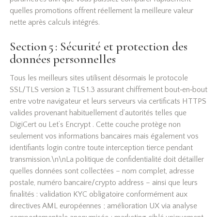
quelles promotions offrent réellement la meilleure valeur
nette après calculs intégrés.
Section 5 : Sécurité et protection des
données personnelles
Tous les meilleurs sites utilisent désormais le protocole
SSL/TLS version ≥ TLS 1.​3 assurant chiffrement bout‑en‑bout
entre votre navigateur et leurs serveurs via certificats HTTPS
valides provenant habituellement d’autorités telles que
DigiCert ou Let’s Encrypt . Cette couche protège non
seulement vos informations bancaires mais également vos
identifiants login contre toute interception tierce pendant
transmission.\n\nLa politique de confidentialité doit détailler
quelles données sont collectées – nom complet, adresse
postale, numéro bancaire/crypto address – ainsi que leurs
finalités : validation KYC obligatoire conformément aux
directives AML européennes ; amélioration UX via analyse