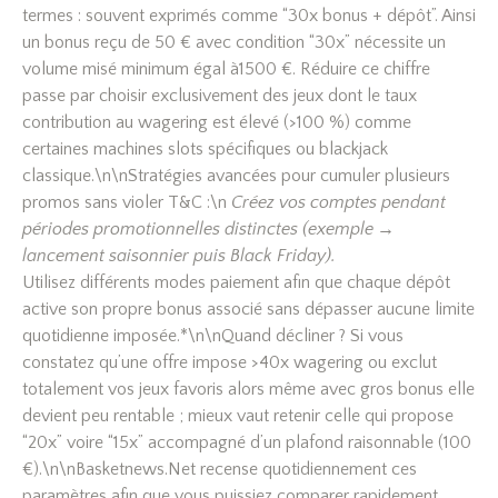
termes : souvent exprimés comme “30x bonus + dépôt”. Ainsi
un bonus reçu de 50 € avec condition “30x” nécessite un
volume misé minimum égal à​1500 €. Réduire ce chiffre
passe par choisir exclusivement des jeux dont le taux
contribution au wagering est élevé (>100 %) comme
certaines machines slots spécifiques ou blackjack
classique.\n\nStratégies avancées pour cumuler plusieurs
promos sans violer T&C :\n
Créez vos comptes pendant
périodes promotionnelles distinctes (exemple →
lancement saisonnier puis Black Friday).
Utilisez différents modes paiement afin que chaque dépôt
active son propre bonus associé sans dépasser aucune limite
quotidienne imposée.*\n\nQuand décliner ? Si vous
constatez qu’une offre impose >40x wagering ou exclut
totalement vos jeux favoris alors même avec gros bonus elle
devient peu rentable ; mieux vaut retenir celle qui propose
“20x” voire “15x” accompagné d’un plafond raisonnable (
100
€).\n\nBasketnews.Net recense quotidiennement ces
paramètres afin que vous puissiez comparer rapidement