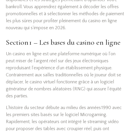
bankroll. Vous apprendrez également à décoder les offres
promotionnelles et à sélectionner les méthodes de paiement
les plus sûres pour profiter pleinement du casino en ligne
nouveau qui s’impose en 2026.
Section 1 – Les bases du casino en ligne
Un casino en ligne est une plateforme numérique où l’on
peut miser de l’argent réel sur des jeux électroniques
reproduisant l’expérience d’un établissement physique.
Contrairement aux salles traditionnelles où le joueur doit se
déplacer, le casino virtuel fonctionne grâce à un logiciel
générateur de nombres aléatoires (RNG) qui assure l’équité
des parties.
L’histoire du secteur débute au milieu des années 1990 avec
les premiers sites basés sur le logiciel Microgaming.
Rapidement, les opérateurs ont intégré le streaming vidéo
pour proposer des tables avec croupier réel, puis ont