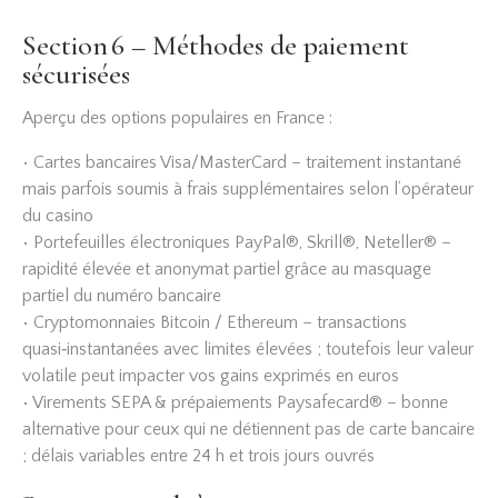
Section 6 – Méthodes de paiement
sécurisées
Aperçu des options populaires en France :
• Cartes bancaires Visa/MasterCard – traitement instantané
mais parfois soumis à frais supplémentaires selon l’opérateur
du casino
• Portefeuilles électroniques PayPal®, Skrill®, Neteller® –
rapidité élevée et anonymat partiel grâce au masquage
partiel du numéro bancaire
• Cryptomonnaies Bitcoin / Ethereum – transactions
quasi‑instantanées avec limites élevées ; toutefois leur valeur
volatile peut impacter vos gains exprimés en euros
• Virements SEPA & prépaiements Paysafecard® – bonne
alternative pour ceux qui ne détiennent pas de carte bancaire
; délais variables entre 24 h et trois jours ouvrés