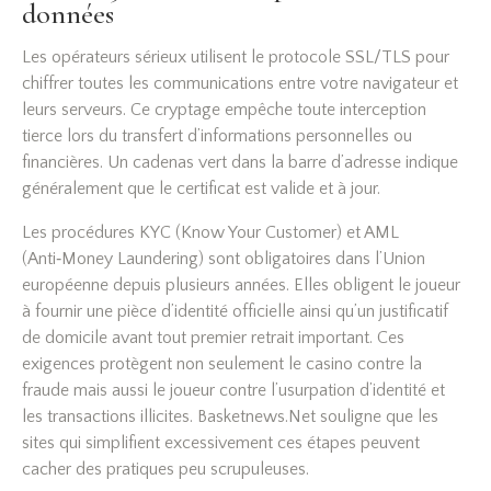
données
Les opérateurs sérieux utilisent le protocole SSL/TLS pour
chiffrer toutes les communications entre votre navigateur et
leurs serveurs. Ce cryptage empêche toute interception
tierce lors du transfert d’informations personnelles ou
financières. Un cadenas vert dans la barre d’adresse indique
généralement que le certificat est valide et à jour.
Les procédures KYC (Know Your Customer) et AML
(Anti‑Money Laundering) sont obligatoires dans l’Union
européenne depuis plusieurs années. Elles obligent le joueur
à fournir une pièce d’identité officielle ainsi qu’un justificatif
de domicile avant tout premier retrait important. Ces
exigences protègent non seulement le casino contre la
fraude mais aussi le joueur contre l’usurpation d’identité et
les transactions illicites. Basketnews.Net souligne que les
sites qui simplifient excessivement ces étapes peuvent
cacher des pratiques peu scrupuleuses.