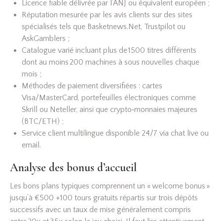
Licence fiable délivrée par l’ANJ ou équivalent européen ;
Réputation mesurée par les avis clients sur des sites
spécialisés tels que Basketnews.Net, Trustpilot ou
AskGamblers ;
Catalogue varié incluant plus de 1500 titres différents
dont au moins 200 machines à sous nouvelles chaque
mois ;
Méthodes de paiement diversifiées : cartes
Visa/MasterCard, portefeuilles électroniques comme
Skrill ou Neteller, ainsi que crypto‑monnaies majeures
(BTC/ETH) ;
Service client multilingue disponible 24/7 via chat live ou
email.
Analyse des bonus d’accueil
Les bons plans typiques comprennent un « welcome bonus »
jusqu’à €500 +100 tours gratuits répartis sur trois dépôts
successifs avec un taux de mise généralement compris