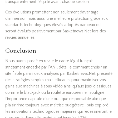
transparentement l’équité avant chaque session.
Ces évolutions promettent non seulement davantage
d’immersion mais aussi une meilleure protection grâce aux
standards technologiques élevés adoptés par ceux qui
seront évalués positivement par Basketnews.Net lors des
revues annuelles.
Conclusion
Nous avons passé en revue le cadre légal français
strictement encadré par l’ANJ, détaillé comment choisir un
site fiable parmi ceux analysés par Basketnews.Net, présenté
des stratégies simples mais efficaces pour maximiser vos
gains aux machines à sous vidéo ainsi qu’aux jeux classiques
comme le blackjack ou la roulette européenne , souligné
l’importance capitale d’une pratique responsable afin que
plaisir rime toujours avec maîtrise budgétaire , puis exploré
les innovations technologiques majeures qui redessineront le
paysage ludique dès maintenant jusqu’en​2026.