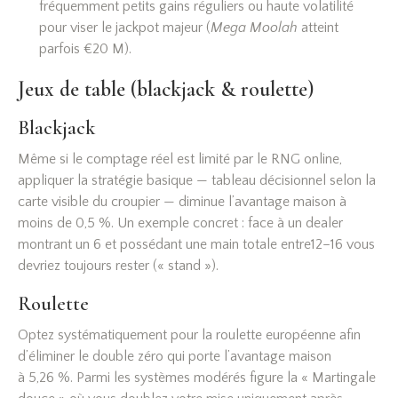
fréquemment petits gains réguliers ou haute volatilité
pour viser le jackpot majeur (
Mega Moolah
atteint
parfois €20 M).
Jeux de table (blackjack & roulette)
Blackjack
Même si le comptage réel est limité par le RNG online,
appliquer la stratégie basique — tableau décisionnel selon la
carte visible du croupier — diminue l’avantage maison à
moins de 0,5 %. Un exemple concret : face à un dealer
montrant un 6 et possédant une main totale entre12–16 vous
devriez toujours rester (« stand »).
Roulette
Optez systématiquement pour la roulette européenne afin
d’éliminer le double zéro qui porte l’avantage maison
à 5,26 %. Parmi les systèmes modérés figure la « Martingale