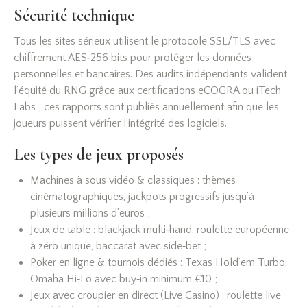
Sécurité technique
Tous les sites sérieux utilisent le protocole SSL/TLS avec
chiffrement AES‑256 bits pour protéger les données
personnelles et bancaires. Des audits indépendants valident
l’équité du RNG grâce aux certifications eCOGRA ou iTech
Labs ; ces rapports sont publiés annuellement afin que les
joueurs puissent vérifier l’intégrité des logiciels.
Les types de jeux proposés
Machines à sous vidéo & classiques : thèmes
cinématographiques, jackpots progressifs jusqu’à
plusieurs millions d’euros ;
Jeux de table : blackjack multi‑hand, roulette européenne
à zéro unique, baccarat avec side‑bet ;
Poker en ligne & tournois dédiés : Texas Hold’em Turbo,
Omaha Hi‑Lo avec buy‑in minimum €10 ;
Jeux avec croupier en direct (Live Casino) : roulette live