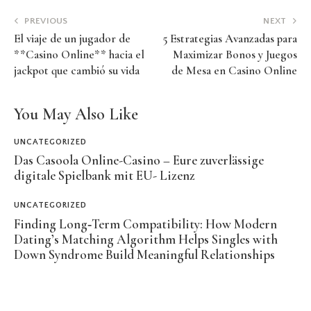
PREVIOUS
NEXT
El viaje de un jugador de
5 Estrategias Avanzadas para
**Casino Online** hacia el
Maximizar Bonos y Juegos
jackpot que cambió su vida
de Mesa en Casino Online
You May Also Like
UNCATEGORIZED
Das Casoola Online-Casino – Eure zuverlässige
digitale Spielbank mit EU- Lizenz
UNCATEGORIZED
Finding Long‑Term Compatibility: How Modern
Dating’s Matching Algorithm Helps Singles with
Down Syndrome Build Meaningful Relationships