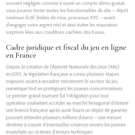
souvent négligée consiste à ouvrir un compte démo gratuit :
vous pourrez tester toutes les fonctionnalités du site – dépôt
minimum fictif, limites de mise, processus KYC – avant
d’engager votre argent réel et ainsi éviter les mauvaises
surprises liées aux conditions cachées des bonus.
Cadre juridique et fiscal du jeu en ligne
en France
Depuis la création de l’Autorité Nationale des Jeux (ANJ)
en 2010, la législation française a connu plusieurs étapes
majeures visant à encadrer strictement le secteur du jeu
numérique tout en protégeant les joueurs consommateurs.
Le premier grand tournant fut l’obligation pour tout
opérateur souhaitant accéder au marché hexagonal d’obtenir
une licence française après avoir fourni un dépôt de garantie
pouvant atteindre plusieurs millions d’euros – une mesure
destinée à couvrir d’éventuelles créances envers les joueurs
insatisfaits ou victimes d’erreurs techniques.