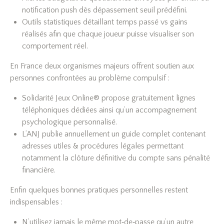
notification push dès dépassement seuil prédéfini.
Outils statistiques détaillant temps passé vs gains
réalisés afin que chaque joueur puisse visualiser son
comportement réel.
En France deux organismes majeurs offrent soutien aux
personnes confrontées au problème compulsif :
Solidarité Jeux Online® propose gratuitement lignes
téléphoniques dédiées ainsi qu’un accompagnement
psychologique personnalisé.
L’ANJ publie annuellement un guide complet contenant
adresses utiles & procédures légales permettant
notamment la clôture définitive du compte sans pénalité
financière.
Enfin quelques bonnes pratiques personnelles restent
indispensables :
N’utilisez jamais le même mot‑de‑passe qu’un autre