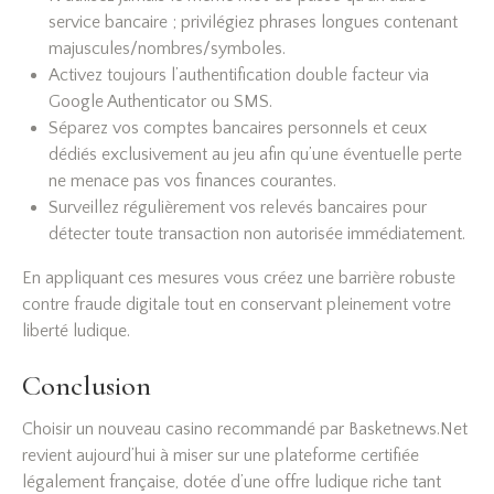
service bancaire ; privilégiez phrases longues contenant
majuscules/nombres/symboles.
Activez toujours l’authentification double facteur via
Google Authenticator ou SMS.
Séparez vos comptes bancaires personnels et ceux
dédiés exclusivement au jeu afin qu’une éventuelle perte
ne menace pas vos finances courantes.
Surveillez régulièrement vos relevés bancaires pour
détecter toute transaction non autorisée immédiatement.
En appliquant ces mesures vous créez une barrière robuste
contre fraude digitale tout en conservant pleinement votre
liberté ludique.
Conclusion
Choisir un nouveau casino recommandé par Basketnews.Net
revient aujourd’hui à miser sur une plateforme certifiée
légalement française, dotée d’une offre ludique riche tant