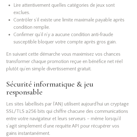
Lire attentivement quelles catégories de jeux sont
exclues.
Contrôler s’il existe une limite maximale payable après
condition remplie.
Confirmer qu’il n’y a aucune condition anti‑fraude
susceptible bloquer votre compte après gros gain.
En suivant cette démarche vous maximisez vos chances
transformer chaque promotion reçue en bénéfice net réel
plutôt qu’en simple divertissement gratuit.
Sécurité informatique & jeu
responsable
Les sites labellisés par l’ANJ utilisent aujourd’hui un cryptage
SSL/TLS ≥256 bits qui chiffre chacune des communications
entre votre navigateur et leurs serveurs – même lorsqu’il
s’agit simplement d’une requête API pour récupérer vos
gains instantanément.