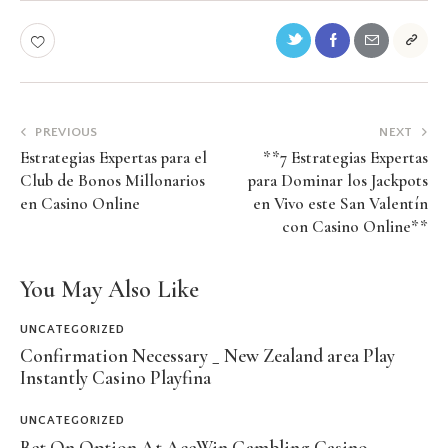
PREVIOUS
NEXT
Estrategias Expertas para el
**7 Estrategias Expertas
Club de Bonos Millonarios
para Dominar los Jackpots
en Casino Online
en Vivo este San Valentín
con Casino Online**
You May Also Like
UNCATEGORIZED
Confirmation Necessary _ New Zealand area Play
Instantly Casino Playfina
UNCATEGORIZED
Bet On Option At AceWin Gambling Casino _