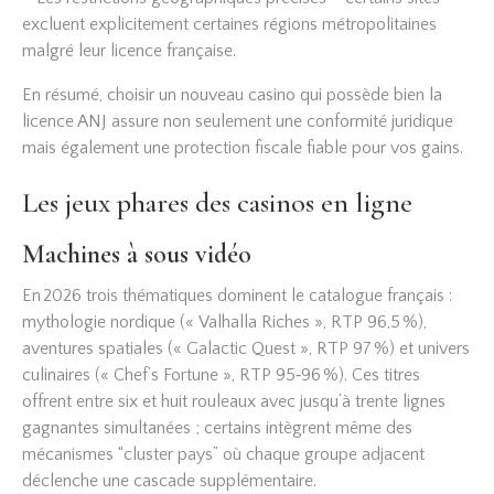
excluent explicitement certaines régions métropolitaines
malgré leur licence française.
En résumé, choisir un nouveau casino qui possède bien la
licence ANJ assure non seulement une conformité juridique
mais également une protection fiscale fiable pour vos gains.
Les jeux phares des casinos en ligne
Machines à sous vidéo
En 2026 trois thématiques dominent le catalogue français :
mythologie nordique (« Valhalla Riches », RTP 96,5 %),
aventures spatiales (« Galactic Quest », RTP 97 %) et univers
culinaires (« Chef’s Fortune », RTP 95‑96 %). Ces titres
offrent entre six et huit rouleaux avec jusqu’à trente lignes
gagnantes simultanées ; certains intègrent même des
mécanismes “cluster pays” où chaque groupe adjacent
déclenche une cascade supplémentaire.