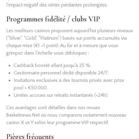
l’impact négatif des séries perdantes prolongées.
Programmes fidélité / clubs VIP
Les meilleurs casinos proposent aujourd’hui plusieurs niveaux
(“Silver”, “Gold”, “Platinum”) basés sur points accumulés via
chaque mise (€1 =1 point). Au fur et à mesure que vous
grimpez dans l’échelle vous débloquez :
Cashback boosté allant jusqu’à 25 %.
Gestionnaire personnel dédié disponible 24/7.
Invitations exclusives à des tournois privés avec prize
pool > €50 000.
Limites accrues sur retraits instantanés (<24h).
Ces avantages sont détaillés dans nos revues
Basketnews.Net où nous comparons notamment nouveau
casino X vs Y selon leur programme VIP respectif.
Pièges fréquents