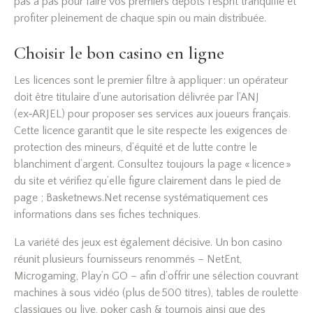
pas à pas pour faire vos premiers dépôts l’esprit tranquille et
profiter pleinement de chaque spin ou main distribuée.
Choisir le bon casino en ligne
Les licences sont le premier filtre à appliquer : un opérateur
doit être titulaire d’une autorisation délivrée par l’ANJ
(ex‑ARJEL) pour proposer ses services aux joueurs français.
Cette licence garantit que le site respecte les exigences de
protection des mineurs, d’équité et de lutte contre le
blanchiment d’argent. Consultez toujours la page « licence »
du site et vérifiez qu’elle figure clairement dans le pied de
page ; Basketnews.Net recense systématiquement ces
informations dans ses fiches techniques.
La variété des jeux est également décisive. Un bon casino
réunit plusieurs fournisseurs renommés – NetEnt,
Microgaming, Play’n GO – afin d’offrir une sélection couvrant
machines à sous vidéo (plus de 500 titres), tables de roulette
classiques ou live, poker cash & tournois ainsi que des