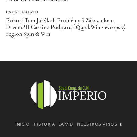
UNCATEGORIZED
Existují Tam Jakýkoli Problémy S Zákazníkem
DreamPH Cassino Podporují QuickWin • evropský
region Spin & Win
INICIO
HISTORIA
LA VID
NUESTROS VINOS