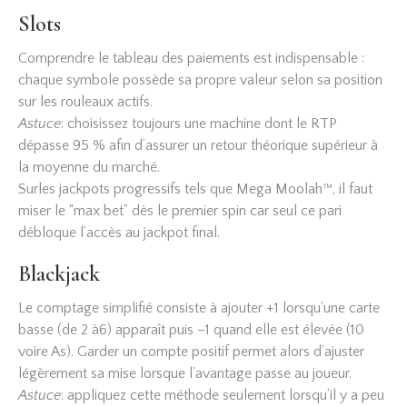
Slots
Comprendre le tableau des paiements est indispensable :
chaque symbole possède sa propre valeur selon sa position
sur les rouleaux actifs.
Astuce
: choisissez toujours une machine dont le RTP
dépasse 95 % afin d’assurer un retour théorique supérieur à
la moyenne du marché.
Surles jackpots progressifs tels que Mega Moolah™, il faut
miser le “max bet” dès le premier spin car seul ce pari
débloque l’accès au jackpot final.
Blackjack
Le comptage simplifié consiste à ajouter +1 lorsqu’une carte
basse (de 2 à6) apparaît puis –1 quand elle est élevée (10
voire As). Garder un compte positif permet alors d’ajuster
légèrement sa mise lorsque l’avantage passe au joueur.
Astuce
: appliquez cette méthode seulement lorsqu’il y a peu