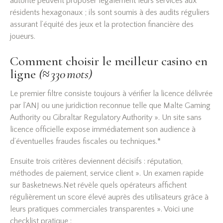
autorité peuvent proposer légalement leurs services aux
résidents hexagonaux ; ils sont soumis à des audits réguliers
assurant l’équité des jeux et la protection financière des
joueurs.
Comment choisir le meilleur casino en
ligne
(≈ 330 mots)
Le premier filtre consiste toujours à vérifier la licence délivrée
par l’ANJ ou une juridiction reconnue telle que Malte Gaming
Authority ou Gibraltar Regulatory Authority ». Un site sans
licence officielle expose immédiatement son audience à
d’éventuelles fraudes fiscales ou techniques.*
Ensuite trois critères deviennent décisifs : réputation,
méthodes de paiement, service client ». Un examen rapide
sur Basketnews.Net révèle quels opérateurs affichent
régulièrement un score élevé auprès des utilisateurs grâce à
leurs pratiques commerciales transparentes ». Voici une
checklist pratique :