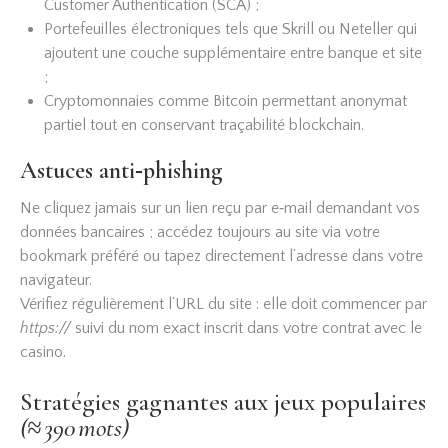
Customer Authentication (SCA) ;
Portefeuilles électroniques tels que Skrill ou Neteller qui
ajoutent une couche supplémentaire entre banque et site
;
Cryptomonnaies comme Bitcoin permettant anonymat
partiel tout en conservant traçabilité blockchain.
Astuces anti‑phishing
Ne cliquez jamais sur un lien reçu par e‑mail demandant vos
données bancaires ; accédez toujours au site via votre
bookmark préféré ou tapez directement l’adresse dans votre
navigateur.
Vérifiez régulièrement l’URL du site : elle doit commencer par
https://
suivi du nom exact inscrit dans votre contrat avec le
casino.
Stratégies gagnantes aux jeux populaires
(≈ 390 mots)