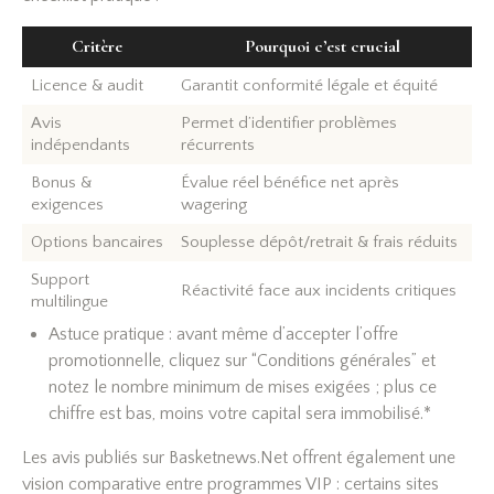
Critère
Pourquoi c’est crucial
Licence & audit
Garantit conformité légale et équité
Avis
Permet d’identifier problèmes
indépendants
récurrents
Bonus &
Évalue réel bénéfice net après
exigences
wagering
Options bancaires
Souplesse dépôt/retrait & frais réduits
Support
Réactivité face aux incidents critiques
multilingue
Astuce pratique : avant même d’accepter l’offre
promotionnelle, cliquez sur “Conditions générales” et
notez le nombre minimum de mises exigées ; plus ce
chiffre est bas, moins votre capital sera immobilisé.*
Les avis publiés sur Basketnews.Net offrent également une
vision comparative entre programmes VIP : certains sites