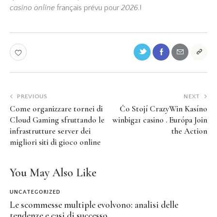
casino online
français prévu pour
2026
.!
PREVIOUS
NEXT
Come organizzare tornei di
Čo Stojí CrazyWin Kasíno
Cloud Gaming sfruttando le
winbig21 casino . Európa Join
infrastrutture server dei
the Action
migliori siti di gioco online
You May Also Like
UNCATEGORIZED
Le scommesse multiple evolvono: analisi delle
tendenze e casi di successo