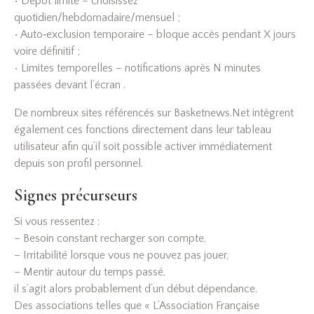
• Dépôt limité – choisissez
quotidien/hebdomadaire/mensuel ;
• Auto‑exclusion temporaire – bloque accès pendant X jours
voire définitif ;
• Limites temporelles – notifications après N minutes
passées devant l’écran .
De nombreux sites référencés sur Basketnews.Net intègrent
également ces fonctions directement dans leur tableau
utilisateur afin qu’il soit possible activer immédiatement
depuis son profil personnel.
Signes précurseurs
Si vous ressentez :
– Besoin constant recharger son compte,
– Irritabilité lorsque vous ne pouvez pas jouer,
– Mentir autour du temps passé,
il s’agit alors probablement d’un début dépendance.
Des associations telles que « L’Association Française