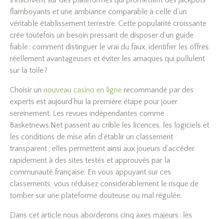
s’inscrivent sur des plateformes qui promettent des jackpots
flamboyants et une ambiance comparable à celle d’un
véritable établissement terrestre. Cette popularité croissante
crée toutefois un besoin pressant de disposer d’un guide
fiable : comment distinguer le vrai du faux, identifier les offres
réellement avantageuses et éviter les arnaques qui pullulent
sur la toile ?
Choisir un
nouveau casino en ligne
recommandé par des
experts est aujourd’hui la première étape pour jouer
sereinement. Les revues indépendantes comme
Basketnews.Net passent au crible les licences, les logiciels et
les conditions de mise afin d’établir un classement
transparent ; elles permettent ainsi aux joueurs d’accéder
rapidement à des sites testés et approuvés par la
communauté française. En vous appuyant sur ces
classements, vous réduisez considérablement le risque de
tomber sur une plateforme douteuse ou mal régulée.
Dans cet article nous aborderons cinq axes majeurs : les