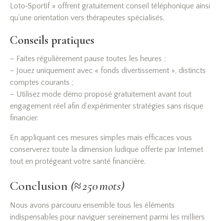
Loto‑Sportif » offrent gratuitement conseil téléphonique ainsi
qu’une orientation vers thérapeutes spécialisés.
Conseils pratiques
– Faites régulièrement pause toutes les heures ;
– Jouez uniquement avec « fonds divertissement », distincts
comptes courants ;
– Utilisez mode démo proposé gratuitement avant tout
engagement réel afin d’expérimenter stratégies sans risque
financier.
En appliquant ces mesures simples mais efficaces vous
conserverez toute la dimension ludique offerte par Internet
tout en protégeant votre santé financière.
Conclusion
(≈ 250 mots)
Nous avons parcouru ensemble tous les éléments
indispensables pour naviguer sereinement parmi les milliers