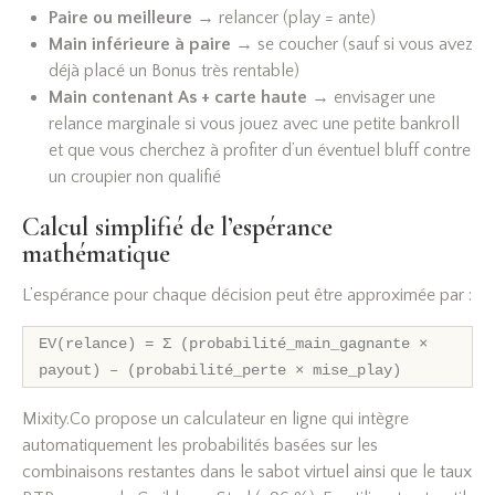
Paire ou meilleure
→ relancer (play = ante)
Main inférieure à paire
→ se coucher (sauf si vous avez
déjà placé un Bonus très rentable)
Main contenant As + carte haute
→ envisager une
relance marginale si vous jouez avec une petite bankroll
et que vous cherchez à profiter d’un éventuel bluff contre
un croupier non qualifié
Calcul simplifié de l’espérance
mathématique
L’espérance pour chaque décision peut être approximée par :
EV(relance) = Σ (probabilité_main_gagnante ×
payout) – (probabilité_perte × mise_play)
Mixity.Co propose un calculateur en ligne qui intègre
automatiquement les probabilités basées sur les
combinaisons restantes dans le sabot virtuel ainsi que le taux