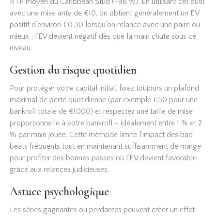
RTP moyen du Caribbean Stud (~96 %). En utilisant cet outil
avec une mise ante de €10, on obtient généralement un EV
positif d’environ €0,30 lorsqu’on relance avec une paire ou
mieux ; l’EV devient négatif dès que la main chute sous ce
niveau.
Gestion du risque quotidien
Pour protéger votre capital initial, fixez toujours un plafond
maximal de perte quotidienne (par exemple €50 pour une
bankroll totale de €1000) et respectez une taille de mise
proportionnelle à votre bankroll – idéalement entre 1 % et 2
% par main jouée. Cette méthode limite l’impact des bad
beats fréquents tout en maintenant suffisamment de marge
pour profiter des bonnes passes où l’EV devient favorable
grâce aux relances judicieuses.
Astuce psychologique
Les séries gagnantes ou perdantes peuvent créer un effet