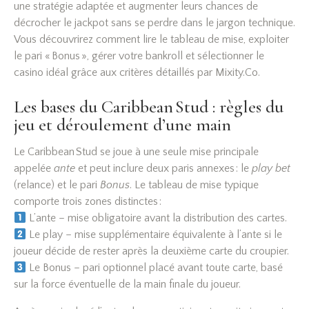
une stratégie adaptée et augmenter leurs chances de
décrocher le jackpot sans se perdre dans le jargon technique.
Vous découvrirez comment lire le tableau de mise, exploiter
le pari « Bonus », gérer votre bankroll et sélectionner le
casino idéal grâce aux critères détaillés par Mixity.Co.
Les bases du Caribbean Stud : règles du
jeu et déroulement d’une main
Le Caribbean Stud se joue à une seule mise principale
appelée
ante
et peut inclure deux paris annexes : le
play bet
(relance) et le pari
Bonus
. Le tableau de mise typique
comporte trois zones distinctes :
L’ante – mise obligatoire avant la distribution des cartes.
Le play – mise supplémentaire équivalente à l’ante si le
joueur décide de rester après la deuxième carte du croupier.
Le Bonus – pari optionnel placé avant toute carte, basé
sur la force éventuelle de la main finale du joueur.