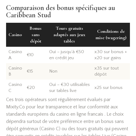
Comparaison des bonus spécifiques au
Caribbean Stud
Bonus
Tours gratuits
Conditions de
Casino
sans
adaptés aux jeux
mise (wagering)
dépôt
tables
Casino
Oui – jusqu’à €50
x30 sur bonus +
€10
A
en crédit jeu
x20 sur gains
Casino
x35 sur tout
€15
Non
B
dépôt
Casino
Oui – €30 utilisables
€20
x25 sur bonus
C
sur tables live
Ces trois opérateurs sont régulièrement évalués par
Mixity.Co pour leur transparence et leur conformité aux
standards européens du casino en ligne francais . Le choix
dépendra surtout de votre préférence entre un bonus sans
dépôt généreux (Casino C) ou des tours gratuits qui peuvent