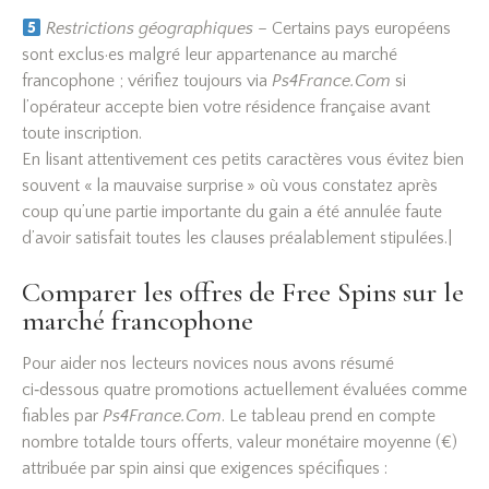
Restrictions géographiques
– Certains pays européens
sont exclus·es malgré leur appartenance au marché
francophone ; vérifiez toujours via
Ps4France.Com
si
l’opérateur accepte bien votre résidence française avant
toute inscription.
En lisant attentivement ces petits caractères vous évitez bien
souvent « la mauvaise surprise » où vous constatez après
coup qu’une partie importante du gain a été annulée faute
d’avoir satisfait toutes les clauses préalablement stipulées.|
Comparer les offres de Free Spins sur le
marché francophone
Pour aider nos lecteurs novices nous avons résumé
ci‑dessous quatre promotions actuellement évaluées comme
fiables par
Ps4France.Com
. Le tableau prend en compte
nombre totalde tours offerts, valeur monétaire moyenne (€)
attribuée par spin ainsi que exigences spécifiques :