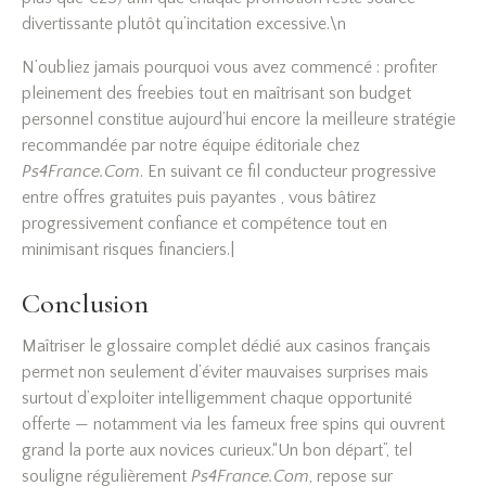
divertissante plutôt qu’incitation excessive.\n
N’oubliez jamais pourquoi vous avez commencé : profiter
pleinement des freebies tout en maîtrisant son budget
personnel constitue aujourd’hui encore la meilleure stratégie
recommandée par notre équipe éditoriale chez
Ps4France.Com
. En suivant ce fil conducteur progressive
entre offres gratuites puis payantes , vous bâtirez
progressivement confiance et compétence tout en
minimisant risques financiers.|
Conclusion
Maîtriser le glossaire complet dédié aux casinos français
permet non seulement d’éviter mauvaises surprises mais
surtout d’exploiter intelligemment chaque opportunité
offerte — notamment via les fameux free spins qui ouvrent
grand la porte aux novices curieux.“Un bon départ”, tel
souligne régulièrement
Ps4France.Com
, repose sur