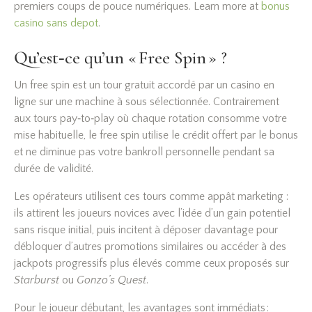
premiers coups de pouce numériques. Learn more at
bonus
casino sans depot
.
Qu’est‑ce qu’un « Free Spin » ?
Un free spin est un tour gratuit accordé par un casino en
ligne sur une machine à sous sélectionnée. Contrairement
aux tours pay‑to‑play où chaque rotation consomme votre
mise habituelle, le free spin utilise le crédit offert par le bonus
et ne diminue pas votre bankroll personnelle pendant sa
durée de validité.
Les opérateurs utilisent ces tours comme appât marketing :
ils attirent les joueurs novices avec l’idée d’un gain potentiel
sans risque initial, puis incitent à déposer davantage pour
débloquer d’autres promotions similaires ou accéder à des
jackpots progressifs plus élevés comme ceux proposés sur
Starburst
ou
Gonzo’s Quest
.
Pour le joueur débutant, les avantages sont immédiats :