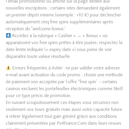
l’email promotionnel ou affiché sur la page dédiée aux
nouvelles inscriptions ; certains sites demandent également
un premier dépôt minime (exemple : +10 €) pour déclencher
automatiquement cinq free spins supplémentaires après
réception du “welcome bonus”.
Accédez à la rubrique « Cashier » → « Bonus » où
apparaissent vos free spins prêtes à être jouées; respectez la
date limite indiquée (« expiry date ») sous peine de voir
disparaître toute valeur résiduelle.
Erreurs fréquentes à éviter : ne pas valider votre adresse
e‑mail avant activation du code promo ; choisir une méthode
de paiement non acceptée par l’offre “free spin” – certains
casinos excluent les portefeuilles électroniques comme Skrill
pour ce type précis de promotion.
En suivant scrupuleusement ces étapes vous sécurisez non
seulement vos tours gratuits mais aussi votre capacité future
à retirer légalement tout gain généré grâce aux conditions
clairement présentées par Ps4France.Com dans leurs revues