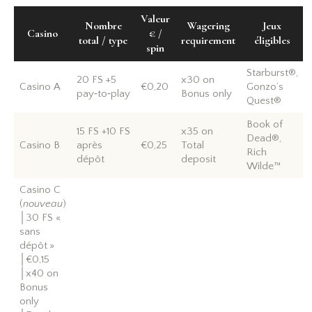
Valeur
Nombre
Wagering
Jeux
Casino
€ /
total / type
requirement
éligibles
spin
Starburst®,
20 FS +5
x30 on
Casino A
€0,20
Gonzo’s
pay‑to‑play
Bonus only
Quest®
Book of
15 FS +10 FS
x35 on
Dead®,
Casino B
après
€0,25
Total
Rich
dépôt
deposit
Wilde™
Casino C
(
nouveau
)
│30 FS «
sans
dépôt »
│€0,15
│x40 on
Bonus
only