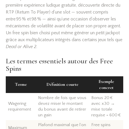
première expérience ludique gratuite, découverte directe du
RTP (Return To Player) d’une slot — souvent compris
entre 95 % et 98 % — ainsi qu’une occasion d’observer les
mécanismes de volatilité avant de placer son propre argent.
Un free spin bien choisi peut même générer un petit jackpot
grâce aux multiplicateurs intégrés dans certains jeux tels que
Dead or Alive 2
.
Les termes essentiels autour des Free
Spins
Exemple
Terme
Définition courte
concret
Nombre de fois que vous
Bonus 20 €
Wagering
devez miser le montant
avec x30 →
requirement
du bonus avant de retirer
mise totale
un gain
requise = 600 €
Plafond maximal que l’on
Free spins
Maximum