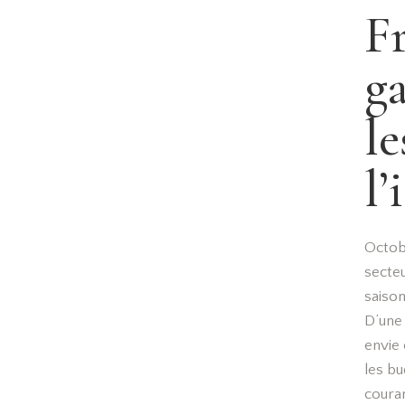
Fr
g
le
l
Octob
secteu
saison
D’une
envie 
les bu
coura