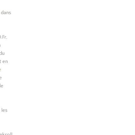
s dans
.Fr,
n
 du
t en
e
e
de
 les
nkroll