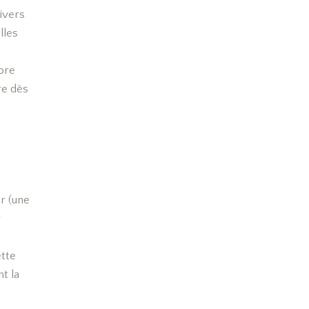
nivers
lles
nore
re dès
r (une
r
ette
t la