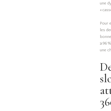
une d
« cass
Pour e
les de
bonne 
≥ 96 %
une ch
De
sl
at
36