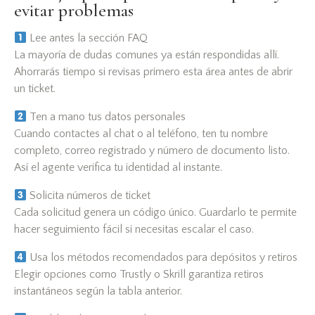
evitar problemas
Lee antes la sección FAQ
La mayoría de dudas comunes ya están respondidas allí.
Ahorrarás tiempo si revisas primero esta área antes de abrir
un ticket.
Ten a mano tus datos personales
Cuando contactes al chat o al teléfono, ten tu nombre
completo, correo registrado y número de documento listo.
Así el agente verifica tu identidad al instante.
Solicita números de ticket
Cada solicitud genera un código único. Guardarlo te permite
hacer seguimiento fácil si necesitas escalar el caso.
Usa los métodos recomendados para depósitos y retiros
Elegir opciones como Trustly o Skrill garantiza retiros
instantáneos según la tabla anterior.