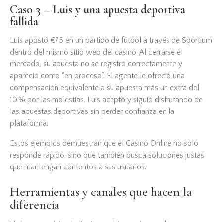
Caso 3 – Luis y una apuesta deportiva
fallida
Luis apostó €75 en un partido de fútbol a través de Sportium
dentro del mismo sitio web del casino. Al cerrarse el
mercado, su apuesta no se registró correctamente y
apareció como “en proceso”. El agente le ofreció una
compensación equivalente a su apuesta más un extra del
10 % por las molestias. Luis aceptó y siguió disfrutando de
las apuestas deportivas sin perder confianza en la
plataforma.
Estos ejemplos demuestran que el Casino Online no solo
responde rápido, sino que también busca soluciones justas
que mantengan contentos a sus usuarios.
Herramientas y canales que hacen la
diferencia