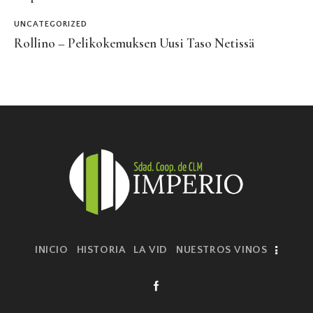
UNCATEGORIZED
Rollino – Pelikokemuksen Uusi Taso Netissä
INICIO
HISTORIA
LA VID
NUESTROS VINOS