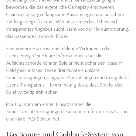
Bonusangebote mit verwirrenden Umsatzbedingungen
beworben, die das eigentliche Gameplay erschweren.
Gleichzeitig sorgen langsame Auszahlungen und unsichere
Zahlungswege für Frust. Wer also ein verlässliches und
transparentes Angebot sucht, steht vor der Herausforderung,
das passende Casino zu finden.
Eine weitere Hürde ist das fehlende Vertrauen in die
Lizenzierung. Ohne klare Informationen über die
Aufsichtsbehörde können Spieler nicht sicher sein, dass ihr
Geld geschützt ist. Diese drei Punkte – unklare
Bonusbedingungen, langsame Auszahlungen und mangelnde
Lizenz‑Transparenz – führen häufig dazu, dass Spieler das
Spiel vorzeitig abbrechen.
Pro Tip:
Vor dem ersten Einsatz immer die
Bonus‑Umsatzbedingungen lesen und prüfen, ob das Casino
eine klare FAQ‑Sektion hat.
Das Bonus‑ und Cashback‑System von