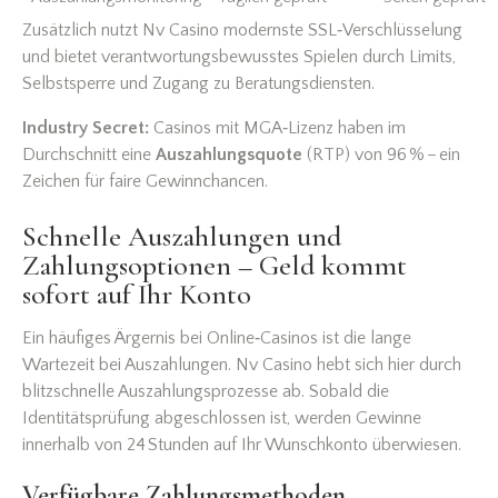
Zusätzlich nutzt Nv Casino modernste SSL‑Verschlüsselung
und bietet verantwortungsbewusstes Spielen durch Limits,
Selbstsperre und Zugang zu Beratungsdiensten.
Industry Secret:
Casinos mit MGA‑Lizenz haben im
Durchschnitt eine
Auszahlungsquote
(RTP) von 96 % – ein
Zeichen für faire Gewinnchancen.
Schnelle Auszahlungen und
Zahlungsoptionen – Geld kommt
sofort auf Ihr Konto
Ein häufiges Ärgernis bei Online‑Casinos ist die lange
Wartezeit bei Auszahlungen. Nv Casino hebt sich hier durch
blitzschnelle Auszahlungsprozesse ab. Sobald die
Identitätsprüfung abgeschlossen ist, werden Gewinne
innerhalb von 24 Stunden auf Ihr Wunschkonto überwiesen.
Verfügbare Zahlungsmethoden