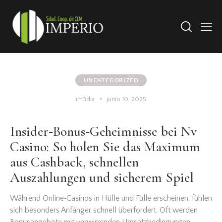
UNCATEGORIZED
im3dia
junio 10, 2025
Insider‑Bonus‑Geheimnisse bei Nv
Casino: So holen Sie das Maximum
aus Cashback, schnellen
Auszahlungen und sicherem Spiel
Während Online‑Casinos in Hülle und Fülle erscheinen, fühlen
sich besonders Anfänger schnell überfordert. Oft werden